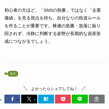
初心者の方ほど、「SNSの熱量」ではなく「企業
価値」を見る視点を持ち、自分なりの投資ルール
を作ることが重要です。株価の急騰・急落に振り
回されず、冷静に判断する姿勢が長期的な資産形
成につながるでしょう。
株式
よかったらシェアしてね！