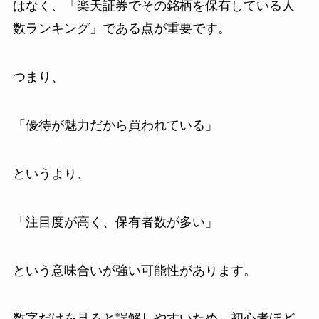
はなく、「楽天証券でその銘柄を保有している人
数ランキング」である点が重要です。
つまり、
「優待が魅力だから買われている」
というより、
「注目度が高く、保有者数が多い」
という意味合いが強い可能性があります。
数字だけを見ると誤解しやすいため、初心者ほど