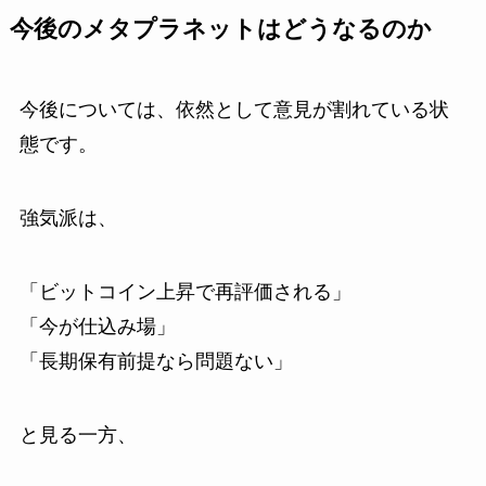
今後のメタプラネットはどうなるのか
今後については、依然として意見が割れている状
態です。
強気派は、
「ビットコイン上昇で再評価される」
「今が仕込み場」
「長期保有前提なら問題ない」
と見る一方、