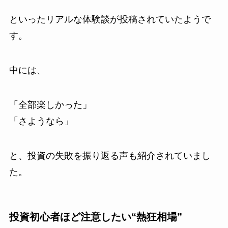
といったリアルな体験談が投稿されていたようで
す。
中には、
「全部楽しかった」
「さようなら」
と、投資の失敗を振り返る声も紹介されていまし
た。
投資初心者ほど注意したい“熱狂相場”