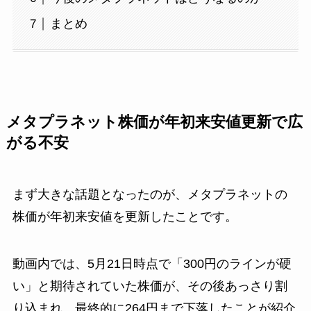
まとめ
メタプラネット株価が年初来安値更新で広
がる不安
まず大きな話題となったのが、メタプラネットの
株価が年初来安値を更新したことです。
動画内では、5月21日時点で「300円のラインが硬
い」と期待されていた株価が、その後あっさり割
り込まれ、最終的に264円まで下落したことが紹介