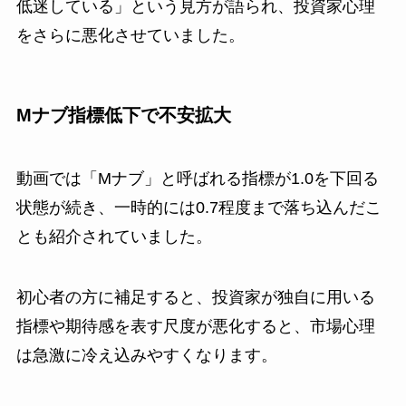
低迷している」という見方が語られ、投資家心理
をさらに悪化させていました。
Mナブ指標低下で不安拡大
動画では「Mナブ」と呼ばれる指標が1.0を下回る
状態が続き、一時的には0.7程度まで落ち込んだこ
とも紹介されていました。
初心者の方に補足すると、投資家が独自に用いる
指標や期待感を表す尺度が悪化すると、市場心理
は急激に冷え込みやすくなります。