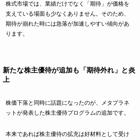
株式市場では、業績だけでなく「期待」が価格を
支えている場面も少なくありません。そのため、
期待が崩れた時には急落が加速しやすい傾向があ
ります。
新たな株主優待が追加も「期待外れ」と炎
上
株価下落と同時に話題になったのが、メタプラネ
ットが発表した株主優待プログラムの追加です。
本来であれば株主優待の拡充は好材料として受け