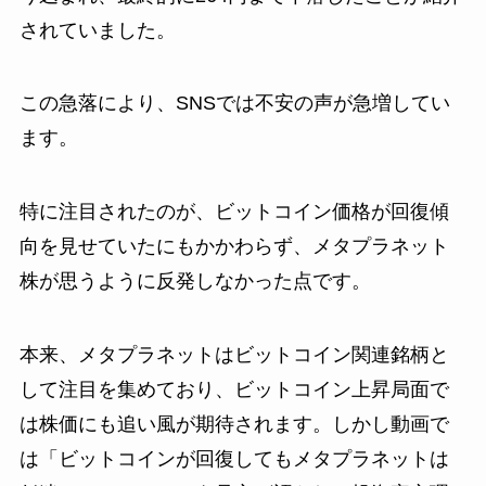
されていました。
この急落により、SNSでは不安の声が急増してい
ます。
特に注目されたのが、ビットコイン価格が回復傾
向を見せていたにもかかわらず、メタプラネット
株が思うように反発しなかった点です。
本来、メタプラネットはビットコイン関連銘柄と
して注目を集めており、ビットコイン上昇局面で
は株価にも追い風が期待されます。しかし動画で
は「ビットコインが回復してもメタプラネットは