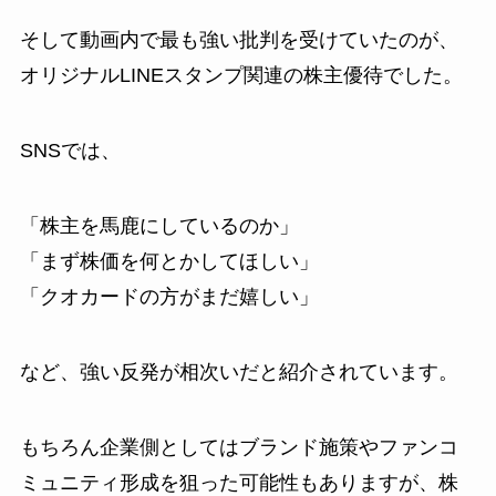
そして動画内で最も強い批判を受けていたのが、
オリジナルLINEスタンプ関連の株主優待でした。
SNSでは、
「株主を馬鹿にしているのか」
「まず株価を何とかしてほしい」
「クオカードの方がまだ嬉しい」
など、強い反発が相次いだと紹介されています。
もちろん企業側としてはブランド施策やファンコ
ミュニティ形成を狙った可能性もありますが、株