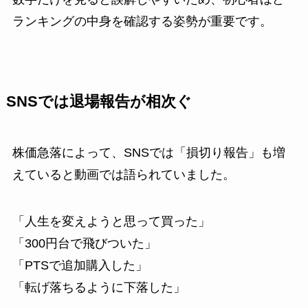
ランキングの中身を確認する姿勢が重要です。
SNSでは退場報告が相次ぐ
株価急落によって、SNSでは「損切り報告」も増
えていると動画では語られていました。
「人生を変えようと思って買った」
「300円台で飛びついた」
「PTSで追加購入した」
「転げ落ちるように下落した」