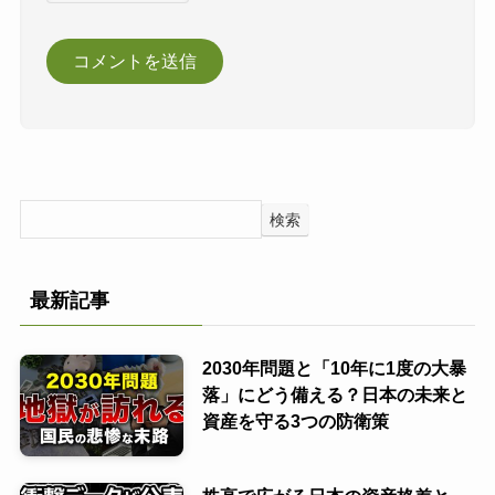
検索
最新記事
2030年問題と「10年に1度の大暴
落」にどう備える？日本の未来と
資産を守る3つの防衛策