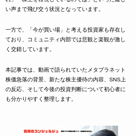
い声まで飛び交う状況となっています。
一方で、「今が買い場」と考える投資家も存在し
ており、コミュニティ内部では悲観と楽観が激し
く交錯しています。
本記事では、動画で語られていたメタプラネット
株価急落の背景、新たな株主優待の内容、SNS上
の反応、そして今後の投資判断について初心者に
も分かりやすく整理します。