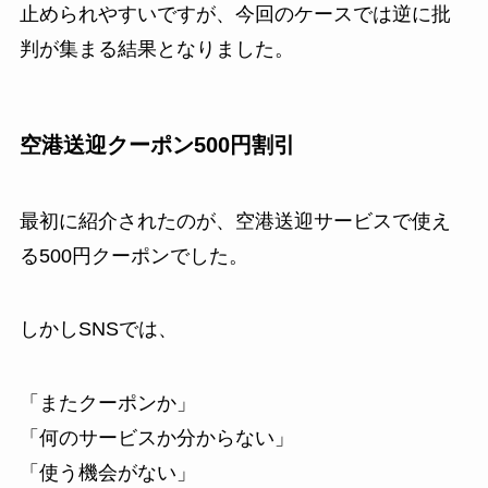
止められやすいですが、今回のケースでは逆に批
判が集まる結果となりました。
空港送迎クーポン500円割引
最初に紹介されたのが、空港送迎サービスで使え
る500円クーポンでした。
しかしSNSでは、
「またクーポンか」
「何のサービスか分からない」
「使う機会がない」