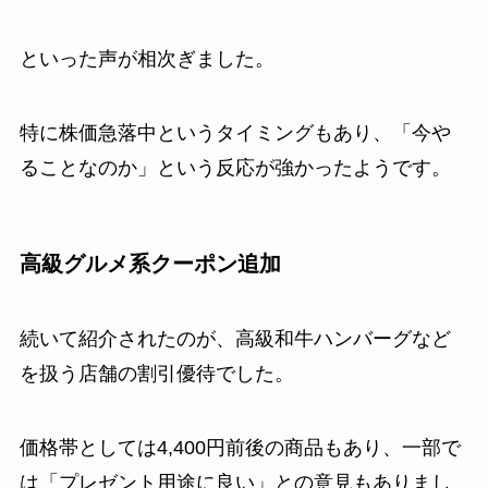
といった声が相次ぎました。
特に株価急落中というタイミングもあり、「今や
ることなのか」という反応が強かったようです。
高級グルメ系クーポン追加
続いて紹介されたのが、高級和牛ハンバーグなど
を扱う店舗の割引優待でした。
価格帯としては4,400円前後の商品もあり、一部で
は「プレゼント用途に良い」との意見もありまし