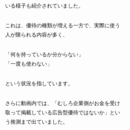
いる様子も紹介されていました。
これは、優待の種類が増える一方で、実際に使う
人が限られる内容が多く、
「何を持っているか分からない」
「一度も使わない」
という状況を指しています。
さらに動画内では、「むしろ企業側がお金を受け
取って掲載している広告型優待ではないか」とい
う推測まで出ていました。