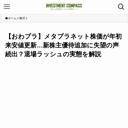
ホーム
株式
【おわプラ】メタプラネット株価が年初
来安値更新…新株主優待追加に失望の声
続出？退場ラッシュの実態を解説