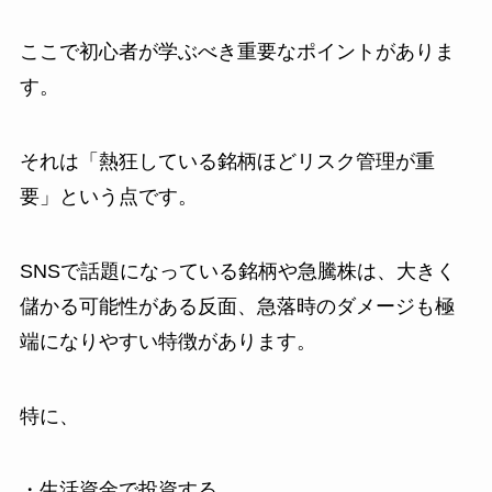
ここで初心者が学ぶべき重要なポイントがありま
す。
それは「熱狂している銘柄ほどリスク管理が重
要」という点です。
SNSで話題になっている銘柄や急騰株は、大きく
儲かる可能性がある反面、急落時のダメージも極
端になりやすい特徴があります。
特に、
・生活資金で投資する