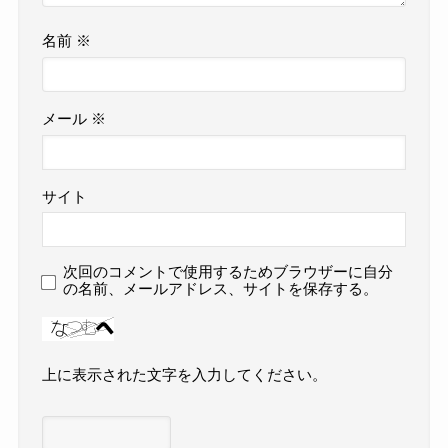
名前
※
メール
※
サイト
次回のコメントで使用するためブラウザーに自分
の名前、メールアドレス、サイトを保存する。
上に表示された文字を入力してください。