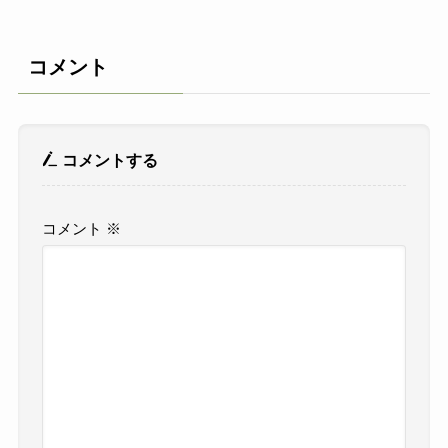
コメント
コメントする
コメント
※