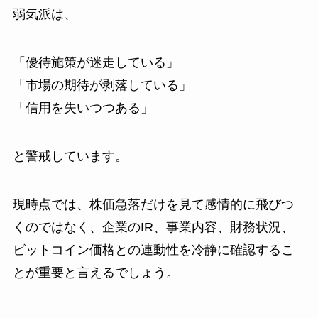
弱気派は、
「優待施策が迷走している」
「市場の期待が剥落している」
「信用を失いつつある」
と警戒しています。
現時点では、株価急落だけを見て感情的に飛びつ
くのではなく、企業のIR、事業内容、財務状況、
ビットコイン価格との連動性を冷静に確認するこ
とが重要と言えるでしょう。