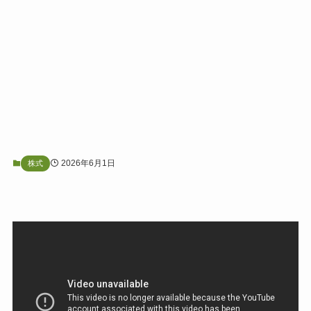
2026年6月1日
株式