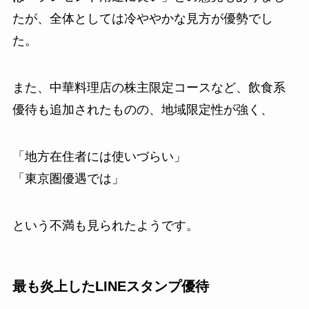
たが、全体としては冷ややかな見方が優勢でし
た。
また、中華料理店の株主限定コースなど、飲食系
優待も追加されたものの、地域限定性が強く、
「地方在住者には使いづらい」
「東京圏優遇では」
という不満も見られたようです。
最も炎上したLINEスタンプ優待