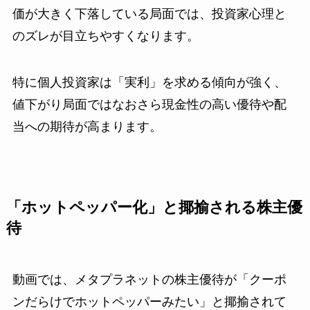
価が大きく下落している局面では、投資家心理と
のズレが目立ちやすくなります。
特に個人投資家は「実利」を求める傾向が強く、
値下がり局面ではなおさら現金性の高い優待や配
当への期待が高まります。
「ホットペッパー化」と揶揄される株主優
待
動画では、メタプラネットの株主優待が「クーポ
ンだらけでホットペッパーみたい」と揶揄されて