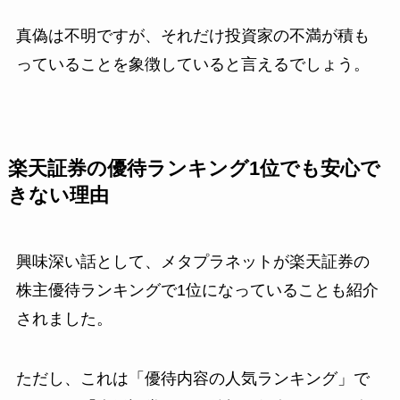
真偽は不明ですが、それだけ投資家の不満が積も
っていることを象徴していると言えるでしょう。
楽天証券の優待ランキング1位でも安心で
きない理由
興味深い話として、メタプラネットが楽天証券の
株主優待ランキングで1位になっていることも紹介
されました。
ただし、これは「優待内容の人気ランキング」で