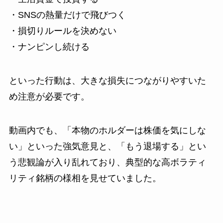
・SNSの熱量だけで飛びつく
・損切りルールを決めない
・ナンピンし続ける
といった行動は、大きな損失につながりやすいた
め注意が必要です。
動画内でも、「本物のホルダーは株価を気にしな
い」といった強気意見と、「もう退場する」とい
う悲観論が入り乱れており、典型的な高ボラティ
リティ銘柄の様相を見せていました。