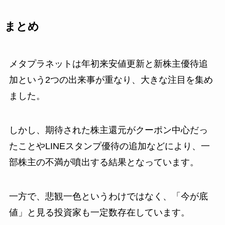
まとめ
メタプラネットは年初来安値更新と新株主優待追
加という2つの出来事が重なり、大きな注目を集め
ました。
しかし、期待された株主還元がクーポン中心だっ
たことやLINEスタンプ優待の追加などにより、一
部株主の不満が噴出する結果となっています。
一方で、悲観一色というわけではなく、「今が底
値」と見る投資家も一定数存在しています。