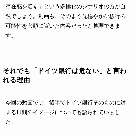
存在感を増す」という多極化のシナリオの方が自
然でしょう。動画も、そのような穏やかな移行の
可能性を念頭に置いた内容だったと整理できま
す。
それでも「ドイツ銀行は危ない」と言わ
れる理由
今回の動画では、後半でドイツ銀行そのものに対
する世間のイメージについても語られていまし
た。