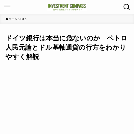
ホーム
FX
ドイツ銀行は本当に危ないのか ペトロ
人民元論とドル基軸通貨の行方をわかり
やすく解説