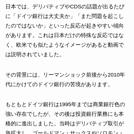
日本では、デリバティブやCDSの話題が出るたび
に「ドイツ銀行は大丈夫か」「また問題を起こし
たのではないか」といった反応が起きやすい傾向
があります。これは日本だけの特殊な反応ではな
く、欧米でも似たようなイメージがあると動画で
は説明されていました。
その背景には、リーマンショック前後から2010年
代にかけてのドイツ銀行の苦境があります。
もともとドイツ銀行は1995年までは商業銀行色の
強い存在でしたが、その後は投資銀行業務にも本
格的に進出しました。当時はデリバティブ取引が
急拡大し、ゴールドマン・サックスやソロモン・