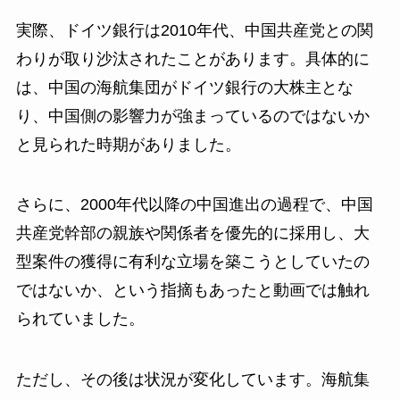
実際、ドイツ銀行は2010年代、中国共産党との関
わりが取り沙汰されたことがあります。具体的に
は、中国の海航集団がドイツ銀行の大株主とな
り、中国側の影響力が強まっているのではないか
と見られた時期がありました。
さらに、2000年代以降の中国進出の過程で、中国
共産党幹部の親族や関係者を優先的に採用し、大
型案件の獲得に有利な立場を築こうとしていたの
ではないか、という指摘もあったと動画では触れ
られていました。
ただし、その後は状況が変化しています。海航集