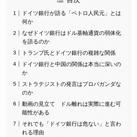
目次
ドイツ銀行が語る「ペトロ人民元」とは
何か
なぜドイツ銀行はドル基軸通貨の弱体化
を語るのか
トランプ氏とドイツ銀行の複雑な関係
ドイツ銀行と中国の関係は本当に深いの
か
ストラテジストの発言はプロパガンダな
のか
動画の見立て ドル離れは実際に進む可
能性がある
それでも「ドイツ銀行は危ない」と言わ
れる理由