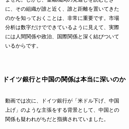
に、その組織が誰と近く、誰と距離を置いてきた
のかを知っておくことは、非常に重要です。市場
分析は数字だけでできているように見えて、実際
には人間関係や政治、国際関係と深く結びついて
いるからです。
ドイツ銀行と中国の関係は本当に深いのか
動画では次に、ドイツ銀行が「米ドル下げ、中国
上げ」のような主張をする背景として、中国との
関係も疑われがちだと指摘されていました。