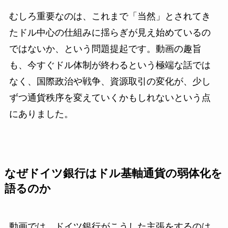
むしろ重要なのは、これまで「当然」とされてき
たドル中心の仕組みに揺らぎが見え始めているの
ではないか、という問題提起です。動画の趣旨
も、今すぐドル体制が終わるという極端な話では
なく、国際政治や戦争、資源取引の変化が、少し
ずつ通貨秩序を変えていくかもしれないという点
にありました。
なぜドイツ銀行はドル基軸通貨の弱体化を
語るのか
動画では、ドイツ銀行がこうした主張をするのは