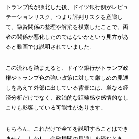
トランプ氏が敗北した後、ドイツ銀行側がレピュ
テーションリスク、つまり評判リスクを意識し
て、融資関係の整理や解消を模索したことで、両
者の関係が悪化したのではないかという見方があ
ると動画では説明されていました。
この流れを踏まえると、ドイツ銀行がトランプ政
権やトランプ色の強い政策に対して厳しめの見通
しをあえて外部に出している背景には、単なる経
済分析だけでなく、政治的な距離感や感情的なし
こりも影響している可能性があります。
もちろん、これだけで全てを説明することはでき
ません。しかし、金融機関の見通しを読むとき