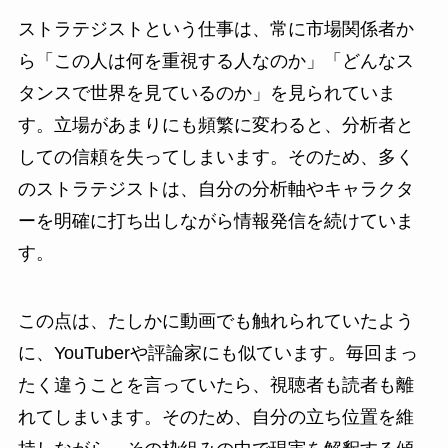
ストラテジストという仕事は、常に市場関係者か
ら「この人は何を重視する人なのか」「どんなス
タンスで世界を見ているのか」を見られていま
す。立場があまりにも頻繁に変わると、分析者と
しての信頼を失ってしまいます。そのため、多く
のストラテジストは、自分の分析軸やキャラクタ
ーを明確に打ち出しながら情報発信を続けていま
す。
この点は、たしかに動画でも触れられていたよう
に、YouTuberや評論家にも似ています。毎回まっ
たく違うことを言っていたら、視聴者も読者も離
れてしまいます。そのため、自分の立ち位置を維