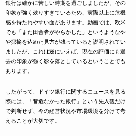
銀行は確かに苦しい時期を過ごしましたが、その
印象が強く残りすぎているため、実際以上に危機
感を持たれやすい面があります。動画では、欧米
でも「また田舎者がやらかした」というようなや
や揶揄を込めた見方が残っていると説明されてい
ましたが、これは逆にいえば、現在の評価にも過
去の印象が強く影を落としているということでも
あります。
したがって、ドイツ銀行に関するニュースを見る
際には、「昔危なかった銀行」という先入観だけ
で判断せず、今の経営状況や市場環境を分けて考
えることが大切です。