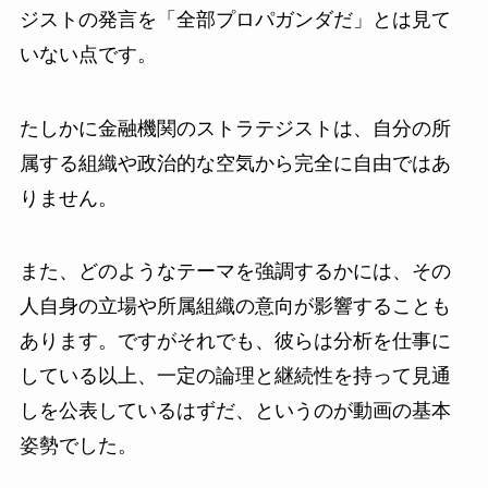
ジストの発言を「全部プロパガンダだ」とは見て
いない点です。
たしかに金融機関のストラテジストは、自分の所
属する組織や政治的な空気から完全に自由ではあ
りません。
また、どのようなテーマを強調するかには、その
人自身の立場や所属組織の意向が影響することも
あります。ですがそれでも、彼らは分析を仕事に
している以上、一定の論理と継続性を持って見通
しを公表しているはずだ、というのが動画の基本
姿勢でした。