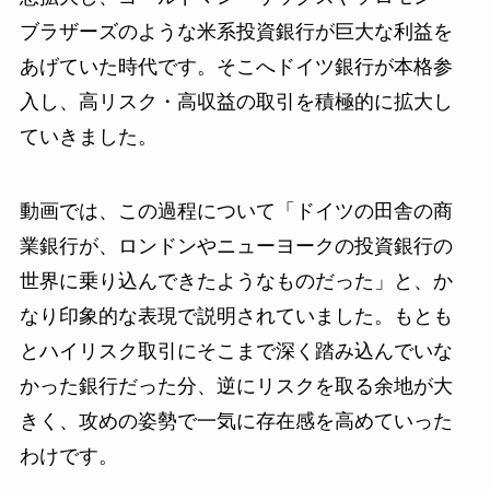
ブラザーズのような米系投資銀行が巨大な利益を
あげていた時代です。そこへドイツ銀行が本格参
入し、高リスク・高収益の取引を積極的に拡大し
ていきました。
動画では、この過程について「ドイツの田舎の商
業銀行が、ロンドンやニューヨークの投資銀行の
世界に乗り込んできたようなものだった」と、か
なり印象的な表現で説明されていました。もとも
とハイリスク取引にそこまで深く踏み込んでいな
かった銀行だった分、逆にリスクを取る余地が大
きく、攻めの姿勢で一気に存在感を高めていった
わけです。