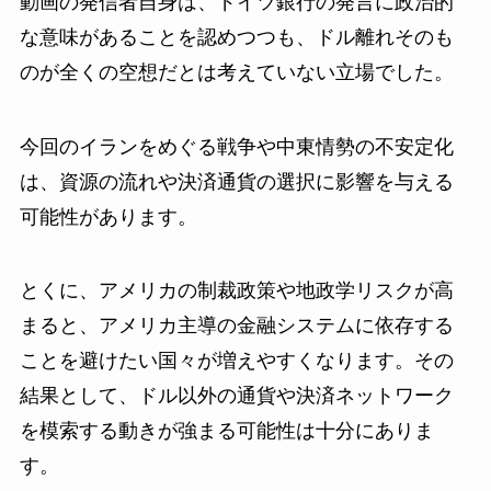
動画の発信者自身は、ドイツ銀行の発言に政治的
な意味があることを認めつつも、ドル離れそのも
のが全くの空想だとは考えていない立場でした。
今回のイランをめぐる戦争や中東情勢の不安定化
は、資源の流れや決済通貨の選択に影響を与える
可能性があります。
とくに、アメリカの制裁政策や地政学リスクが高
まると、アメリカ主導の金融システムに依存する
ことを避けたい国々が増えやすくなります。その
結果として、ドル以外の通貨や決済ネットワーク
を模索する動きが強まる可能性は十分にありま
す。