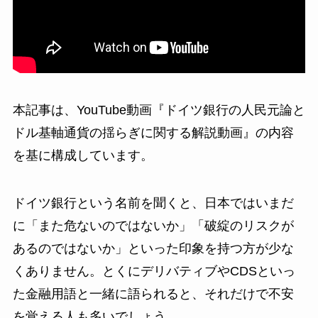
本記事は、YouTube動画『ドイツ銀行の人民元論と
ドル基軸通貨の揺らぎに関する解説動画』の内容
を基に構成しています。
ドイツ銀行という名前を聞くと、日本ではいまだ
に「また危ないのではないか」「破綻のリスクが
あるのではないか」といった印象を持つ方が少な
くありません。とくにデリバティブやCDSといっ
た金融用語と一緒に語られると、それだけで不安
を覚える人も多いでしょう。