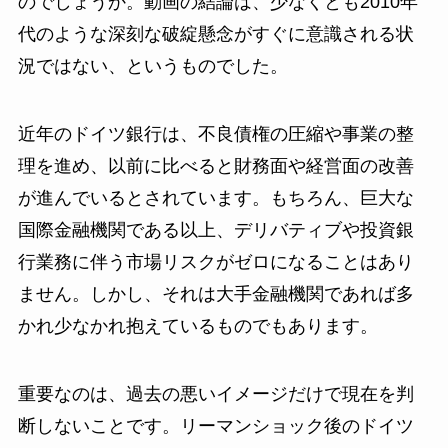
のでしょうか。動画の結論は、少なくとも2010年
代のような深刻な破綻懸念がすぐに意識される状
況ではない、というものでした。
近年のドイツ銀行は、不良債権の圧縮や事業の整
理を進め、以前に比べると財務面や経営面の改善
が進んでいるとされています。もちろん、巨大な
国際金融機関である以上、デリバティブや投資銀
行業務に伴う市場リスクがゼロになることはあり
ません。しかし、それは大手金融機関であれば多
かれ少なかれ抱えているものでもあります。
重要なのは、過去の悪いイメージだけで現在を判
断しないことです。リーマンショック後のドイツ