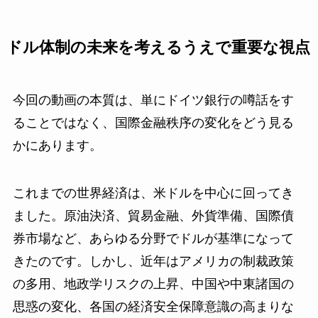
ドル体制の未来を考えるうえで重要な視点
今回の動画の本質は、単にドイツ銀行の噂話をす
ることではなく、国際金融秩序の変化をどう見る
かにあります。
これまでの世界経済は、米ドルを中心に回ってき
ました。原油決済、貿易金融、外貨準備、国際債
券市場など、あらゆる分野でドルが基準になって
きたのです。しかし、近年はアメリカの制裁政策
の多用、地政学リスクの上昇、中国や中東諸国の
思惑の変化、各国の経済安全保障意識の高まりな