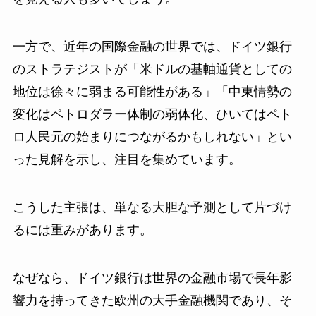
一方で、近年の国際金融の世界では、ドイツ銀行
のストラテジストが「米ドルの基軸通貨としての
地位は徐々に弱まる可能性がある」「中東情勢の
変化はペトロダラー体制の弱体化、ひいてはペト
ロ人民元の始まりにつながるかもしれない」とい
った見解を示し、注目を集めています。
こうした主張は、単なる大胆な予測として片づけ
るには重みがあります。
なぜなら、ドイツ銀行は世界の金融市場で長年影
響力を持ってきた欧州の大手金融機関であり、そ