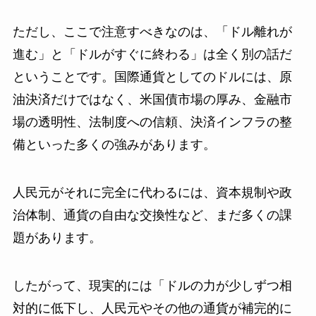
ただし、ここで注意すべきなのは、「ドル離れが
進む」と「ドルがすぐに終わる」は全く別の話だ
ということです。国際通貨としてのドルには、原
油決済だけではなく、米国債市場の厚み、金融市
場の透明性、法制度への信頼、決済インフラの整
備といった多くの強みがあります。
人民元がそれに完全に代わるには、資本規制や政
治体制、通貨の自由な交換性など、まだ多くの課
題があります。
したがって、現実的には「ドルの力が少しずつ相
対的に低下し、人民元やその他の通貨が補完的に