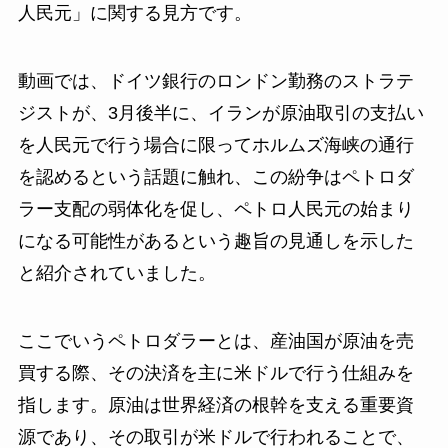
人民元」に関する見方です。
動画では、ドイツ銀行のロンドン勤務のストラテ
ジストが、3月後半に、イランが原油取引の支払い
を人民元で行う場合に限ってホルムズ海峡の通行
を認めるという話題に触れ、この紛争はペトロダ
ラー支配の弱体化を促し、ペトロ人民元の始まり
になる可能性があるという趣旨の見通しを示した
と紹介されていました。
ここでいうペトロダラーとは、産油国が原油を売
買する際、その決済を主に米ドルで行う仕組みを
指します。原油は世界経済の根幹を支える重要資
源であり、その取引が米ドルで行われることで、