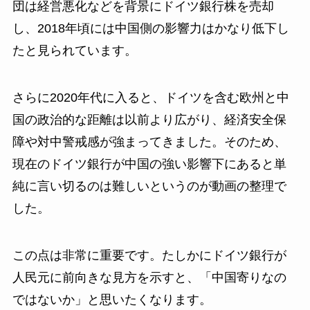
団は経営悪化などを背景にドイツ銀行株を売却
し、2018年頃には中国側の影響力はかなり低下し
たと見られています。
さらに2020年代に入ると、ドイツを含む欧州と中
国の政治的な距離は以前より広がり、経済安全保
障や対中警戒感が強まってきました。そのため、
現在のドイツ銀行が中国の強い影響下にあると単
純に言い切るのは難しいというのが動画の整理で
した。
この点は非常に重要です。たしかにドイツ銀行が
人民元に前向きな見方を示すと、「中国寄りなの
ではないか」と思いたくなります。