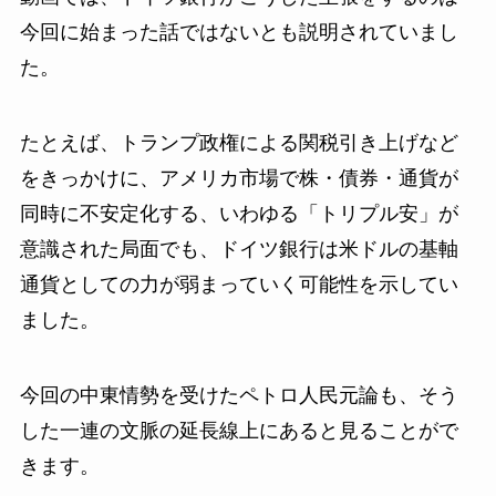
今回に始まった話ではないとも説明されていまし
た。
たとえば、トランプ政権による関税引き上げなど
をきっかけに、アメリカ市場で株・債券・通貨が
同時に不安定化する、いわゆる「トリプル安」が
意識された局面でも、ドイツ銀行は米ドルの基軸
通貨としての力が弱まっていく可能性を示してい
ました。
今回の中東情勢を受けたペトロ人民元論も、そう
した一連の文脈の延長線上にあると見ることがで
きます。