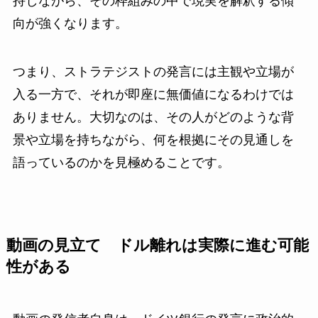
持しながら、その枠組みの中で現実を解釈する傾
向が強くなります。
つまり、ストラテジストの発言には主観や立場が
入る一方で、それが即座に無価値になるわけでは
ありません。大切なのは、その人がどのような背
景や立場を持ちながら、何を根拠にその見通しを
語っているのかを見極めることです。
動画の見立て ドル離れは実際に進む可能
性がある