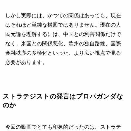
しかし実際には、かつての関係はあっても、現在
はそれほど単純な構図ではありません。現在の人
民元論を理解するには、中国との利害関係だけで
なく、米国との関係悪化、欧州の独自路線、国際
金融秩序の多極化といった、より広い視点で見る
必要があります。
ストラテジストの発言はプロパガンダな
のか
今回の動画でとても印象的だったのは、ストラテ