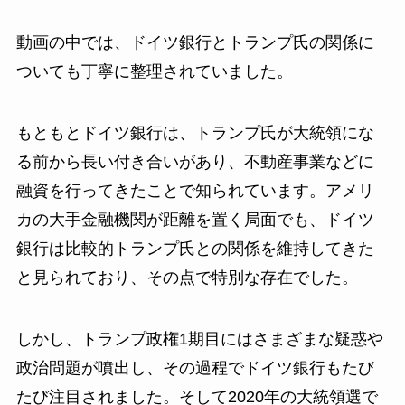
動画の中では、ドイツ銀行とトランプ氏の関係に
ついても丁寧に整理されていました。
もともとドイツ銀行は、トランプ氏が大統領にな
る前から長い付き合いがあり、不動産事業などに
融資を行ってきたことで知られています。アメリ
カの大手金融機関が距離を置く局面でも、ドイツ
銀行は比較的トランプ氏との関係を維持してきた
と見られており、その点で特別な存在でした。
しかし、トランプ政権1期目にはさまざまな疑惑や
政治問題が噴出し、その過程でドイツ銀行もたび
たび注目されました。そして2020年の大統領選で