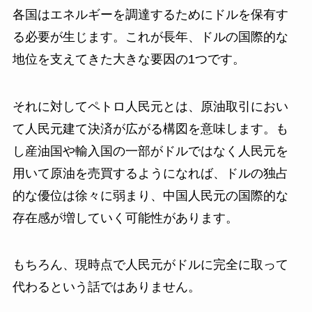
各国はエネルギーを調達するためにドルを保有す
る必要が生じます。これが長年、ドルの国際的な
地位を支えてきた大きな要因の1つです。
それに対してペトロ人民元とは、原油取引におい
て人民元建て決済が広がる構図を意味します。も
し産油国や輸入国の一部がドルではなく人民元を
用いて原油を売買するようになれば、ドルの独占
的な優位は徐々に弱まり、中国人民元の国際的な
存在感が増していく可能性があります。
もちろん、現時点で人民元がドルに完全に取って
代わるという話ではありません。