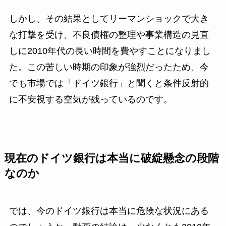
しかし、その結果としてリーマンショックで大き
な打撃を受け、不良債権の整理や事業構造の見直
しに2010年代の長い時間を費やすことになりまし
た。この苦しい時期の印象が強烈だったため、今
でも市場では「ドイツ銀行」と聞くと条件反射的
に不安視する空気が残っているのです。
現在のドイツ銀行は本当に破綻懸念の段階
なのか
では、今のドイツ銀行は本当に危険な状況にある