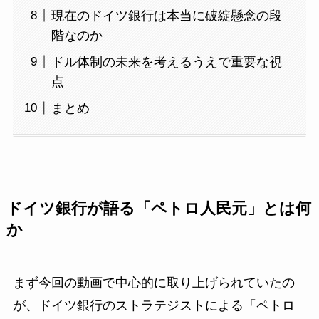
現在のドイツ銀行は本当に破綻懸念の段
階なのか
ドル体制の未来を考えるうえで重要な視
点
まとめ
ドイツ銀行が語る「ペトロ人民元」とは何
か
まず今回の動画で中心的に取り上げられていたの
が、ドイツ銀行のストラテジストによる「ペトロ