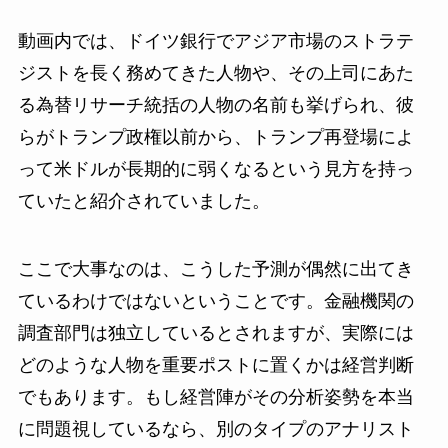
動画内では、ドイツ銀行でアジア市場のストラテ
ジストを長く務めてきた人物や、その上司にあた
る為替リサーチ統括の人物の名前も挙げられ、彼
らがトランプ政権以前から、トランプ再登場によ
って米ドルが長期的に弱くなるという見方を持っ
ていたと紹介されていました。
ここで大事なのは、こうした予測が偶然に出てき
ているわけではないということです。金融機関の
調査部門は独立しているとされますが、実際には
どのような人物を重要ポストに置くかは経営判断
でもあります。もし経営陣がその分析姿勢を本当
に問題視しているなら、別のタイプのアナリスト