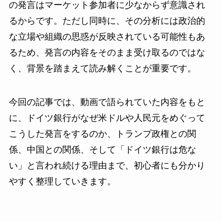
の発言はマーケット参加者に少なからず意識され
るからです。ただし同時に、その分析には政治的
な立場や組織の思惑が反映されている可能性もあ
るため、発言の内容をそのまま受け取るのではな
く、背景を踏まえて読み解くことが重要です。
今回の記事では、動画で語られていた内容をもと
に、ドイツ銀行がなぜ米ドルや人民元をめぐって
こうした発言をするのか、トランプ政権との関
係、中国との関係、そして「ドイツ銀行は危な
い」と言われ続ける理由まで、初心者にも分かり
やすく整理していきます。