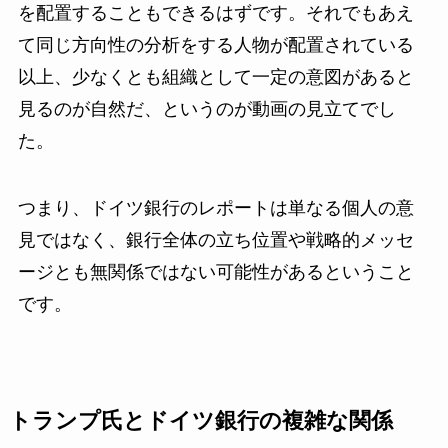
を配置することもできるはずです。それでもあえ
て同じ方向性の分析をする人物が配置されている
以上、少なくとも組織として一定の意図があると
見るのが自然だ、というのが動画の見立てでし
た。
つまり、ドイツ銀行のレポートは単なる個人の意
見ではなく、銀行全体の立ち位置や戦略的メッセ
ージとも無関係ではない可能性があるということ
です。
トランプ氏とドイツ銀行の複雑な関係