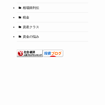
相場師列伝
税金
資産クラス
資金の悩み