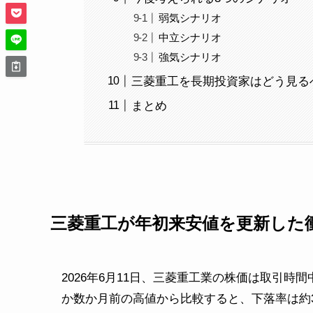
弱気シナリオ
中立シナリオ
強気シナリオ
三菱重工を長期投資家はどう見る
まとめ
三菱重工が年初来安値を更新した
2026年6月11日、三菱重工業の株価は取引時
か数か月前の高値から比較すると、下落率は約