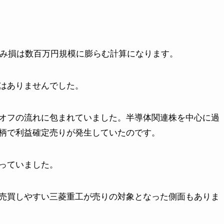
含み損は数百万円規模に膨らむ計算になります。
はありませんでした。
オフの流れに包まれていました。半導体関連株を中心に過
柄で利益確定売りが発生していたのです。
っていました。
売買しやすい三菱重工が売りの対象となった側面もありま