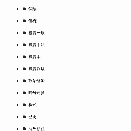
保険
債権
投資一般
投資手法
投資本
投資詐欺
政治経済
暗号通貨
株式
歴史
海外移住