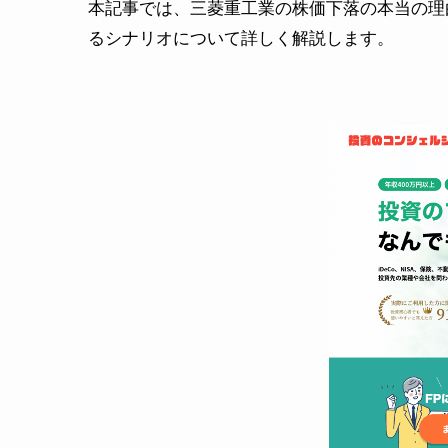
本記事では、三菱重工業の株価下落の本当の理
るシナリオについて詳しく解説します。