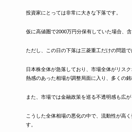
投資家にとっては非常に大きな下落です。
仮に高値圏で2000万円分保有していた場合、
ただし、この日の下落は三菱重工だけの問題で
日本株全体が急落しており、市場全体がリスク
熱感のあった相場が調整局面に入り、多くの銘
また、市場では金融政策を巡る不透明感も広が
こうした全体相場の悪化の中で、流動性が高く
す。