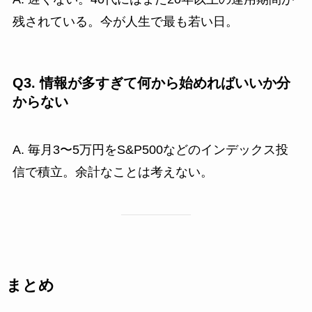
残されている。今が人生で最も若い日。
Q3. 情報が多すぎて何から始めればいいか分
からない
A. 毎月3〜5万円をS&P500などのインデックス投
信で積立。余計なことは考えない。
まとめ