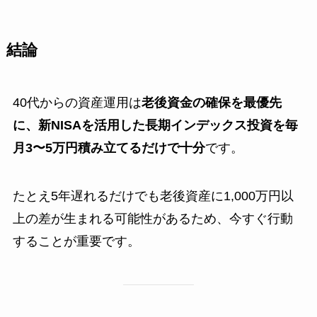
結論
40代からの資産運用は
老後資金の確保を最優先
に、新NISAを活用した長期インデックス投資を毎
月3〜5万円積み立てるだけで十分
です。
たとえ5年遅れるだけでも老後資産に1,000万円以
上の差が生まれる可能性があるため、今すぐ行動
することが重要です。