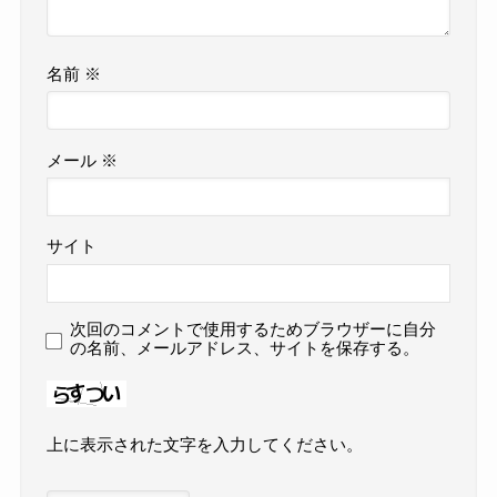
名前
※
メール
※
サイト
次回のコメントで使用するためブラウザーに自分
の名前、メールアドレス、サイトを保存する。
上に表示された文字を入力してください。