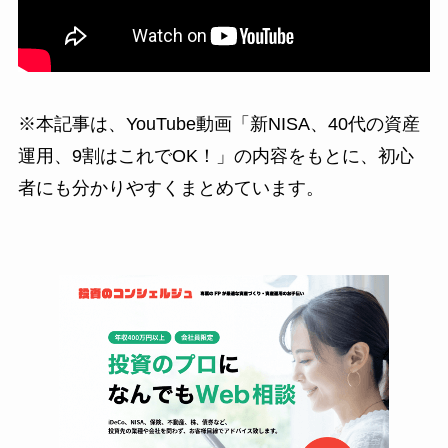
※本記事は、YouTube動画「新NISA、40代の資産
運用、9割はこれでOK！」の内容をもとに、初心
者にも分かりやすくまとめています。