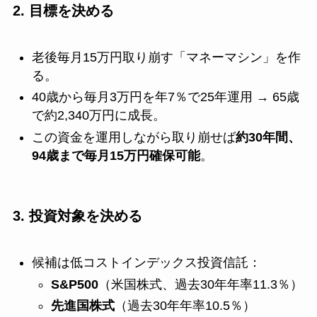
2. 目標を決める
老後毎月15万円取り崩す「マネーマシン」を作
る。
40歳から毎月3万円を年7％で25年運用 → 65歳
で約2,340万円に成長。
この資金を運用しながら取り崩せば
約30年間、
94歳まで毎月15万円確保可能
。
3. 投資対象を決める
候補は低コストインデックス投資信託：
S&P500
（米国株式、過去30年年率11.3％）
先進国株式
（過去30年年率10.5％）