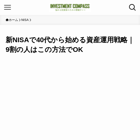
ホーム
NISA
新NISAで40代から始める資産運用戦略｜
9割の人はこの方法でOK