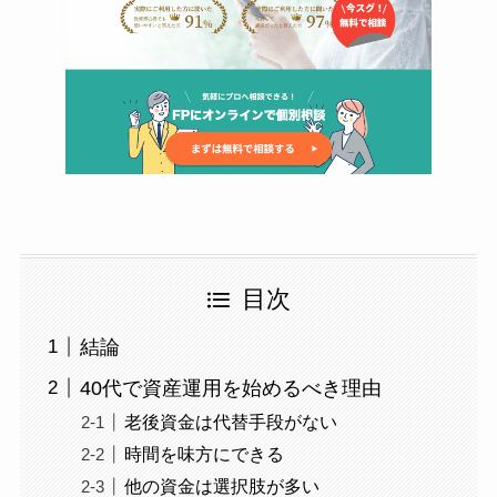
目次
結論
40代で資産運用を始めるべき理由
老後資金は代替手段がない
時間を味方にできる
他の資金は選択肢が多い