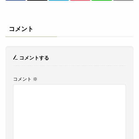
コメント
コメントする
コメント
※