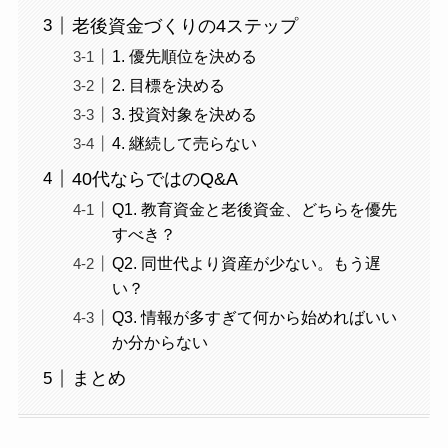
老後資金づくりの4ステップ
1. 優先順位を決める
2. 目標を決める
3. 投資対象を決める
4. 継続して売らない
40代ならではのQ&A
Q1. 教育資金と老後資金、どちらを優先
すべき？
Q2. 同世代より資産が少ない。もう遅
い？
Q3. 情報が多すぎて何から始めればいい
か分からない
まとめ