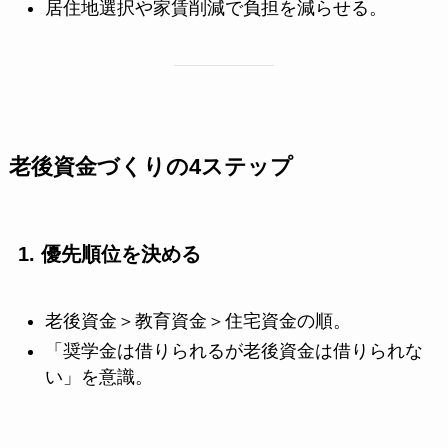
居住地選択や家賃削減で負担を減らせる。
老後資金づくりの4ステップ
1. 優先順位を決める
老後資金＞教育資金＞住宅資金の順。
「奨学金は借りられるが老後資金は借りられな
い」を意識。