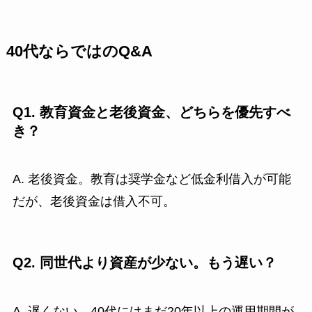
40代ならではのQ&A
Q1. 教育資金と老後資金、どちらを優先すべ
き？
A. 老後資金。教育は奨学金など低金利借入が可能
だが、老後資金は借入不可。
Q2. 同世代より資産が少ない。もう遅い？
A. 遅くない。40代にはまだ20年以上の運用期間が