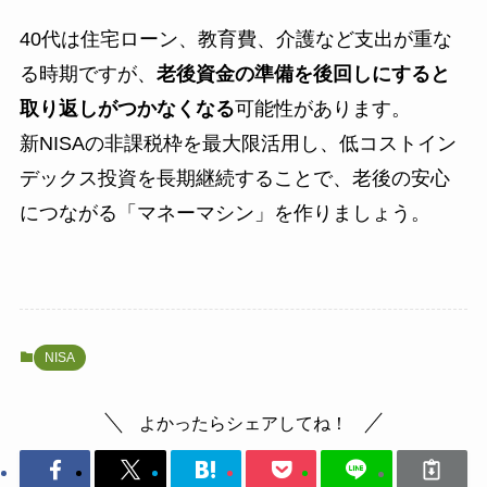
40代は住宅ローン、教育費、介護など支出が重な
る時期ですが、
老後資金の準備を後回しにすると
取り返しがつかなくなる
可能性があります。
新NISAの非課税枠を最大限活用し、低コストイン
デックス投資を長期継続することで、老後の安心
につながる「マネーマシン」を作りましょう。
NISA
よかったらシェアしてね！