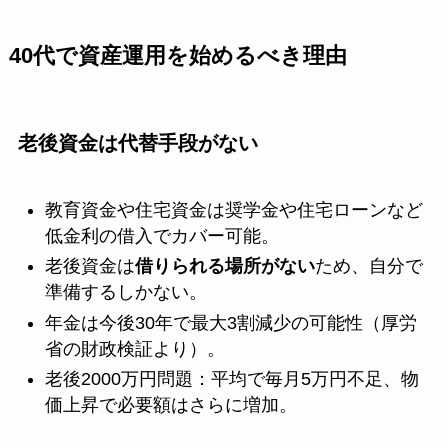
40代で資産運用を始めるべき理由
老後資金は代替手段がない
教育資金や住宅資金は奨学金や住宅ローンなど
低金利の借入でカバー可能。
老後資金は
借りられる場所がない
ため、自分で
準備するしかない。
年金は今後30年で最大3割減少の可能性（厚労
省の財政検証より）。
老後2000万円問題：平均で毎月5万円不足、物
価上昇で必要額はさらに増加。