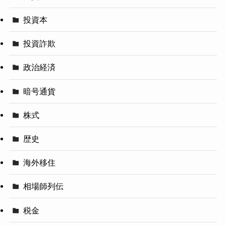
投資本
投資詐欺
政治経済
暗号通貨
株式
歴史
海外移住
相場師列伝
税金