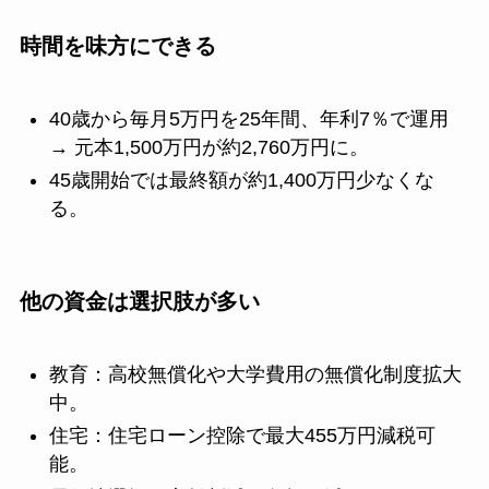
時間を味方にできる
40歳から毎月5万円を25年間、年利7％で運用
→ 元本1,500万円が約2,760万円に。
45歳開始では最終額が約1,400万円少なくな
る。
他の資金は選択肢が多い
教育：高校無償化や大学費用の無償化制度拡大
中。
住宅：住宅ローン控除で最大455万円減税可
能。