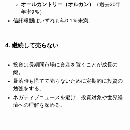
オールカントリー（オルカン）
（過去30年
年率9％）
信託報酬はいずれも年0.1％未満。
4. 継続して売らない
投資は長期間市場に資産を置くことが成長の
鍵。
暴落時も慌てて売らないために定期的に投資の
勉強をする。
ネガティブニュースを避け、投資対象や世界経
済への理解を深める。