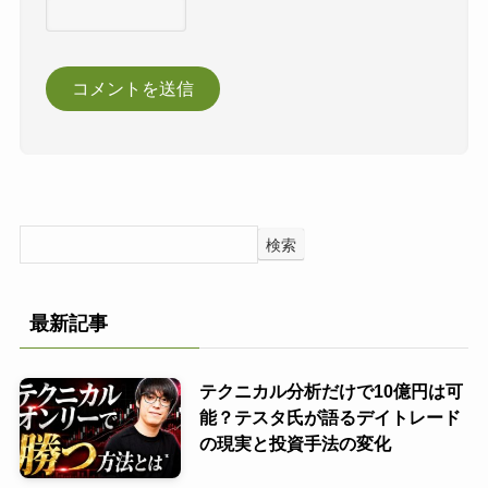
検索
最新記事
テクニカル分析だけで10億円は可
能？テスタ氏が語るデイトレード
の現実と投資手法の変化