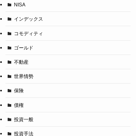
NISA
インデックス
コモディティ
ゴールド
不動産
世界情勢
保険
債権
投資一般
投資手法