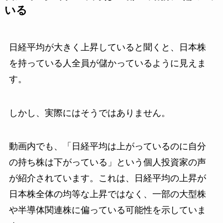
いる
日経平均が大きく上昇していると聞くと、日本株
を持っている人全員が儲かっているように見えま
す。
しかし、実際にはそうではありません。
動画内でも、「日経平均は上がっているのに自分
の持ち株は下がっている」という個人投資家の声
が紹介されています。これは、日経平均の上昇が
日本株全体の均等な上昇ではなく、一部の大型株
や半導体関連株に偏っている可能性を示していま