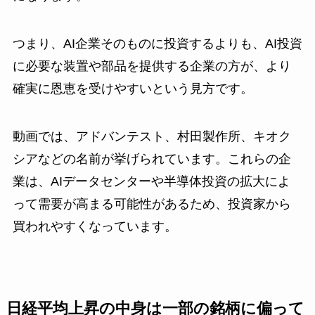
つまり、AI企業そのものに投資するよりも、AI投資
に必要な装置や部品を提供する企業の方が、より
確実に恩恵を受けやすいという見方です。
動画では、アドバンテスト、村田製作所、キオク
シアなどの名前が挙げられています。これらの企
業は、AIデータセンターや半導体投資の拡大によ
って需要が高まる可能性があるため、投資家から
買われやすくなっています。
日経平均上昇の中身は一部の銘柄に偏って