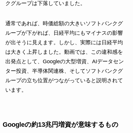
クグループは下落していました。
通常であれば、時価総額の大きいソフトバンクグ
ループが下がれば、日経平均にもマイナスの影響
が出そうに見えます。しかし、実際には日経平均
は大きく上昇しました。動画では、この違和感を
出発点として、Googleの大型増資、AIデータセン
ター投資、半導体関連株、そしてソフトバンクグ
ループの立ち位置がつながっていると説明されて
います。
Googleの約13兆円増資が意味するもの