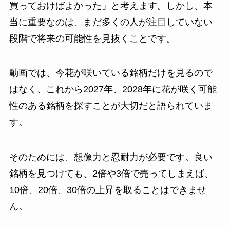
買っておけばよかった」と考えます。しかし、本
当に重要なのは、まだ多くの人が注目していない
段階で将来の可能性を見抜くことです。
動画では、今花が咲いている銘柄だけを見るので
はなく、これから2027年、2028年に花が咲く可能
性のある銘柄を探すことが大切だと語られていま
す。
そのためには、想像力と忍耐力が必要です。良い
銘柄を見つけても、2倍や3倍で売ってしまえば、
10倍、20倍、30倍の上昇を取ることはできませ
ん。