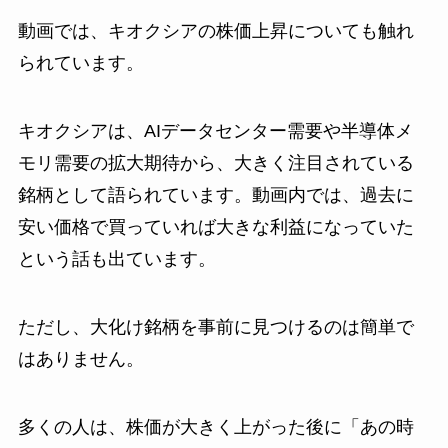
動画では、キオクシアの株価上昇についても触れ
られています。
キオクシアは、AIデータセンター需要や半導体メ
モリ需要の拡大期待から、大きく注目されている
銘柄として語られています。動画内では、過去に
安い価格で買っていれば大きな利益になっていた
という話も出ています。
ただし、大化け銘柄を事前に見つけるのは簡単で
はありません。
多くの人は、株価が大きく上がった後に「あの時