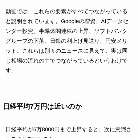
動画では、これらの要素がすべてつながっている
と説明されています。Googleの増資、AIデータセ
ンター投資、半導体関連株の上昇、ソフトバンク
グループの下落、日銀の利上げ見送り、円安メリ
ット。これらは別々のニュースに見えて、実は同
じ相場の流れの中でつながっているというわけで
す。
日経平均7万円は近いのか
日経平均が6万8000円まで上昇すると、次に意識さ