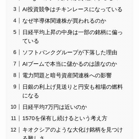
AI投資競争はチキンレースになっている
なぜ半導体関連株が買われるのか
日経平均上昇の中身は一部の銘柄に偏っ
ている
ソフトバンクグループが下落した理由
AIブームで本当に儲かるのは誰なのか
電力問題と暗号資産関連株への影響
日銀の利上げ見送りと円安も相場の燃料
になる
日経平均7万円は近いのか
1570を保有し続けるという考え方
キオクシアのような大化け銘柄を見つけ
る難しさ