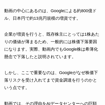
動画の中心にあるのは、Googleによる約800億ド
ル、日本円で約13兆円規模の増資です。
企業が増資を行うと、既存株主にとっては1株あた
りの価値が薄まるため、一般的には株価下落要因
になります。実際、動画内でもGoogle株は希薄化
懸念で下落したと説明されています。
しかし、ここで重要なのは、Googleがなぜ株価下
落リスクを受け入れてまで資金調達を行うのかと
いう点です。
動画では、その理由をAIデータセンターへの巨額