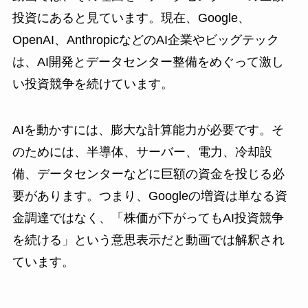
投資にあると見ています。現在、Google、
OpenAI、AnthropicなどのAI企業やビッグテック
は、AI開発とデータセンター整備をめぐって激し
い投資競争を続けています。
AIを動かすには、膨大な計算能力が必要です。そ
のためには、半導体、サーバー、電力、冷却設
備、データセンターなどに巨額の資金を投じる必
要があります。つまり、Googleの増資は単なる資
金調達ではなく、「株価が下がってもAI投資競争
を続ける」という意思表示だと動画では解釈され
ています。