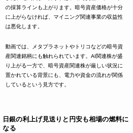
の採算ラインも上がります。暗号資産価格が十分
に上がらなければ、マイニング関連事業の収益性
は悪化します。
動画では、メタプラネットやトリコなどの暗号資
産関連銘柄にも触れられています。AI関連株が盛
り上がる一方で、暗号資産関連株が厳しい状況に
置かれている背景にも、電力や資金の流れが関係
しているという見方です。
日銀の利上げ見送りと円安も相場の燃料に
なる