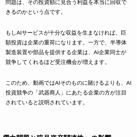
問題は、その投資額に見合う利益を本当に回収で
きるのかという点です。
もしAIサービスが十分な収益を生まなければ、巨
額投資は企業の重荷になります。一方で、半導体
製造装置や部品を提供する企業は、AI企業同士が
競争してくれるほど受注機会が増えます。
このため、動画ではAIそのものに賭けるよりも、AI
投資競争の「武器商人」にあたる企業の方が注目
されていると説明されています。