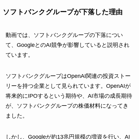
ソフトバンクグループが下落した理由
動画では、ソフトバンクグループの下落につい
て、GoogleとのAI競争が影響していると説明され
ています。
ソフトバンクグループはOpenAI関連の投資ストー
リーを持つ企業として見られています。OpenAIが
将来的にIPOするという期待や、AI市場の成長期待
が、ソフトバンクグループの株価材料になってき
ました。
しかし、Googleが約13兆円規模の増資を行い、AI