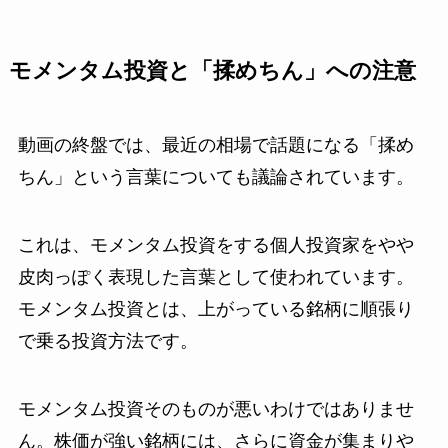
モメンタム投資と「揉めちん」への注意
動画の終盤では、最近の相場で話題になる「揉め
ちん」という言葉についても議論されています。
これは、モメンタム投資をする個人投資家をやや
皮肉っぽく表現した言葉として使われています。
モメンタム投資とは、上がっている銘柄に順張り
で乗る投資方法です。
モメンタム投資そのものが悪いわけではありませ
ん。株価が強い銘柄には、さらに資金が集まりや