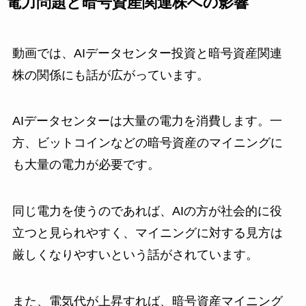
電力問題と暗号資産関連株への影響
動画では、AIデータセンター投資と暗号資産関連
株の関係にも話が広がっています。
AIデータセンターは大量の電力を消費します。一
方、ビットコインなどの暗号資産のマイニングに
も大量の電力が必要です。
同じ電力を使うのであれば、AIの方が社会的に役
立つと見られやすく、マイニングに対する見方は
厳しくなりやすいという話がされています。
また、電気代が上昇すれば、暗号資産マイニング