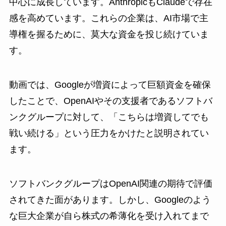
中心に成長しています。AnthropicもClaudeで存在
感を高めています。これらの企業は、AI市場で主
導権を握るために、莫大な資金を投じ続けていま
す。
動画では、Googleが増資によって巨額資金を確保
したことで、OpenAIやその支援者であるソフトバ
ンクグループに対して、「こちらは増資してでも
戦い続ける」という圧力をかけたと説明されてい
ます。
ソフトバンクグループはOpenAI関連の期待で評価
されてきた面があります。しかし、Googleのよう
な巨大企業が自ら株式の希薄化を受け入れてまで