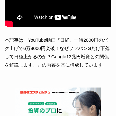
本記事は、YouTube動画『日経、一時2000円のバ
ク上げで6万8000円突破！なぜソフバンGだけ下落
して日経上がるのか？Google13兆円増資との関係
を解説します。』の内容を基に構成しています。