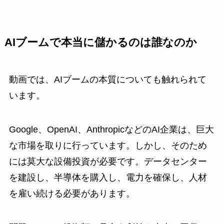
AIブームで本当に儲かるのは誰なのか
動画では、AIブームの本質についても触れられて
います。
Google、OpenAI、AnthropicなどのAI企業は、巨大
な市場を取りに行っています。しかし、そのため
には莫大な設備投資が必要です。データセンター
を建設し、半導体を購入し、電力を確保し、人材
を雇い続ける必要があります。