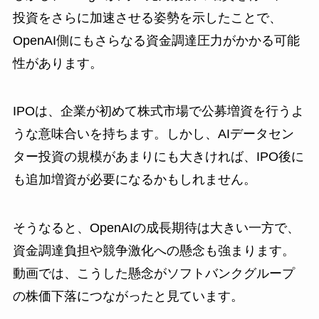
投資をさらに加速させる姿勢を示したことで、
OpenAI側にもさらなる資金調達圧力がかかる可能
性があります。
IPOは、企業が初めて株式市場で公募増資を行うよ
うな意味合いを持ちます。しかし、AIデータセン
ター投資の規模があまりにも大きければ、IPO後に
も追加増資が必要になるかもしれません。
そうなると、OpenAIの成長期待は大きい一方で、
資金調達負担や競争激化への懸念も強まります。
動画では、こうした懸念がソフトバンクグループ
の株価下落につながったと見ています。