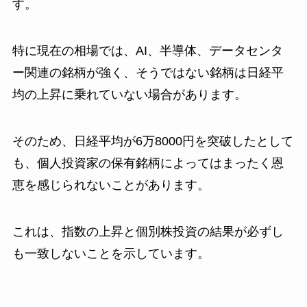
す。
特に現在の相場では、AI、半導体、データセンタ
ー関連の銘柄が強く、そうではない銘柄は日経平
均の上昇に乗れていない場合があります。
そのため、日経平均が6万8000円を突破したとして
も、個人投資家の保有銘柄によってはまったく恩
恵を感じられないことがあります。
これは、指数の上昇と個別株投資の結果が必ずし
も一致しないことを示しています。