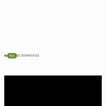
2026年6月3日
株式