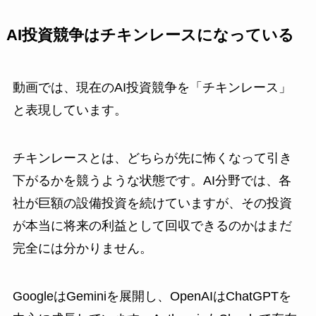
AI投資競争はチキンレースになっている
動画では、現在のAI投資競争を「チキンレース」
と表現しています。
チキンレースとは、どちらが先に怖くなって引き
下がるかを競うような状態です。AI分野では、各
社が巨額の設備投資を続けていますが、その投資
が本当に将来の利益として回収できるのかはまだ
完全には分かりません。
GoogleはGeminiを展開し、OpenAIはChatGPTを