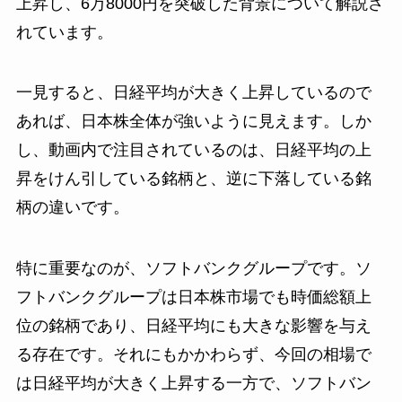
上昇し、6万8000円を突破した背景について解説さ
れています。
一見すると、日経平均が大きく上昇しているので
あれば、日本株全体が強いように見えます。しか
し、動画内で注目されているのは、日経平均の上
昇をけん引している銘柄と、逆に下落している銘
柄の違いです。
特に重要なのが、ソフトバンクグループです。ソ
フトバンクグループは日本株市場でも時価総額上
位の銘柄であり、日経平均にも大きな影響を与え
る存在です。それにもかかわらず、今回の相場で
は日経平均が大きく上昇する一方で、ソフトバン