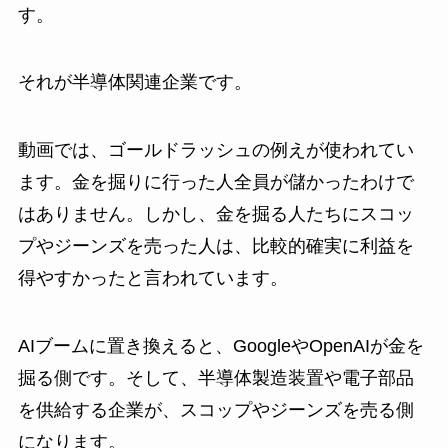
す。
それが半導体関連企業です。
動画では、ゴールドラッシュの例えが使われてい
ます。金を掘りに行った人全員が儲かったわけで
はありません。しかし、金を掘る人たちにスコッ
プやジーンズを売った人は、比較的確実に利益を
得やすかったと言われています。
AIブームに置き換えると、GoogleやOpenAIが金を
掘る側です。そして、半導体製造装置や電子部品
を供給する企業が、スコップやジーンズを売る側
になります。