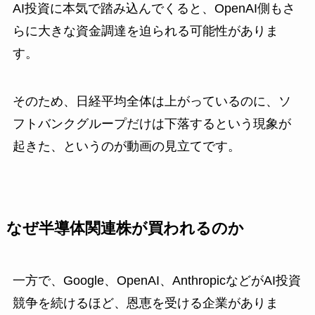
AI投資に本気で踏み込んでくると、OpenAI側もさ
らに大きな資金調達を迫られる可能性がありま
す。
そのため、日経平均全体は上がっているのに、ソ
フトバンクグループだけは下落するという現象が
起きた、というのが動画の見立てです。
なぜ半導体関連株が買われるのか
一方で、Google、OpenAI、AnthropicなどがAI投資
競争を続けるほど、恩恵を受ける企業がありま