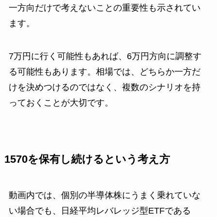
一方向だけで考えないことの重要性も示されてい
ます。
7万円に行く可能性もあれば、6万円方向に調整す
る可能性もあります。相場では、どちらか一方だ
けを決めつけるのではなく、複数のシナリオを持
っておくことが大切です。
1570を保有し続けるという考え方
動画内では、個別の半導体株にうまく乗れていな
い場合でも、日経平均レバレッジ型ETFである