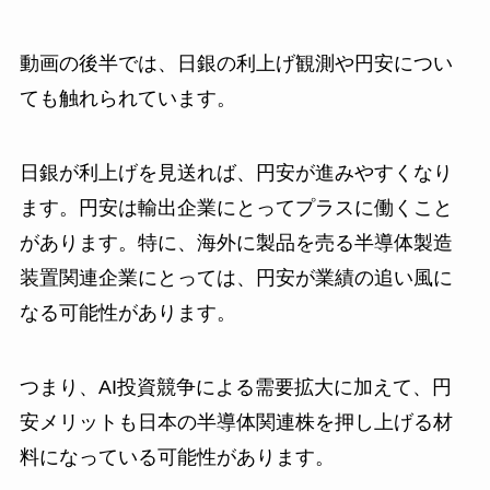
動画の後半では、日銀の利上げ観測や円安につい
ても触れられています。
日銀が利上げを見送れば、円安が進みやすくなり
ます。円安は輸出企業にとってプラスに働くこと
があります。特に、海外に製品を売る半導体製造
装置関連企業にとっては、円安が業績の追い風に
なる可能性があります。
つまり、AI投資競争による需要拡大に加えて、円
安メリットも日本の半導体関連株を押し上げる材
料になっている可能性があります。