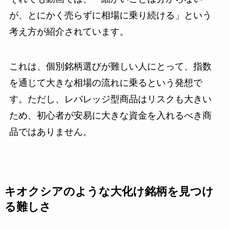
が、とにかく売らずに相場に乗り続ける」という
考え方が紹介されています。
これは、個別銘柄選びが難しい人にとって、指数
を通じて大きな相場の流れに乗るという発想で
す。ただし、レバレッジ型商品はリスクも大きい
ため、初心者が安易に大きな資金を入れるべき商
品ではありません。
キオクシアのような大化け銘柄を見つけ
る難しさ