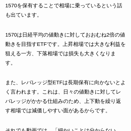
1570を保有することで相場に乗っているという話
も出ています。
1570は日経平均の値動きに対しておおむね2倍の値
動きを目指すETFです。上昇相場では大きな利益を
狙える一方、下落相場では損失も大きくなりま
す。
また、レバレッジ型ETFは長期保有に向かないとよ
く言われます。これは、日々の値動きに対してレ
バレッジがかかる仕組みのため、上下動を繰り返
す相場では減価しやすい面があるからです。
それでも動画では、「細かいことは分からない