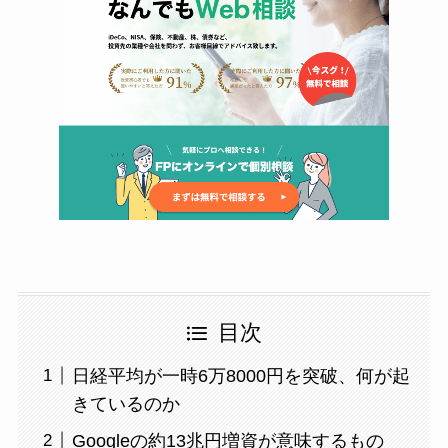
目次
日経平均が一時6万8000円を突破、何が起
きているのか
Googleの約13兆円増資が意味するもの