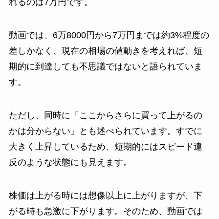
れるのは7万円です。
動画では、6万8000円から7万円までは約3%程度の
差しかなく、現在の相場の値動きを考えれば、短
期的に到達しても不思議ではないと語られていま
す。
ただし、同時に「ここからさらに買って上がるの
かは分からない」とも述べられています。すでに
大きく上昇しているため、短期的にはスピード違
反のような状態にも見えます。
株価は上がる時には想像以上に上がりますが、下
がる時も急激に下がります。そのため、動画では