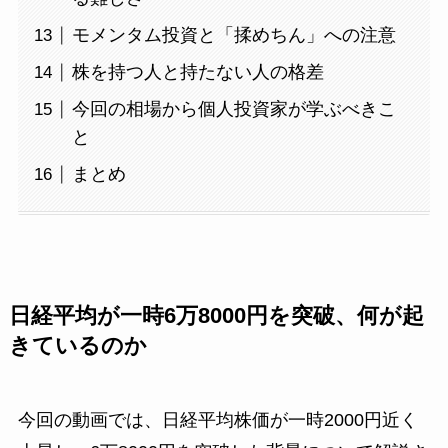
モメンタム投資と「揉めちん」への注意
株を持つ人と持たない人の格差
今回の相場から個人投資家が学ぶべきこ
と
まとめ
日経平均が一時6万8000円を突破、何が起
きているのか
今回の動画では、日経平均株価が一時2000円近く