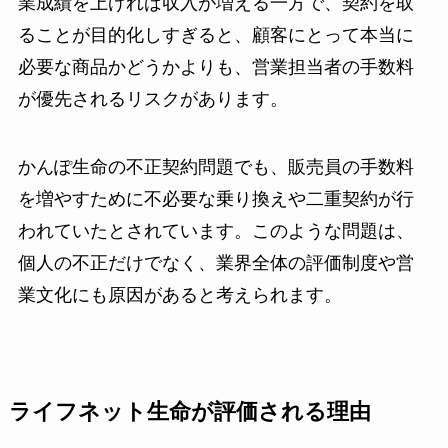
業成績を上げれば収入が増える一方で、契約を取
ることが目的化しすぎると、顧客にとって本当に
必要な商品かどうかよりも、営業担当者の手数料
が優先されるリスクがあります。
かんぽ生命の不正契約問題でも、販売員の手数料
を増やすために不必要な乗り換えや二重契約が行
われていたとされています。このような問題は、
個人の不正だけでなく、業界全体の評価制度や営
業文化にも原因があると考えられます。
ライフネット生命が評価される理由