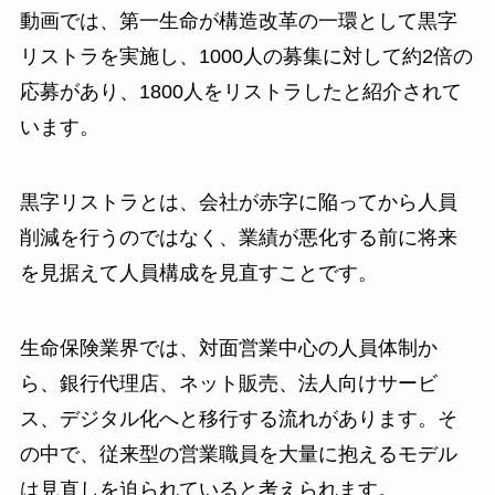
動画では、第一生命が構造改革の一環として黒字
リストラを実施し、1000人の募集に対して約2倍の
応募があり、1800人をリストラしたと紹介されて
います。
黒字リストラとは、会社が赤字に陥ってから人員
削減を行うのではなく、業績が悪化する前に将来
を見据えて人員構成を見直すことです。
生命保険業界では、対面営業中心の人員体制か
ら、銀行代理店、ネット販売、法人向けサービ
ス、デジタル化へと移行する流れがあります。そ
の中で、従来型の営業職員を大量に抱えるモデル
は見直しを迫られていると考えられます。