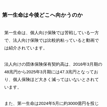
第一生命は今後どこへ向かうのか
第一生命は、個人向け保険では苦戦している一方
で、法人向け保険では比較的粘っていると動画で
は紹介されています。
法人向けの団体保険保有契約高は、2016年3月期の
48兆円から2025年3月期には47.3兆円となってお
り、個人保険ほど大きく減ってはいないとされて
います。
また、第一生命は2024年5月に約3000億円を投じ