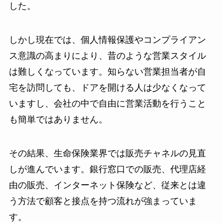
した。
しかし現在では、個人情報保護やコンプライアン
ス意識の高まりにより、昔のような営業スタイル
は難しくなっています。知らない営業担当者が自
宅を訪問しても、ドアを開ける人は少なくなって
いますし、会社の中で自由に営業活動を行うこと
も簡単ではありません。
その結果、生命保険業界では販売チャネルの見直
しが進んでいます。銀行窓口での販売、代理店経
由の販売、インターネット保険など、従来とは違
う方法で顧客と接点を持つ流れが強まっていま
す。