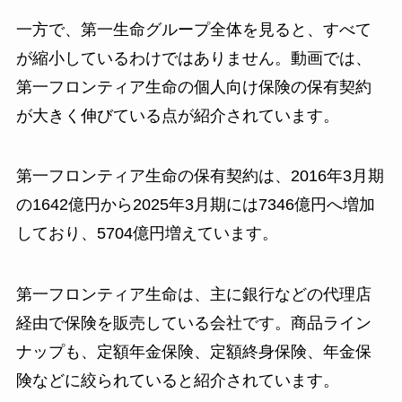
一方で、第一生命グループ全体を見ると、すべて
が縮小しているわけではありません。動画では、
第一フロンティア生命の個人向け保険の保有契約
が大きく伸びている点が紹介されています。
第一フロンティア生命の保有契約は、2016年3月期
の1642億円から2025年3月期には7346億円へ増加
しており、5704億円増えています。
第一フロンティア生命は、主に銀行などの代理店
経由で保険を販売している会社です。商品ライン
ナップも、定額年金保険、定額終身保険、年金保
険などに絞られていると紹介されています。