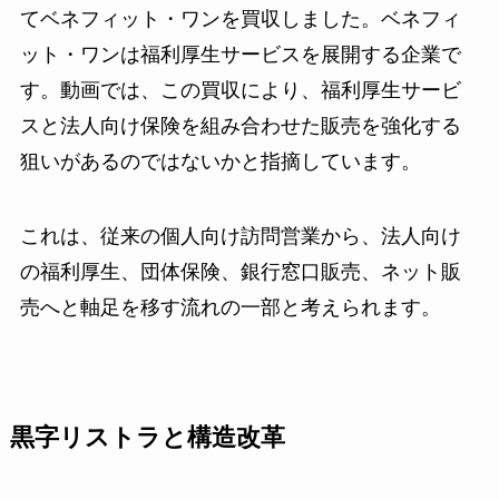
てベネフィット・ワンを買収しました。ベネフィ
ット・ワンは福利厚生サービスを展開する企業で
す。動画では、この買収により、福利厚生サービ
スと法人向け保険を組み合わせた販売を強化する
狙いがあるのではないかと指摘しています。
これは、従来の個人向け訪問営業から、法人向け
の福利厚生、団体保険、銀行窓口販売、ネット販
売へと軸足を移す流れの一部と考えられます。
黒字リストラと構造改革