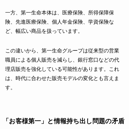
一方、第一生命本体は、医療保険、所得保障保
険、先進医療保険、個人年金保険、学資保険な
ど、幅広い商品を扱っています。
この違いから、第一生命グループは従来型の営業
職員による個人販売を減らし、銀行窓口などの代
理店販売を強化している可能性があります。これ
は、時代に合わせた販売モデルの変化とも言えま
す。
「お客様第一」と情報持ち出し問題の矛盾