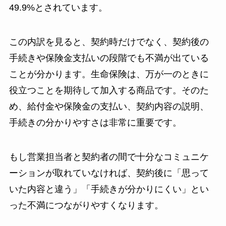
49.9%とされています。
この内訳を見ると、契約時だけでなく、契約後の
手続きや保険金支払いの段階でも不満が出ている
ことが分かります。生命保険は、万が一のときに
役立つことを期待して加入する商品です。そのた
め、給付金や保険金の支払い、契約内容の説明、
手続きの分かりやすさは非常に重要です。
もし営業担当者と契約者の間で十分なコミュニケ
ーションが取れていなければ、契約後に「思って
いた内容と違う」「手続きが分かりにくい」とい
った不満につながりやすくなります。