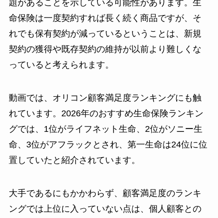
題があることを示している可能性があります。生
命保険は一度契約すれば長く続く商品ですが、そ
れでも保有契約が減っているということは、新規
契約の獲得や既存契約の維持が以前より難しくな
っていると考えられます。
動画では、オリコン顧客満足度ランキングにも触
れています。2026年のおすすめ生命保険ランキン
グでは、1位がライフネット生命、2位がソニー生
命、3位がアフラックとされ、第一生命は24位に位
置していたと紹介されています。
大手であるにもかかわらず、顧客満足度のランキ
ングでは上位に入っていない点は、個人顧客との