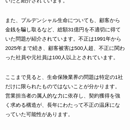
いたと紹介されています。
また、プルデンシャル生命についても、顧客から
金銭を騙し取るなど、総額31億円を不適切に得て
いた問題が紹介されています。不正は1991年から
2025年まで続き、顧客被害は500人超、不正に関わ
った社員や元社員は100人以上とされています。
ここまで見ると、生命保険業界の問題は特定の1社
だけに限られたものではないことが分かります。
営業担当者の属人的な力に依存し、契約獲得を強
く求める構造が、長年にわたって不正の温床にな
っていた可能性があります。