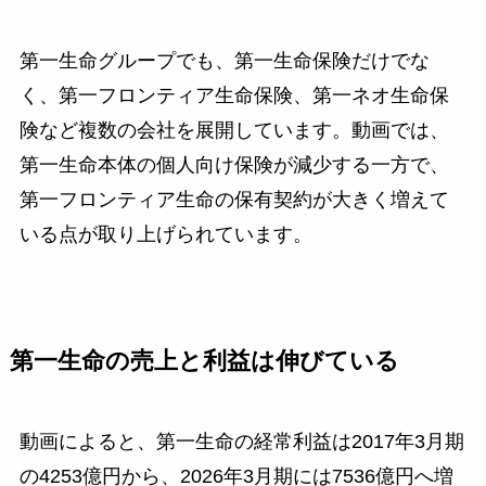
第一生命グループでも、第一生命保険だけでな
く、第一フロンティア生命保険、第一ネオ生命保
険など複数の会社を展開しています。動画では、
第一生命本体の個人向け保険が減少する一方で、
第一フロンティア生命の保有契約が大きく増えて
いる点が取り上げられています。
第一生命の売上と利益は伸びている
動画によると、第一生命の経常利益は2017年3月期
の4253億円から、2026年3月期には7536億円へ増