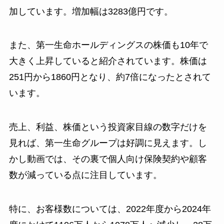
加しています。増加幅は3283億円です。
また、第一生命ホールディングスの株価も10年で
大きく上昇していると紹介されています。株価は
251円から1860円となり、約7倍になったとされて
います。
売上、利益、株価という投資家目線の数字だけを
見れば、第一生命グループは好調に見えます。し
かし動画では、その裏で個人向け保険契約や顧客
数が減っている点に注目しています。
特に、お客様数については、2022年度から2024年