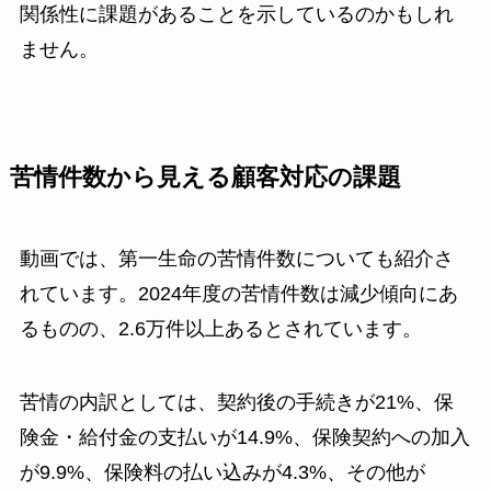
関係性に課題があることを示しているのかもしれ
ません。
苦情件数から見える顧客対応の課題
動画では、第一生命の苦情件数についても紹介さ
れています。2024年度の苦情件数は減少傾向にあ
るものの、2.6万件以上あるとされています。
苦情の内訳としては、契約後の手続きが21%、保
険金・給付金の支払いが14.9%、保険契約への加入
が9.9%、保険料の払い込みが4.3%、その他が