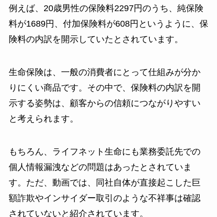
例えば、20歳男性の保険料2297円のうち、純保険
料が1689円、付加保険料が608円というように、保
険料の内訳を開示していたとされています。
生命保険は、一般の消費者にとって仕組みが分か
りにくい商品です。その中で、保険料の内訳を開
示する姿勢は、顧客からの信頼につながりやすい
と考えられます。
もちろん、ライフネット生命にも業務委託先での
個人情報漏洩などの問題はあったとされていま
す。ただ、動画では、同社自体が直接起こした巨
額詐欺やインサイダー取引のような不祥事は確認
されていないと紹介されています。