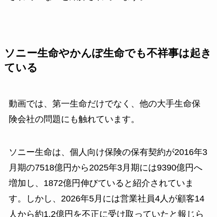
ソニー生命やかんぽ生命でも不祥事は起き
ている
動画では、第一生命だけでなく、他の大手生命保
険会社の問題にも触れています。
ソニー生命は、個人向け保険の保有契約が2016年3
月期の7518億円から2025年3月期には9390億円へ
増加し、1872億円伸びていると紹介されていま
す。しかし、2026年5月には営業社員4人が顧客14
人から約1.2億円を不正に受け取っていたと報じら