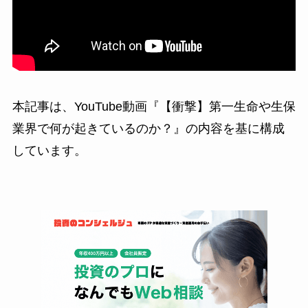
本記事は、YouTube動画『【衝撃】第一生命や生保
業界で何が起きているのか？』の内容を基に構成
しています。