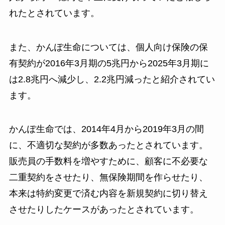
れたとされています。
また、かんぽ生命については、個人向け保険の保
有契約が2016年3月期の5兆円から2025年3月期に
は2.8兆円へ減少し、2.2兆円減ったと紹介されてい
ます。
かんぽ生命では、2014年4月から2019年3月の間
に、不適切な契約が多数あったとされています。
販売員の手数料を増やすために、顧客に不必要な
二重契約をさせたり、無保険期間を作らせたり、
本来は特約変更で済む内容を新規契約に切り替え
させたりしたケースがあったとされています。