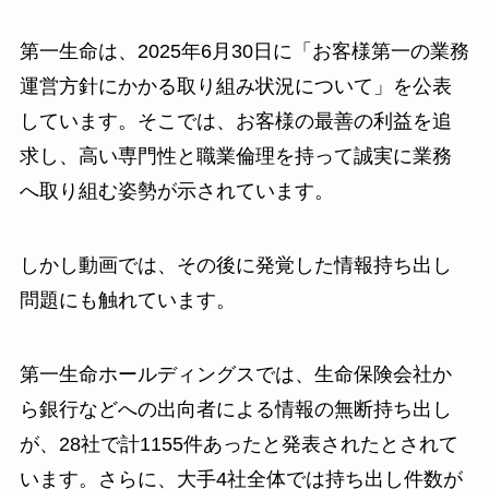
第一生命は、2025年6月30日に「お客様第一の業務
運営方針にかかる取り組み状況について」を公表
しています。そこでは、お客様の最善の利益を追
求し、高い専門性と職業倫理を持って誠実に業務
へ取り組む姿勢が示されています。
しかし動画では、その後に発覚した情報持ち出し
問題にも触れています。
第一生命ホールディングスでは、生命保険会社か
ら銀行などへの出向者による情報の無断持ち出し
が、28社で計1155件あったと発表されたとされて
います。さらに、大手4社全体では持ち出し件数が