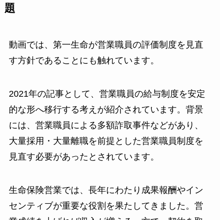
題
動画では、第一生命が営業職員の評価制度を見直
す方針であることにも触れています。
2021年の記事として、営業職員の給与制度を安定
的な形へ移行する考えが紹介されています。背景
には、営業職員による多額詐取事件などがあり、
大量採用・大量離職を前提とした営業職員制度を
見直す必要があったとされています。
生命保険営業では、長年にわたり成果報酬やイン
センティブが重要な役割を果たしてきました。営