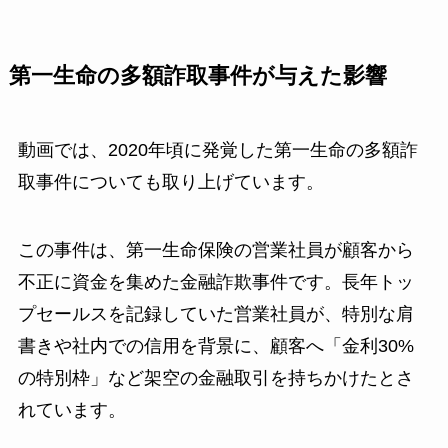
第一生命の多額詐取事件が与えた影響
動画では、2020年頃に発覚した第一生命の多額詐
取事件についても取り上げています。
この事件は、第一生命保険の営業社員が顧客から
不正に資金を集めた金融詐欺事件です。長年トッ
プセールスを記録していた営業社員が、特別な肩
書きや社内での信用を背景に、顧客へ「金利30%
の特別枠」など架空の金融取引を持ちかけたとさ
れています。