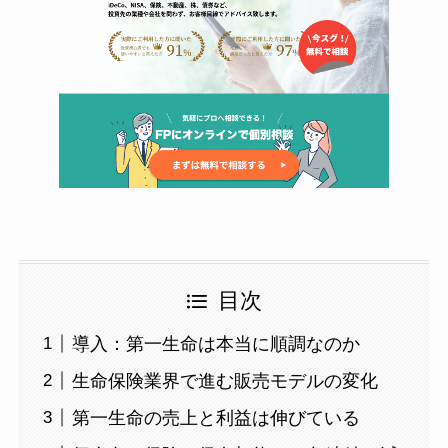
目次
導入：第一生命は本当に順調なのか
生命保険業界で進む販売モデルの変化
第一生命の売上と利益は伸びている