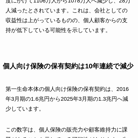
度にかけて1106万人から1078万人へ減少し、28万
人減ったとされています。これは、会社としての
収益性は上がっているものの、個人顧客からの支
持が低下している可能性を示しています。
個人向け保険の保有契約は10年連続で減少
第一生命本体の個人向け保険の保有契約は、2016
年3月期の1.6兆円から2025年3月期の1.3兆円へ減
少しています。
この数字は、個人保険の販売力や顧客維持力に課