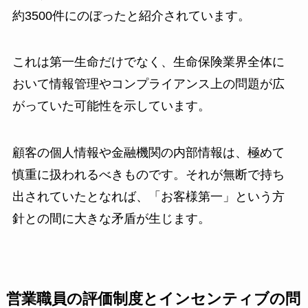
約3500件にのぼったと紹介されています。
これは第一生命だけでなく、生命保険業界全体に
おいて情報管理やコンプライアンス上の問題が広
がっていた可能性を示しています。
顧客の個人情報や金融機関の内部情報は、極めて
慎重に扱われるべきものです。それが無断で持ち
出されていたとなれば、「お客様第一」という方
針との間に大きな矛盾が生じます。
営業職員の評価制度とインセンティブの問