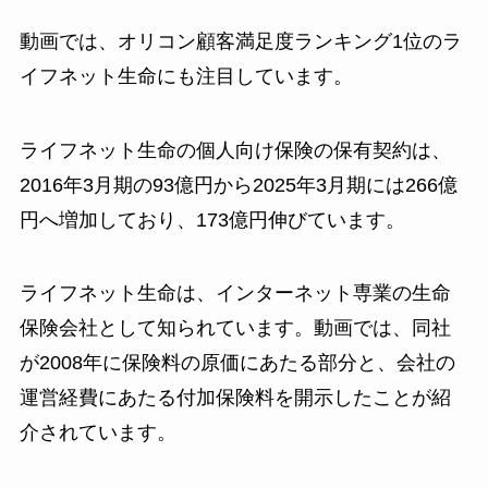
動画では、オリコン顧客満足度ランキング1位のラ
イフネット生命にも注目しています。
ライフネット生命の個人向け保険の保有契約は、
2016年3月期の93億円から2025年3月期には266億
円へ増加しており、173億円伸びています。
ライフネット生命は、インターネット専業の生命
保険会社として知られています。動画では、同社
が2008年に保険料の原価にあたる部分と、会社の
運営経費にあたる付加保険料を開示したことが紹
介されています。