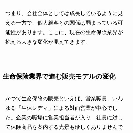
つまり、会社全体としては成長しているように見
える一方で、個人顧客との関係は弱まっている可
能性があります。ここに、現在の生命保険業界が
抱える大きな変化が見えてきます。
生命保険業界で進む販売モデルの変化
かつて生命保険の販売といえば、営業職員、いわ
ゆる「生保レディ」による対面営業が中心でし
た。企業の職場に営業担当者が入り、社員に対し
て保険商品を案内する光景も珍しくありませんで