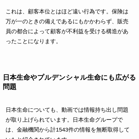
これは、顧客本位とはほど遠い行為です。保険は
万が一のときの備えであるにもかかわらず、販売
員の都合によって顧客が不利益を受ける構造があ
ったことになります。
日本生命やプルデンシャル生命にも広がる
問題
日本生命についても、動画では情報持ち出し問題
が取り上げられています。日本生命グループで
は、金融機関から計1543件の情報を無断取得して