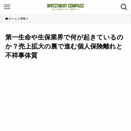
ホーム
保険
第一生命や生保業界で何が起きているの
か？売上拡大の裏で進む個人保険離れと
不祥事体質