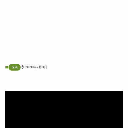
2026年7月3日
保険