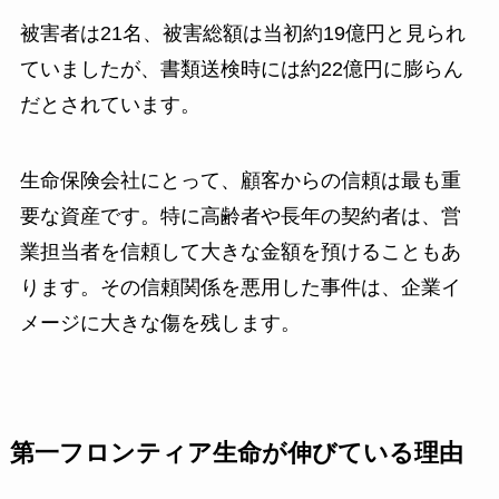
被害者は21名、被害総額は当初約19億円と見られ
ていましたが、書類送検時には約22億円に膨らん
だとされています。
生命保険会社にとって、顧客からの信頼は最も重
要な資産です。特に高齢者や長年の契約者は、営
業担当者を信頼して大きな金額を預けることもあ
ります。その信頼関係を悪用した事件は、企業イ
メージに大きな傷を残します。
第一フロンティア生命が伸びている理由