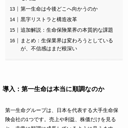
第一生命は今後どこへ向かうのか
黒字リストラと構造改革
追加解説：生命保険業界の本質的な課題
まとめ：生保業界は変わろうとしている
が、不信感はまだ根深い
導入：第一生命は本当に順調なのか
第一生命グループは、日本を代表する大手生命保
険会社の1つです。売上や利益、株価だけを見る