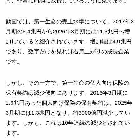
と、非常に順調に成長しているように見えます。
動画では、第一生命の売上水準について、2017年3
月期の6.4兆円から2026年3月期には11.3兆円へ増
加していると紹介されています。増加幅は4.9兆円
であり、数字だけを見れば右肩上がりの成長企業
です。
しかし、その一方で、第一生命の個人向け保険の
保有契約は減少傾向にあります。2016年3月期に
1.6兆円あった個人向け保険の保有契約は、2025年
3月期には1.3兆円となり、約3000億円減少してい
ます。しかも、これは10年連続の減少とされてい
ます。