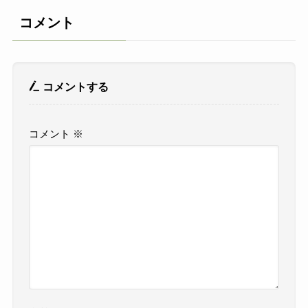
コメント
コメントする
コメント
※