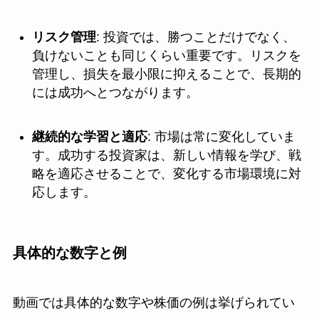
リスク管理
: 投資では、勝つことだけでなく、
負けないことも同じくらい重要です。リスクを
管理し、損失を最小限に抑えることで、長期的
には成功へとつながります。
継続的な学習と適応
: 市場は常に変化していま
す。成功する投資家は、新しい情報を学び、戦
略を適応させることで、変化する市場環境に対
応します。
具体的な数字と例
動画では具体的な数字や株価の例は挙げられてい