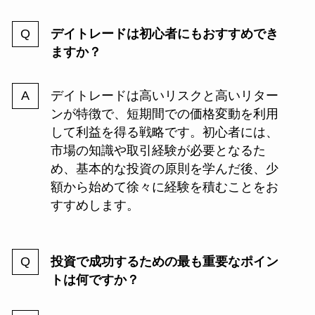
デイトレードは初心者にもおすすめでき
ますか？
デイトレードは高いリスクと高いリター
ンが特徴で、短期間での価格変動を利用
して利益を得る戦略です。初心者には、
市場の知識や取引経験が必要となるた
め、基本的な投資の原則を学んだ後、少
額から始めて徐々に経験を積むことをお
すすめします。
投資で成功するための最も重要なポイン
トは何ですか？