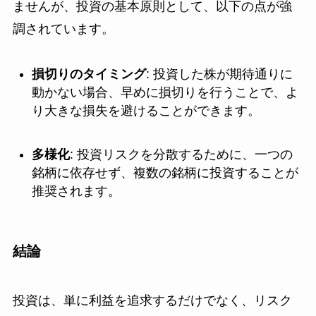
ませんが、投資の基本原則として、以下の点が強
調されています。
損切りのタイミング
: 投資した株が期待通りに
動かない場合、早めに損切りを行うことで、よ
り大きな損失を避けることができます。
多様化
: 投資リスクを分散するために、一つの
銘柄に依存せず、複数の銘柄に投資することが
推奨されます。
結論
投資は、単に利益を追求するだけでなく、リスク