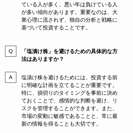
ている人が多く、悪い年は負けている人
が多い傾向があります。重要なのは、大
衆心理に流されず、独自の分析と戦略に
基づいて投資することです。
「塩漬け株」を避けるための具体的な方
法はありますか？
塩漬け株を避けるためには、投資する前
に明確な計画を立てることが重要です。
特に、損切りのタイミングを事前に決め
ておくことで、感情的な判断を避け、リ
スクを管理することができます。また、
市場の変動に敏感であることと、常に最
新の情報を得ることも大切です。