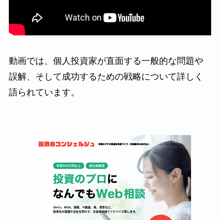
動画では、個人投資家が直面する一般的な問題や
誤解、そして成功するための戦略について詳しく
語られています。