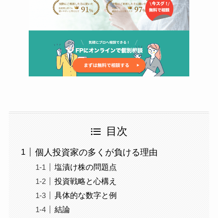
目次
個人投資家の多くが負ける理由
塩漬け株の問題点
投資戦略と心構え
具体的な数字と例
結論