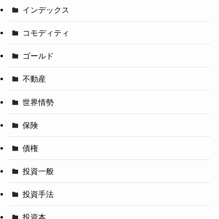
インデックス
コモディティ
ゴールド
不動産
世界情勢
保険
債権
投資一般
投資手法
投資本