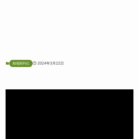
2024年3月22日
相場師列伝