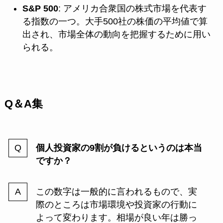
S&P 500
: アメリカ合衆国の株式市場を代表す
る指数の一つ。大手500社の株価の平均値で算
出され、市場全体の動向を把握するために用い
られる。
Q＆A集
個人投資家の9割が負けるというのは本当
ですか？
この数字は一般的に言われるもので、実
際のところは市場環境や投資家の行動に
よって変わります。相場が良い年は勝っ