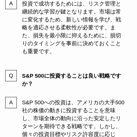
投資で成功するためには、リスク管理と
継続的な学習が鍵となります。市場は常
に変化するため、新しい情報を学び、戦
略を適応させる柔軟性が必要です。ま
た、損失を最小限に抑えるために、損切
りのタイミングを事前に決めておくこと
も重要です。
S&P 500に投資することは良い戦略です
か？
S&P 500への投資は、アメリカの大手500
社の株価の動きに投資することを意味
し、市場全体の動向に沿った安定したリ
ターンを期待できる戦略です。しかし、
個々の投資目標やリスク許容度に応じ