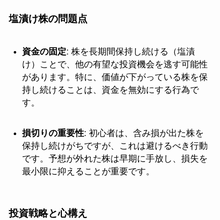
塩漬け株の問題点
資金の固定
: 株を長期間保持し続ける（塩漬
け）ことで、他の有望な投資機会を逃す可能性
があります。特に、価値が下がっている株を保
持し続けることは、資金を無効にする行為で
す。
損切りの重要性
: 初心者は、含み損が出た株を
保持し続けがちですが、これは避けるべき行動
です。予想が外れた株は早期に手放し、損失を
最小限に抑えることが重要です。
投資戦略と心構え