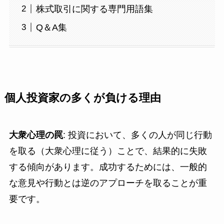
株式取引に関する専門用語集
Q＆A集
個人投資家の多くが負ける理由
大衆心理の罠
: 投資において、多くの人が同じ行動
を取る（大衆心理に従う）ことで、結果的に失敗
する傾向があります。成功するためには、一般的
な意見や行動とは逆のアプローチを取ることが重
要です。