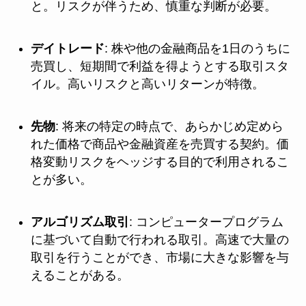
と。リスクが伴うため、慎重な判断が必要。
デイトレード
: 株や他の金融商品を1日のうちに
売買し、短期間で利益を得ようとする取引スタ
イル。高いリスクと高いリターンが特徴。
先物
: 将来の特定の時点で、あらかじめ定めら
れた価格で商品や金融資産を売買する契約。価
格変動リスクをヘッジする目的で利用されるこ
とが多い。
アルゴリズム取引
: コンピュータープログラム
に基づいて自動で行われる取引。高速で大量の
取引を行うことができ、市場に大きな影響を与
えることがある。