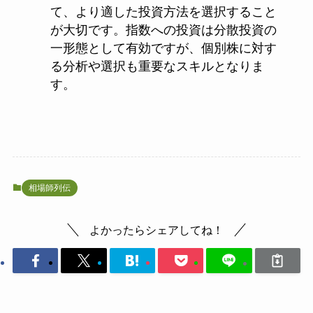
て、より適した投資方法を選択すること
が大切です。指数への投資は分散投資の
一形態として有効ですが、個別株に対す
る分析や選択も重要なスキルとなりま
す。
相場師列伝
よかったらシェアしてね！