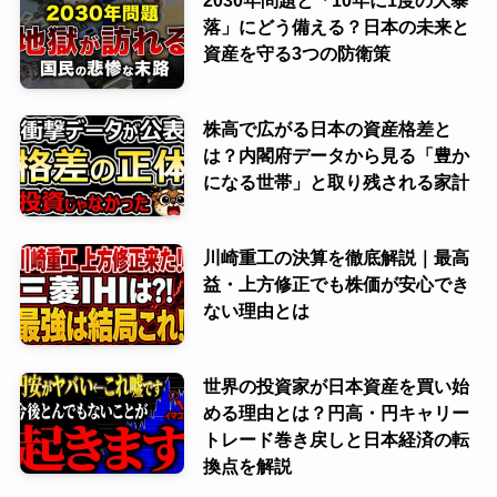
落」にどう備える？日本の未来と
資産を守る3つの防衛策
株高で広がる日本の資産格差と
は？内閣府データから見る「豊か
になる世帯」と取り残される家計
川崎重工の決算を徹底解説｜最高
益・上方修正でも株価が安心でき
ない理由とは
世界の投資家が日本資産を買い始
める理由とは？円高・円キャリー
トレード巻き戻しと日本経済の転
換点を解説