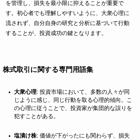
を管理し、損失を最小限に抑えることが重要で
す。初心者でも理解しやすいように、大衆心理に
流されず、自分自身の研究と分析に基づいて行動
することが、投資成功の鍵となります。
株式取引に関する専門用語集
大衆心理
: 投資市場において、多数の人々が同
じように感じ、同じ行動を取る心理的傾向。こ
の心理に従うことで、投資家が集団的な誤りを
犯すことがある。
塩漬け株
: 価値が下がったにも関わらず、損失