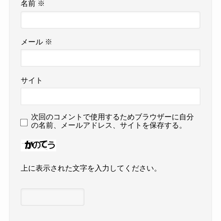
名前
※
メール
※
サイト
次回のコメントで使用するためブラウザーに自分
の名前、メールアドレス、サイトを保存する。
上に表示された文字を入力してください。