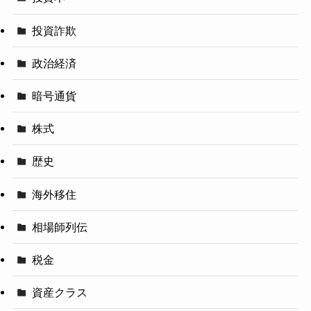
投資詐欺
政治経済
暗号通貨
株式
歴史
海外移住
相場師列伝
税金
資産クラス