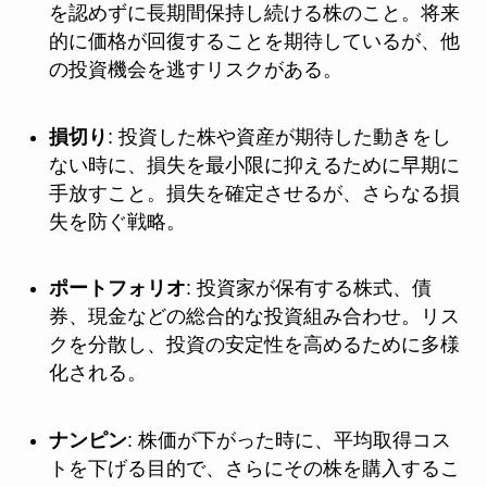
を認めずに長期間保持し続ける株のこと。将来
的に価格が回復することを期待しているが、他
の投資機会を逃すリスクがある。
損切り
: 投資した株や資産が期待した動きをし
ない時に、損失を最小限に抑えるために早期に
手放すこと。損失を確定させるが、さらなる損
失を防ぐ戦略。
ポートフォリオ
: 投資家が保有する株式、債
券、現金などの総合的な投資組み合わせ。リス
クを分散し、投資の安定性を高めるために多様
化される。
ナンピン
: 株価が下がった時に、平均取得コス
トを下げる目的で、さらにその株を購入するこ