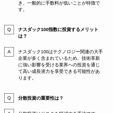
き、一般的に手数料が低いことが特徴で
す。
ナスダック100指数に投資するメリット
は？
ナスダック100はテクノロジー関連の大手
企業が多く含まれているため、技術革新
に強い影響を受ける業界への投資を通じ
て高い成長潜力を享受できる可能性があ
ります。
分散投資の重要性は？