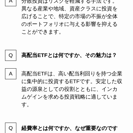
分散投資はリスクを軽減する手法です。
異なる産業や地域、資産クラスに投資を
広げることで、特定の市場の不振が全体
のポートフォリオに与える影響を抑える
ことができます。
高配当ETFとは何ですか、その魅力は？
高配当ETFは、高い配当利回りを持つ企業
に集中的に投資するETFです。安定した収
益の源泉としての役割とともに、インカ
ムゲインを求める投資戦略に適していま
す。
経費率とは何ですか、なぜ重要なのです