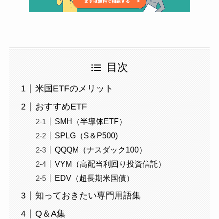
目次
米国ETFのメリット
おすすめETF
SMH（半導体ETF）
SPLG（S＆P500)
QQQM（ナスダック100）
VYM（高配当利回り投資信託）
EDV（超長期米国債）
知っておきたい専門用語集
Q＆A集