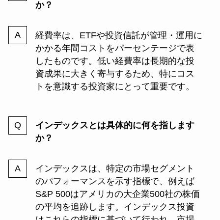
か？
経費率は、ETFや投資信託が管理・運用に
かかる年間コストをパーセンテージで表
したものです。低い経費率は長期的な投
資成果に大きく寄与するため、特にコス
トを意識する投資家にとって重要です。
インデックスとは具体的に何を指します
か？
インデックスは、特定の市場セグメント
のパフォーマンスを示す指標で、例えば
S&P 500はアメリカの大企業500社の株価
の平均を追跡します。インデックス投資
はこれらの指標に基づいて行われ、市場