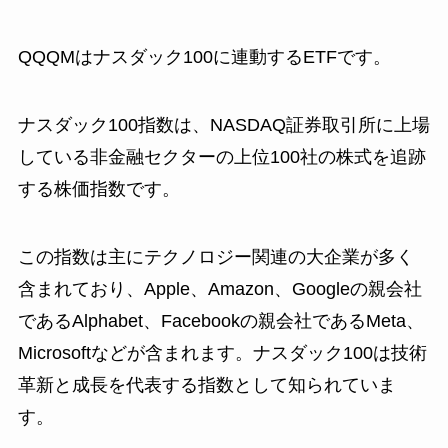
QQQMはナスダック100に連動するETFです。
ナスダック100指数は、NASDAQ証券取引所に上場
している非金融セクターの上位100社の株式を追跡
する株価指数です。
この指数は主にテクノロジー関連の大企業が多く
含まれており、Apple、Amazon、Googleの親会社
であるAlphabet、Facebookの親会社であるMeta、
Microsoftなどが含まれます。ナスダック100は技術
革新と成長を代表する指数として知られていま
す。