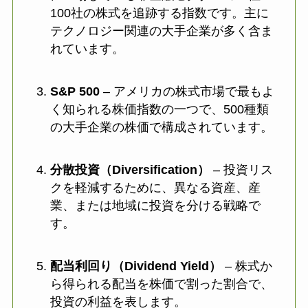
100社の株式を追跡する指数です。主に
テクノロジー関連の大手企業が多く含ま
れています。
S&P 500
– アメリカの株式市場で最もよ
く知られる株価指数の一つで、500種類
の大手企業の株価で構成されています。
分散投資（Diversification）
– 投資リス
クを軽減するために、異なる資産、産
業、または地域に投資を分ける戦略で
す。
配当利回り（Dividend Yield）
– 株式か
ら得られる配当を株価で割った割合で、
投資の利益を表します。