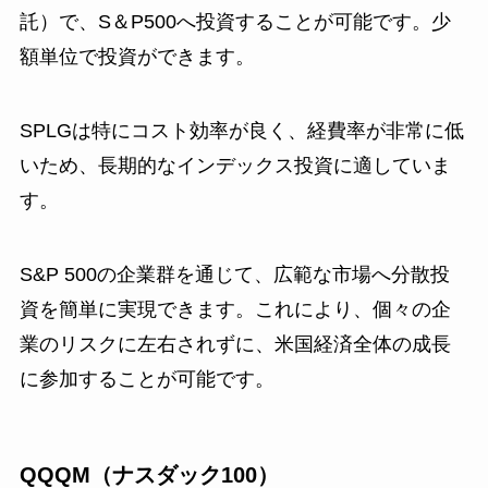
託）で、S＆P500へ投資することが可能です。少
額単位で投資ができます。
SPLGは特にコスト効率が良く、経費率が非常に低
いため、長期的なインデックス投資に適していま
す。
S&P 500の企業群を通じて、広範な市場へ分散投
資を簡単に実現できます。これにより、個々の企
業のリスクに左右されずに、米国経済全体の成長
に参加することが可能です。
QQQM（ナスダック100）