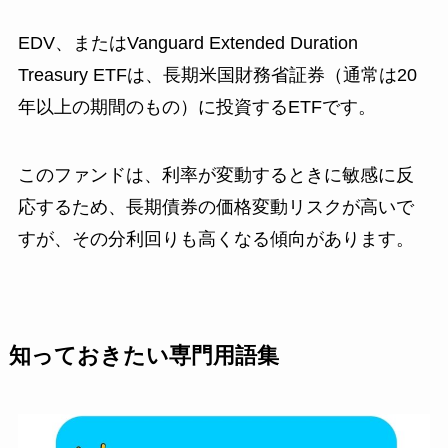
EDV、またはVanguard Extended Duration
Treasury ETFは、長期米国財務省証券（通常は20
年以上の期間のもの）に投資するETFです。
このファンドは、利率が変動するときに敏感に反
応するため、長期債券の価格変動リスクが高いで
すが、その分利回りも高くなる傾向があります。
知っておきたい専門用語集