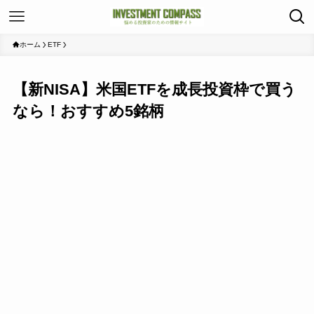
ホーム
ETF
【新NISA】米国ETFを成長投資枠で買う
なら！おすすめ5銘柄