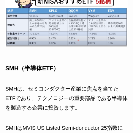
SMH（半導体ETF）
SMHは、セミコンダクター産業に焦点を当てた
ETFであり、テクノロジーの重要部品である半導体
を製造する企業に投資します。
SMHはMVIS US Listed Semi-donductor 25指数に