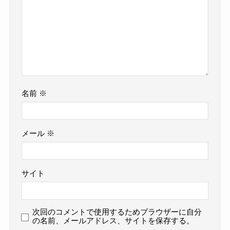
名前
※
メール
※
サイト
次回のコメントで使用するためブラウザーに自分
の名前、メールアドレス、サイトを保存する。