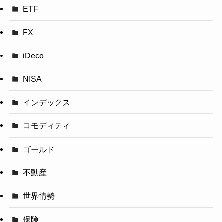
ETF
FX
iDeco
NISA
インデックス
コモディティ
ゴールド
不動産
世界情勢
保険