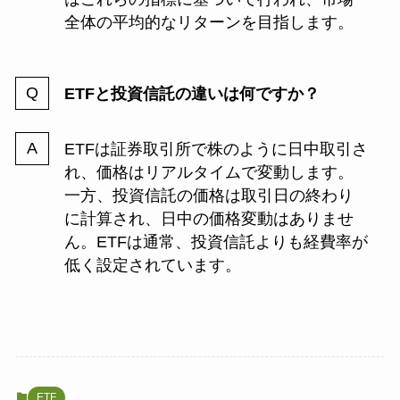
全体の平均的なリターンを目指します。
ETFと投資信託の違いは何ですか？
ETFは証券取引所で株のように日中取引さ
れ、価格はリアルタイムで変動します。
一方、投資信託の価格は取引日の終わり
に計算され、日中の価格変動はありませ
ん。ETFは通常、投資信託よりも経費率が
低く設定されています。
ETF