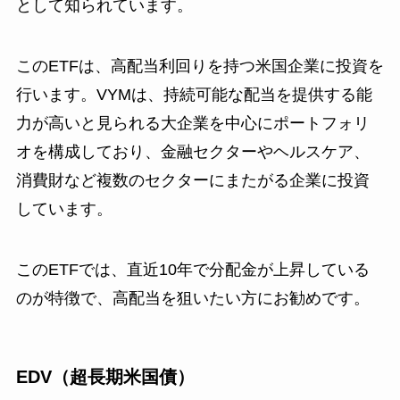
として知られています。
このETFは、高配当利回りを持つ米国企業に投資を
行います。VYMは、持続可能な配当を提供する能
力が高いと見られる大企業を中心にポートフォリ
オを構成しており、金融セクターやヘルスケア、
消費財など複数のセクターにまたがる企業に投資
しています。
このETFでは、直近10年で分配金が上昇している
のが特徴で、高配当を狙いたい方にお勧めです。
EDV（超長期米国債）