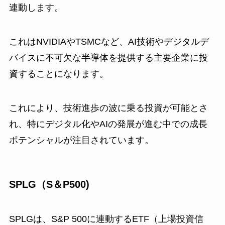
連動します。
これはNVIDIAやTSMCなど、AI技術やデジタルデ
バイスに不可欠な半導体を提供する主要企業に投
資することになります。
これにより、技術進歩の波に乗る投資が可能とさ
れ、特にデジタル化やAIの発展が進む中での成長
ポテンシャルが注目されています。
SPLG（S＆P500)
SPLGは、S&P 500に連動するETF（上場投資信