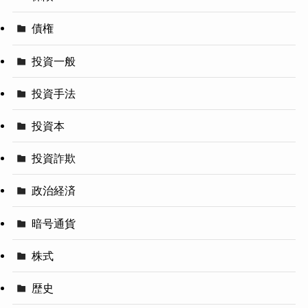
債権
投資一般
投資手法
投資本
投資詐欺
政治経済
暗号通貨
株式
歴史