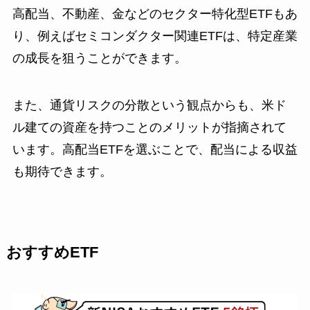
高配当、不動産、金などのセクター特化型ETFもあ
り、例えばセミコンダクター関連ETFは、特定産業
の成長を狙うことができます。
また、通貨リスクの分散という観点からも、米ド
ル建ての資産を持つことのメリットが指摘されて
います。高配当ETFを選ぶことで、配当による収益
も期待できます。
おすすめETF