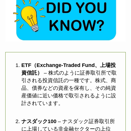
ETF（Exchange-Traded Fund、上場投
資信託）
– 株式のように証券取引所で取
引される投資信託の一種です。株式、商
品、債券などの資産を保有し、その純資
産価値に近い価格で取引されるように設
計されています。
ナスダック100
– ナスダック証券取引所
に上場している非金融セクターの上位