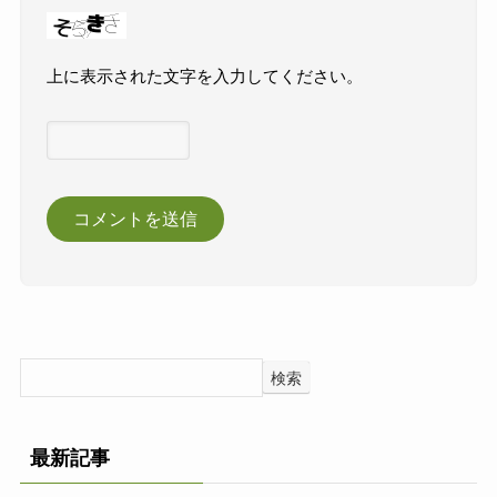
上に表示された文字を入力してください。
検索
最新記事