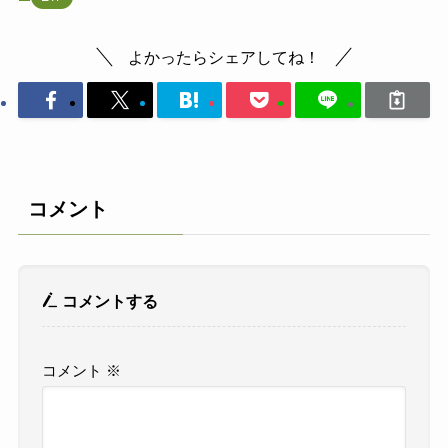
よかったらシェアしてね！
コメント
コメントする
コメント
※