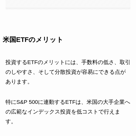
米国ETFのメリット
投資するETFのメリットには、手数料の低さ、取引
のしやすさ、そして分散投資が容易にできる点が
あります。
特にS&P 500に連動するETFは、米国の大手企業へ
の広範なインデックス投資を低コストで行えま
す。