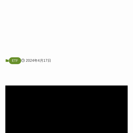
2024年4月17日
ETF