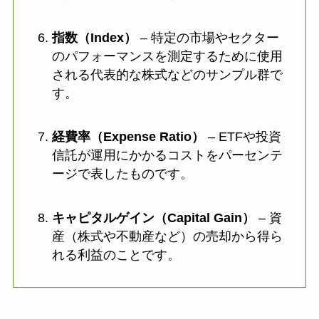
指数（Index）
– 特定の市場やセクター
のパフォーマンスを測定するために使用
される代表的な株式などのサンプル群で
す。
経費率（Expense Ratio）
– ETFや投資
信託が運用にかかるコストをパーセンテ
ージで表したものです。
キャピタルゲイン（Capital Gain）
– 資
産（株式や不動産など）の売却から得ら
れる利益のことです。