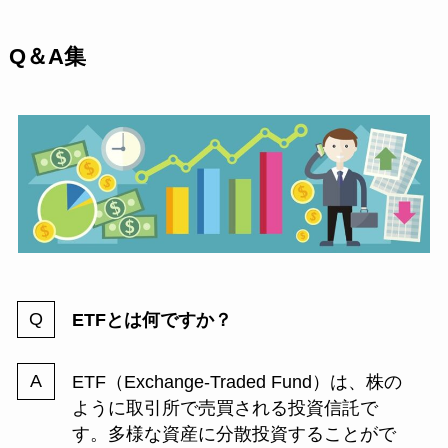
Q＆A集
ETFとは何ですか？
ETF（Exchange-Traded Fund）は、株の
ように取引所で売買される投資信託で
す。多様な資産に分散投資することがで