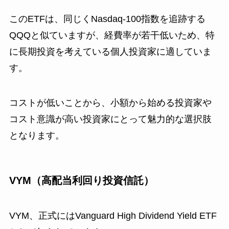
このETFは、同じくNasdaq-100指数を追跡する
QQQと似ていますが、経費率が若干低いため、特
に長期投資を考えている個人投資家に適していま
す。
コストが低いことから、小額から始める投資家や
コスト意識が高い投資家にとって魅力的な選択肢
となります。
VYM（高配当利回り投資信託）
VYM、正式にはVanguard High Dividend Yield ETF