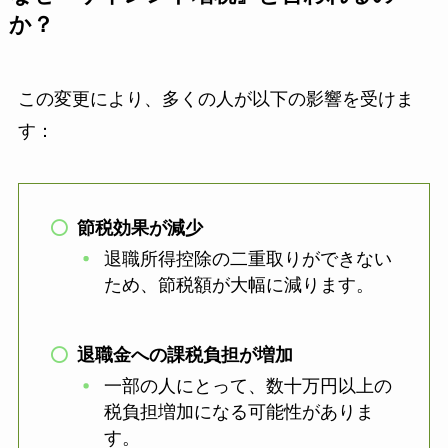
か？
この変更により、多くの人が以下の影響を受けま
す：
節税効果が減少
退職所得控除の二重取りができない
ため、節税額が大幅に減ります。
退職金への課税負担が増加
一部の人にとって、数十万円以上の
税負担増加になる可能性がありま
す。