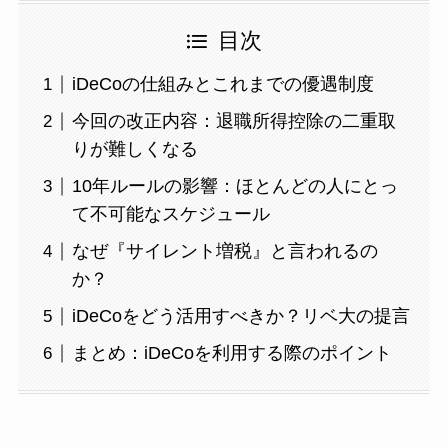
目次
iDeCoの仕組みとこれまでの優遇制度
今回の改正内容：退職所得控除の二重取
りが難しくなる
10年ルールの影響：ほとんどの人にとっ
て不可能なスケジュール
なぜ『サイレント増税』と言われるの
か？
iDeCoをどう活用すべきか？リベ大の提言
まとめ：iDeCoを利用する際のポイント