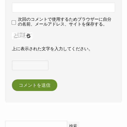
次回のコメントで使用するためブラウザーに自分
の名前、メールアドレス、サイトを保存する。
上に表示された文字を入力してください。
検索