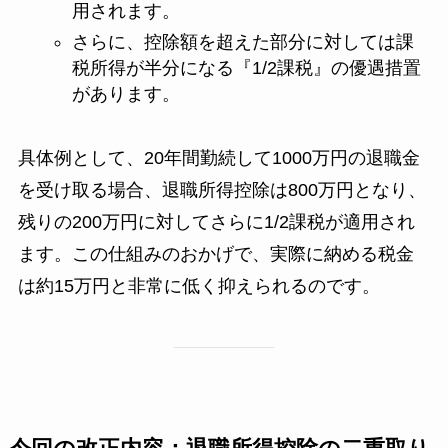
用されます。
さらに、控除額を超えた部分に対しては課
税所得が半分になる『1/2課税』の優遇措置
があります。
具体例として、20年間勤続して1000万円の退職金
を受け取る場合、退職所得控除は800万円となり、
残りの200万円に対してさらに1/2課税が適用され
ます。この仕組みのおかげで、実際に納める税金
は約15万円と非常に低く抑えられるのです。