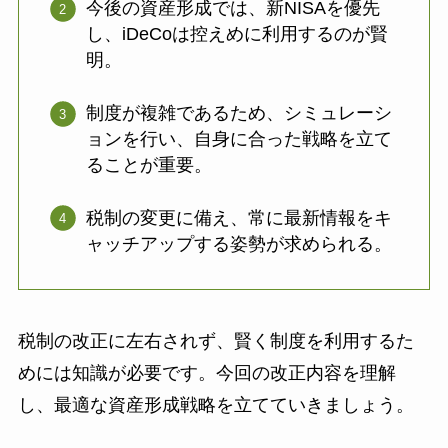
今後の資産形成では、新NISAを優先
し、iDeCoは控えめに利用するのが賢
明。
制度が複雑であるため、シミュレーシ
ョンを行い、自身に合った戦略を立て
ることが重要。
税制の変更に備え、常に最新情報をキ
ャッチアップする姿勢が求められる。
税制の改正に左右されず、賢く制度を利用するた
めには知識が必要です。今回の改正内容を理解
し、最適な資産形成戦略を立てていきましょう。