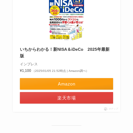
いちからわかる！新NISA＆iDeCo 2025年最新
版
インプレス
¥1,100
（2025/01/05 21:52時点 | Amazon調べ）
Amazon
楽天市場
ポチップ