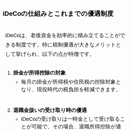
iDeCoの仕組みとこれまでの優遇制度
iDeCoは、老後資金を効率的に積み立てることがで
きる制度です。特に税制優遇が大きなメリットと
して挙げられ、以下の点が特徴です。
掛金が所得控除の対象
毎月の掛金が所得税や住民税の控除対象と
なり、現役時代の税負担を軽減できます。
退職金扱いの受け取り時の優遇
iDeCoの受け取りは一時金として受け取るこ
とが可能で、その場合、退職所得控除が適