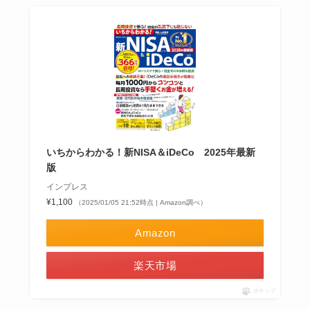
いちからわかる！新NISA＆iDeCo 2025年最新
版
インプレス
¥1,100
（2025/01/05 21:52時点 | Amazon調べ）
Amazon
楽天市場
ポチップ