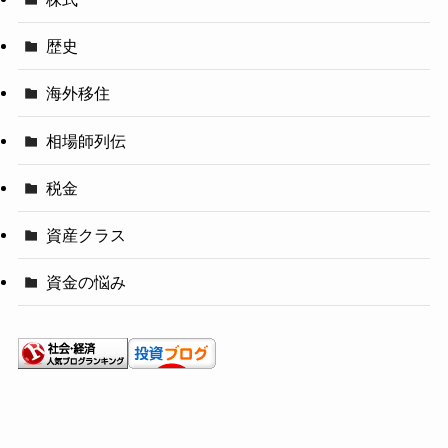
歴史
海外移住
相場師列伝
税金
資産クラス
資金の悩み