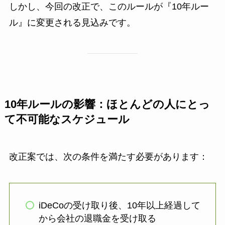
しかし、今回の改正で、このルールが『10年ルー
ル』に変更される見込みです。
10年ルールの影響：ほとんどの人にとっ
て不可能なスケジュール
改正案では、次の条件を満たす必要があります：
iDeCoの受け取り後、10年以上経過して
から会社の退職金を受け取る