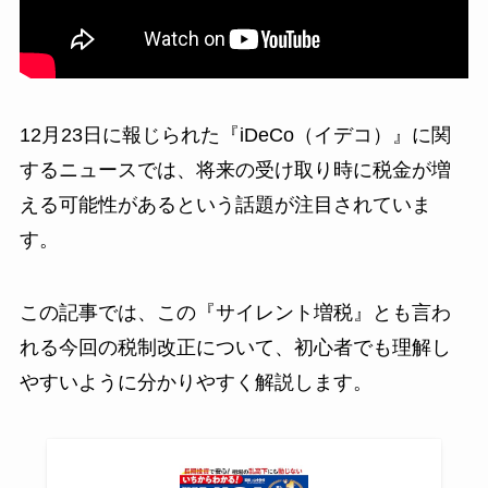
12月23日に報じられた『iDeCo（イデコ）』に関
するニュースでは、将来の受け取り時に税金が増
える可能性があるという話題が注目されていま
す。
この記事では、この『サイレント増税』とも言わ
れる今回の税制改正について、初心者でも理解し
やすいように分かりやすく解説します。