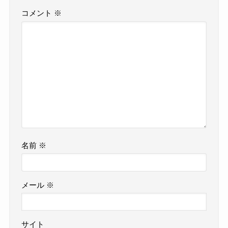
コメント
※
名前
※
メール
※
サイト