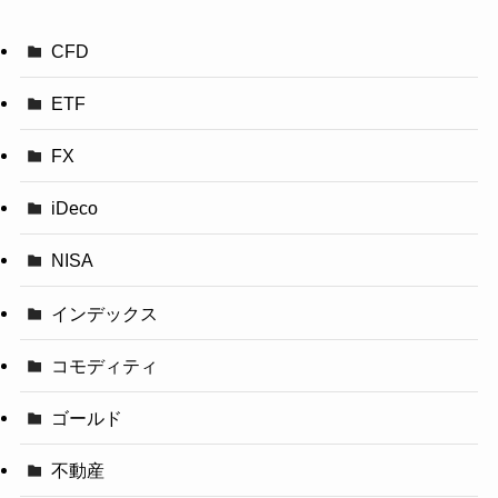
CFD
ETF
FX
iDeco
NISA
インデックス
コモディティ
ゴールド
不動産