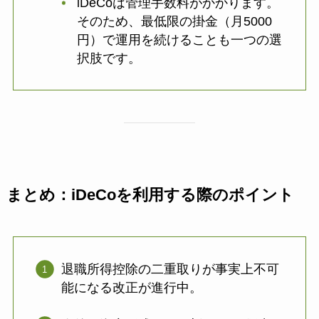
iDeCoは管理手数料がかかります。
そのため、最低限の掛金（月5000
円）で運用を続けることも一つの選
択肢です。
まとめ：iDeCoを利用する際のポイント
退職所得控除の二重取りが事実上不可
能になる改正が進行中。