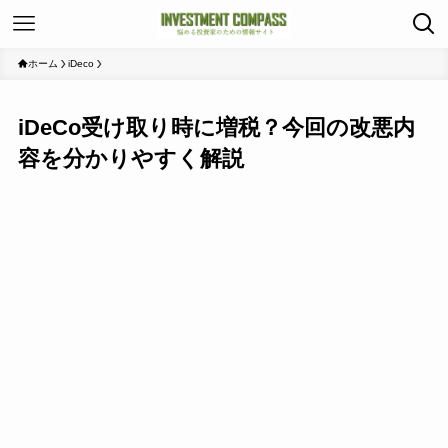
ホーム
iDeco
iDeCo受け取り時に増税？今回の改悪内
容を分かりやすく解説