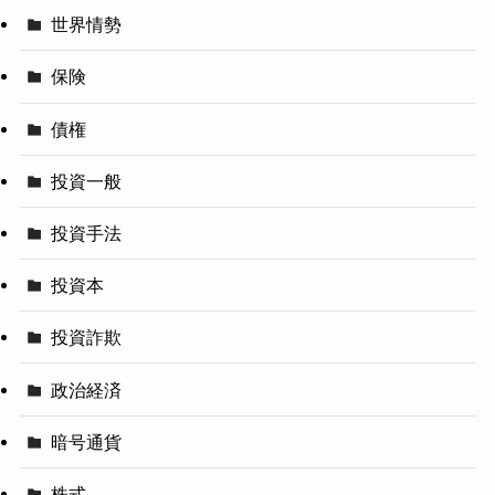
世界情勢
保険
債権
投資一般
投資手法
投資本
投資詐欺
政治経済
暗号通貨
株式