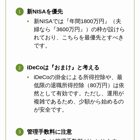
新NISAを優先
新NISAでは『年間1800万円』（夫
婦なら『3600万円』）の枠が設けら
れており、こちらを最優先とすべき
です。
iDeCoは『おまけ』と考える
iDeCoの掛金による所得控除や、最
低限の退職所得控除（80万円）は依
然として有効です。ただし、運用が
複雑であるため、少額から始めるの
が安全です。
管理手数料に注意