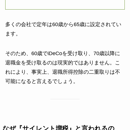
多くの会社で定年は60歳から65歳に設定されてい
ます。
そのため、60歳でiDeCoを受け取り、70歳以降に
退職金を受け取るのは現実的ではありません。こ
れにより、事実上、退職所得控除の二重取りは不
可能になると言えるでしょう。
なぜ『サイレント増税』と言われるの