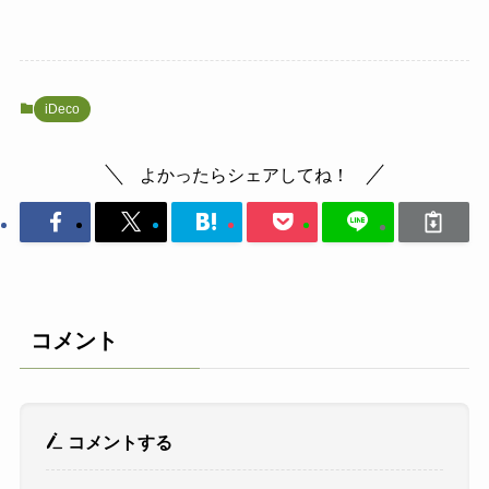
iDeco
よかったらシェアしてね！
コメント
コメントする