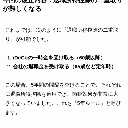
今回の改正内容：退職所得控除の二重取り
が難しくなる
これまでは、次のように『退職所得控除の二重取
り』が可能でした。
iDeCoの一時金を受け取る（60歳以降）
会社の退職金を受け取る（65歳など定年時）
この場合、5年間の間隔を空けることで、それぞれ
に退職所得控除を適用でき、節税効果が非常に大
きくなっていました。これを『5年ルール』と呼び
ます。