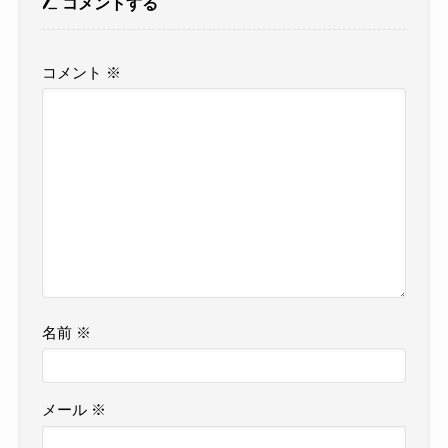
コメントする
コメント
※
名前
※
メール
※