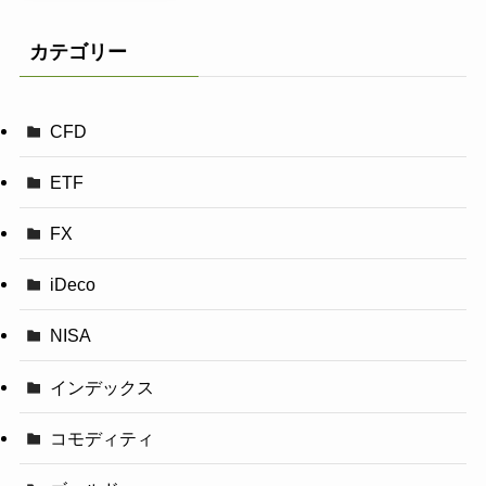
カテゴリー
CFD
ETF
FX
iDeco
NISA
インデックス
コモディティ