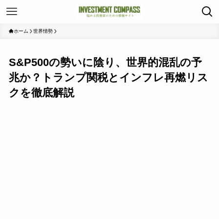
ホーム
世界情勢
S&P500の勢いに陰り、世界的混乱の予
兆か？トランプ関税とインフレ再燃リス
クを徹底解説