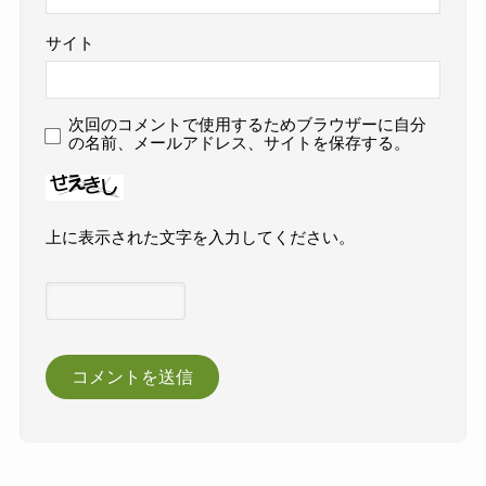
サイト
次回のコメントで使用するためブラウザーに自分
の名前、メールアドレス、サイトを保存する。
上に表示された文字を入力してください。