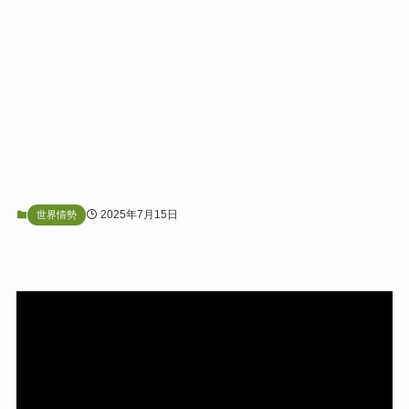
2025年7月15日
世界情勢