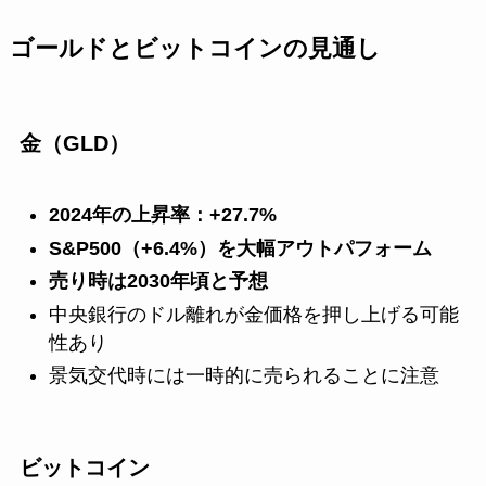
ゴールドとビットコインの見通し
金（GLD）
2024年の上昇率：+27.7%
S&P500（+6.4%）を大幅アウトパフォーム
売り時は2030年頃と予想
中央銀行のドル離れが金価格を押し上げる可能
性あり
景気交代時には一時的に売られることに注意
ビットコイン