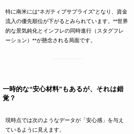
特に南米には“ネガティブサプライズ”となり、資金
流入の優先順位が下がるとみられています。**世界
的な景気鈍化とインフレの同時進行（スタグフレ
ーション）**が懸念される局面です。
一時的な“安心材料”もあるが、それは錯
覚？
現時点では次のようなデータが「安心感」を与え
ているように見えます。