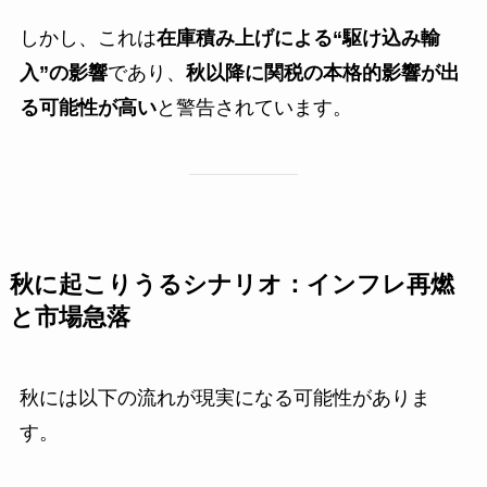
しかし、これは
在庫積み上げによる“駆け込み輸
入”の影響
であり、
秋以降に関税の本格的影響が出
る可能性が高い
と警告されています。
秋に起こりうるシナリオ：インフレ再燃
と市場急落
秋には以下の流れが現実になる可能性がありま
す。