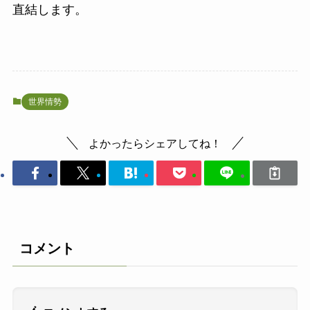
直結します。
世界情勢
よかったらシェアしてね！
コメント