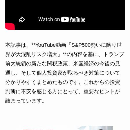
本記事は、**YouTube動画「S&P500勢いに陰り世
界が大混乱リスク増大」**の内容を基に、トランプ
前大統領の新たな関税政策、米国経済の今後の見
通し、そして個人投資家が取るべき対策について
分かりやすくまとめたものです。これからの投資
判断に不安を感じる方にとって、重要なヒントが
詰まっています。