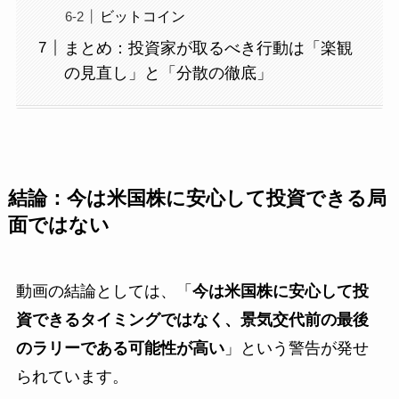
ビットコイン
まとめ：投資家が取るべき行動は「楽観
の見直し」と「分散の徹底」
結論：今は米国株に安心して投資できる局
面ではない
動画の結論としては、「
今は米国株に安心して投
資できるタイミングではなく、景気交代前の最後
のラリーである可能性が高い
」という警告が発せ
られています。