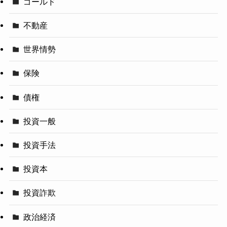
ゴールド
不動産
世界情勢
保険
債権
投資一般
投資手法
投資本
投資詐欺
政治経済