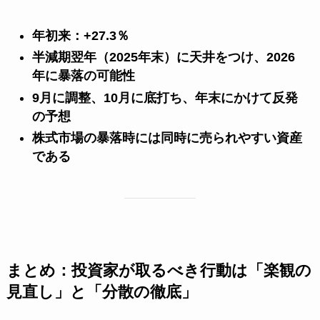
年初来：+27.3％
半減期翌年（2025年末）に天井をつけ、2026
年に暴落の可能性
9月に調整、10月に底打ち、年末にかけて反発
の予想
株式市場の暴落時には同時に売られやすい資産
である
まとめ：投資家が取るべき行動は「楽観の
見直し」と「分散の徹底」