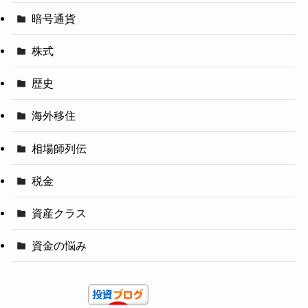
暗号通貨
株式
歴史
海外移住
相場師列伝
税金
資産クラス
資金の悩み