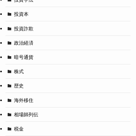
投資本
投資詐欺
政治経済
暗号通貨
株式
歴史
海外移住
相場師列伝
税金