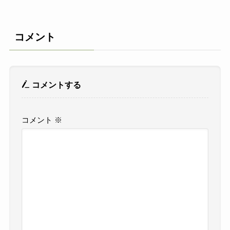
コメント
コメントする
コメント
※