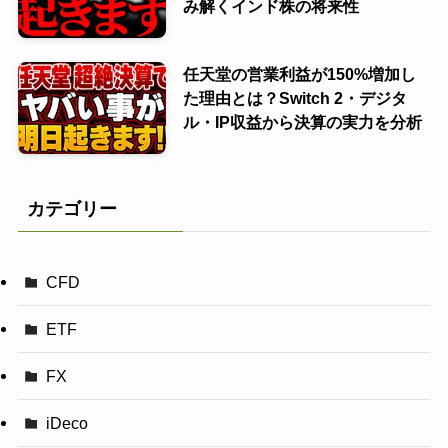
み解くインド株の将来性
任天堂の営業利益が150%増加し
た理由とは？Switch 2・デジタ
ル・IP収益から決算の実力を分析
カテゴリー
CFD
ETF
FX
iDeco