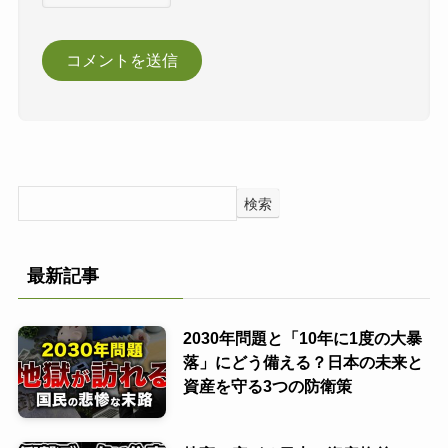
検索
最新記事
2030年問題と「10年に1度の大暴
落」にどう備える？日本の未来と
資産を守る3つの防衛策