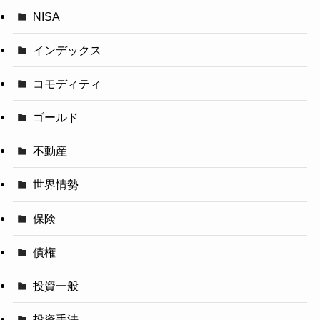
NISA
インデックス
コモディティ
ゴールド
不動産
世界情勢
保険
債権
投資一般
投資手法