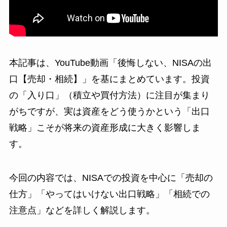
本記事は、YouTube動画「後悔しない、NISAの出
口【売却・相続】」を基にまとめています。投資
の「入り口」（積立や買付方法）に注目が集まり
がちですが、実は資産をどう使うかという「出口
戦略」こそが将来の資産形成に大きく影響しま
す。
今回の内容では、NISAでの投資を中心に「売却の
仕方」「やってはいけない出口戦略」「相続での
注意点」などを詳しく解説します。