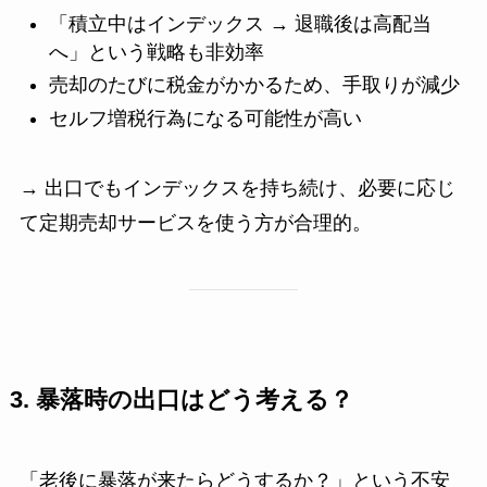
「積立中はインデックス → 退職後は高配当
へ」という戦略も非効率
売却のたびに税金がかかるため、手取りが減少
セルフ増税行為になる可能性が高い
→ 出口でもインデックスを持ち続け、必要に応じ
て定期売却サービスを使う方が合理的。
3. 暴落時の出口はどう考える？
「老後に暴落が来たらどうするか？」という不安