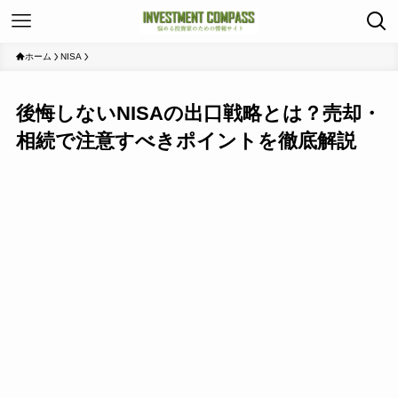
ホーム
NISA
後悔しないNISAの出口戦略とは？売却・
相続で注意すべきポイントを徹底解説