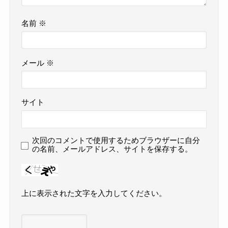
名前
※
メール
※
サイト
次回のコメントで使用するためブラウザーに自分
の名前、メールアドレス、サイトを保存する。
上に表示された文字を入力してください。