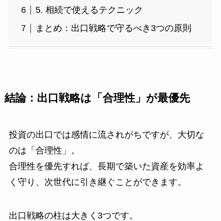
5. 相続で使えるテクニック
まとめ：出口戦略で守るべき3つの原則
結論：出口戦略は「合理性」が最優先
投資の出口では感情に流されがちですが、大切な
のは「合理性」。
合理性を優先すれば、長期で築いた資産を効率よ
く守り、次世代に引き継ぐことができます。
出口戦略の柱は大きく3つです。