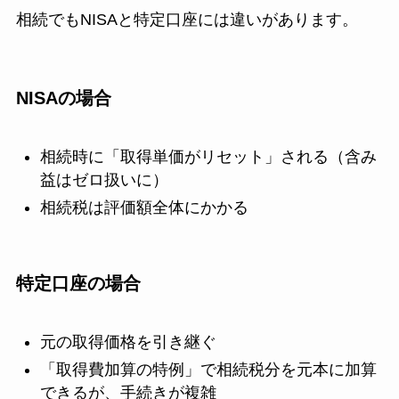
相続でもNISAと特定口座には違いがあります。
NISAの場合
相続時に「取得単価がリセット」される（含み
益はゼロ扱いに）
相続税は評価額全体にかかる
特定口座の場合
元の取得価格を引き継ぐ
「取得費加算の特例」で相続税分を元本に加算
できるが、手続きが複雑