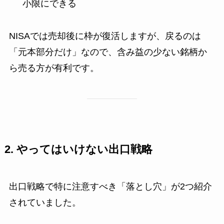
小限にできる
NISAでは売却後に枠が復活しますが、戻るのは
「元本部分だけ」なので、含み益の少ない銘柄か
ら売る方が有利です。
2. やってはいけない出口戦略
出口戦略で特に注意すべき「落とし穴」が2つ紹介
されていました。