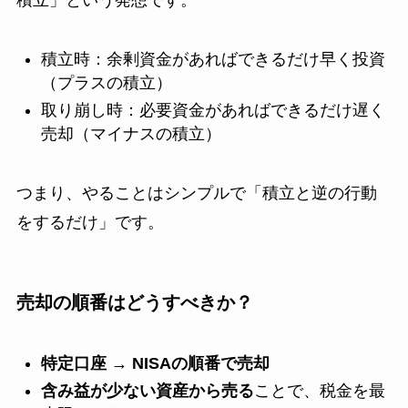
積立」という発想です。
積立時：余剰資金があればできるだけ早く投資
（プラスの積立）
取り崩し時：必要資金があればできるだけ遅く
売却（マイナスの積立）
つまり、やることはシンプルで「積立と逆の行動
をするだけ」です。
売却の順番はどうすべきか？
特定口座 → NISAの順番で売却
含み益が少ない資産から売る
ことで、税金を最