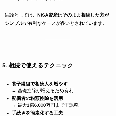
結論としては、
NISA資産はそのまま相続した方が
シンプル
で有利なケースが多いとされています。
5. 相続で使えるテクニック
養子縁組で相続人を増やす
→ 基礎控除が増えるため有利
配偶者の税額控除を活用
→ 最大1億6,000万円まで非課税
手続きを簡素化する工夫