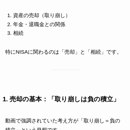
資産の売却（取り崩し）
年金・退職金との関係
相続
特にNISAに関わるのは「売却」と「相続」です。
1. 売却の基本：「取り崩しは負の積立」
動画で強調されていた考え方が「取り崩し＝負の