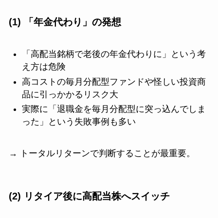
(1) 「年金代わり」の発想
「高配当銘柄で老後の年金代わりに」という考
え方は危険
高コストの毎月分配型ファンドや怪しい投資商
品に引っかかるリスク大
実際に「退職金を毎月分配型に突っ込んでしま
った」という失敗事例も多い
→ トータルリターンで判断することが最重要。
(2) リタイア後に高配当株へスイッチ