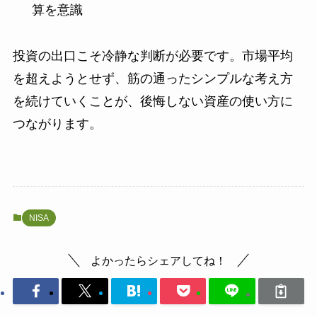
算を意識
投資の出口こそ冷静な判断が必要です。市場平均
を超えようとせず、筋の通ったシンプルな考え方
を続けていくことが、後悔しない資産の使い方に
つながります。
NISA
よかったらシェアしてね！