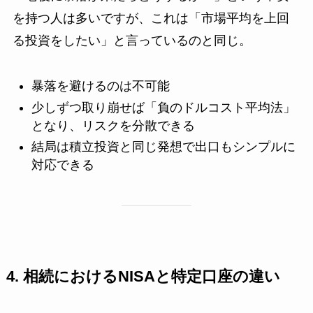
を持つ人は多いですが、これは「市場平均を上回
る投資をしたい」と言っているのと同じ。
暴落を避けるのは不可能
少しずつ取り崩せば「負のドルコスト平均法」
となり、リスクを分散できる
結局は積立投資と同じ発想で出口もシンプルに
対応できる
4. 相続におけるNISAと特定口座の違い