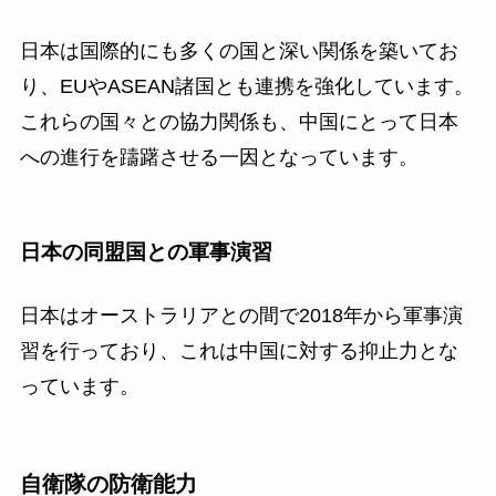
日本は国際的にも多くの国と深い関係を築いてお
り、EUやASEAN諸国とも連携を強化しています。
これらの国々との協力関係も、中国にとって日本
への進行を躊躇させる一因となっています。
日本の同盟国との軍事演習
日本はオーストラリアとの間で2018年から軍事演
習を行っており、これは中国に対する抑止力とな
っています。
自衛隊の防衛能力