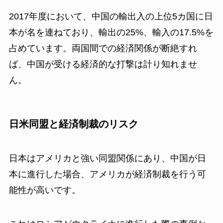
2017年度において、中国の輸出入の上位5カ国に日
本が名を連ねており、輸出の25%、輸入の17.5%を
占めています。両国間での経済関係が断絶すれ
ば、中国が受ける経済的な打撃は計り知れませ
ん。
日米同盟と経済制裁のリスク
日本はアメリカと強い同盟関係にあり、中国が日
本に進行した場合、アメリカが経済制裁を行う可
能性が高いです。