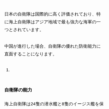
日本の自衛隊は国際的に高く評価されており、特
に海上自衛隊はアジア地域で最も強力な海軍の一
つとされています。
中国が進行した場合、自衛隊の優れた防衛能力に
直面することになります。
自衛隊の能力
海上自衛隊は24隻の潜水艦と8隻のイージス艦を保