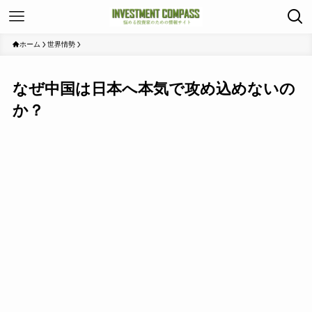
ホーム
世界情勢
なぜ中国は日本へ本気で攻め込めないの
か？