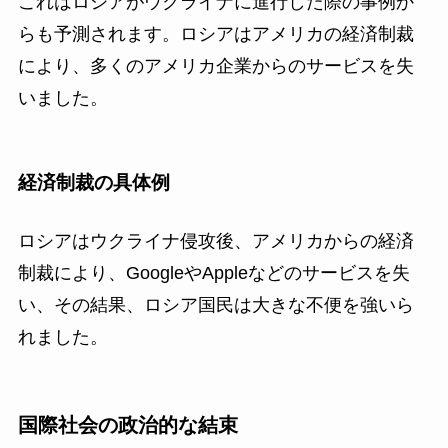
これはロシアがウクライナに進行した際の事例か
らも予測されます。ロシアはアメリカの経済制裁
により、多くのアメリカ企業からのサービスを失
いました。
経済制裁の具体例
ロシアはウクライナ侵攻後、アメリカからの経済
制裁により、GoogleやAppleなどのサービスを失
い、その結果、ロシア国民は大きな不便を強いら
れました。
国際社会の政治的な結束