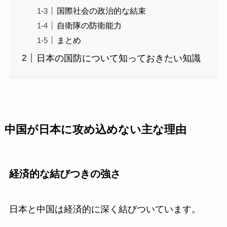
国際社会の政治的な結束
自衛隊の防衛能力
まとめ
日本の国防について知っておきたい知識
中国が日本に攻め込めない主な理由
経済的な結びつきの強さ
日本と中国は経済的に深く結びついています。