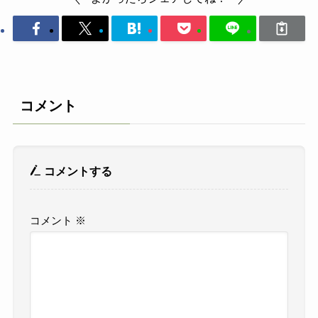
コメント
コメントする
コメント
※