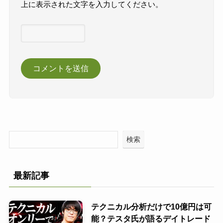
上に表示された文字を入力してください。
検索
最新記事
テクニカル分析だけで10億円は可
能？テスタ氏が語るデイトレード