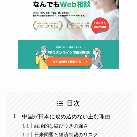
目次
中国が日本に攻め込めない主な理由
経済的な結びつきの強さ
日米同盟と経済制裁のリスク