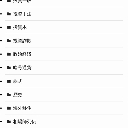
投資一般
投資手法
投資本
投資詐欺
政治経済
暗号通貨
株式
歴史
海外移住
相場師列伝