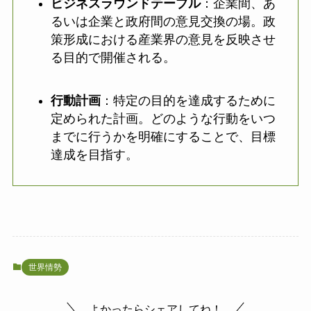
ビジネスラウンドテーブル
：企業間、あ
るいは企業と政府間の意見交換の場。政
策形成における産業界の意見を反映させ
る目的で開催される。
行動計画
：特定の目的を達成するために
定められた計画。どのような行動をいつ
までに行うかを明確にすることで、目標
達成を目指す。
世界情勢
よかったらシェアしてね！