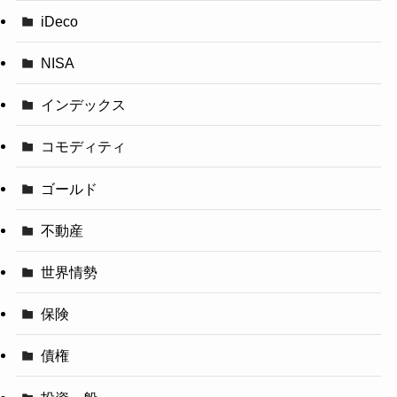
iDeco
NISA
インデックス
コモディティ
ゴールド
不動産
世界情勢
保険
債権