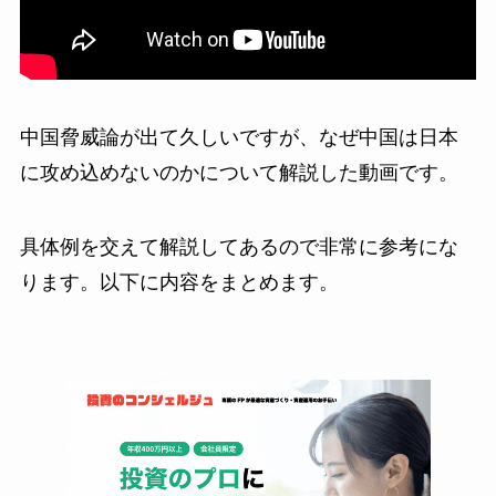
中国脅威論が出て久しいですが、なぜ中国は日本
に攻め込めないのかについて解説した動画です。
具体例を交えて解説してあるので非常に参考にな
ります。以下に内容をまとめます。