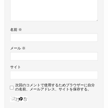
名前
※
メール
※
サイト
次回のコメントで使用するためブラウザーに自分
の名前、メールアドレス、サイトを保存する。