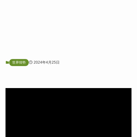
2024年4月25日
世界情勢