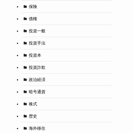
保険
債権
投資一般
投資手法
投資本
投資詐欺
政治経済
暗号通貨
株式
歴史
海外移住