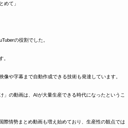
とめて」
Tuberの役割でした。
す。
映像や字幕まで自動作成できる技術も発達しています。
け」の動画は、AIが大量生産できる時代になったというこ
や国際情勢まとめ動画も増え始めており、生産性の観点では