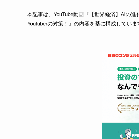
本記事は、YouTube動画『【世界経済】AIの
Youtuberの対策！』の内容を基に構成していま