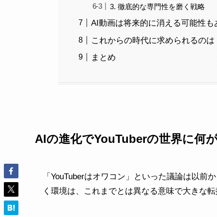
3. 徹底的な専門性を磨く戦略
AI動画は将来的に消える可能性も
これからの時代に求められるのは
まとめ
AIの進化でYouTuberの世界に
「YouTuberはオワコン」といった議論は以前
く環境は、これまでとは異なる意味で大きな転