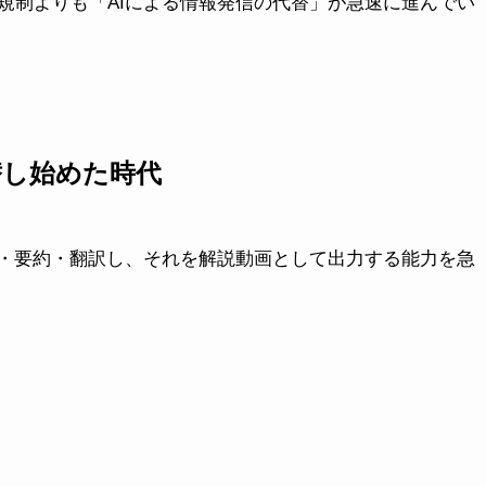
規制よりも「AIによる情報発信の代替」が急速に進んでい
代替し始めた時代
理・要約・翻訳し、それを解説動画として出力する能力を急