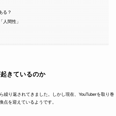
ある？
「人間性」
何が起きているのか
から繰り返されてきました。しかし現在、YouTuberを取り巻
換点を迎えているようです。