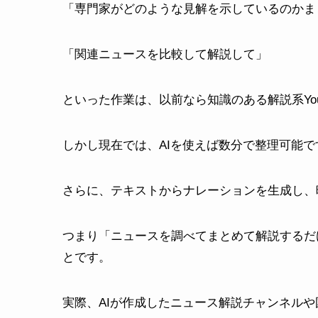
「専門家がどのような見解を示しているのかま
「関連ニュースを比較して解説して」
といった作業は、以前なら知識のある解説系You
しかし現在では、AIを使えば数分で整理可能で
さらに、テキストからナレーションを生成し、
つまり「ニュースを調べてまとめて解説するだ
とです。
実際、AIが作成したニュース解説チャンネル