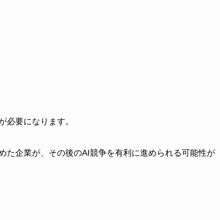
が必要になります。
めた企業が、その後のAI競争を有利に進められる可能性が