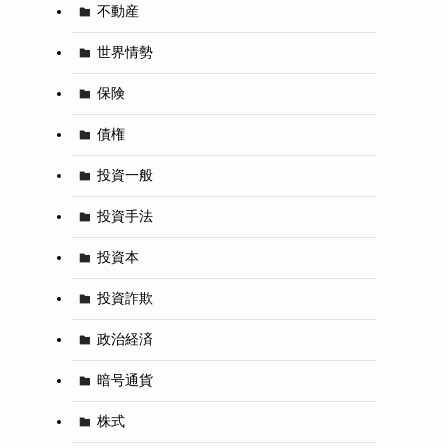
不動産
世界情勢
保険
債権
投資一般
投資手法
投資本
投資詐欺
政治経済
暗号通貨
株式