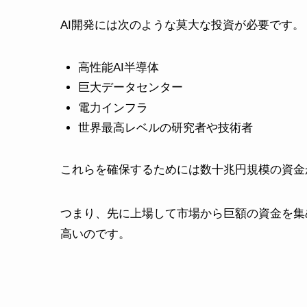
AI開発には次のような莫大な投資が必要です。
高性能AI半導体
巨大データセンター
電力インフラ
世界最高レベルの研究者や技術者
これらを確保するためには数十兆円規模の資金
つまり、先に上場して市場から巨額の資金を集
高いのです。