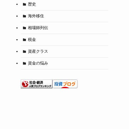
歴史
海外移住
相場師列伝
税金
資産クラス
資金の悩み