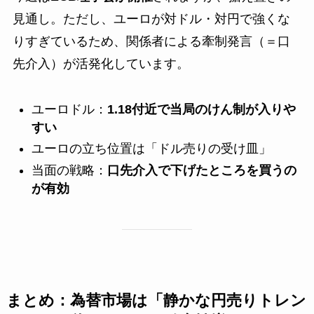
見通し。ただし、ユーロが対ドル・対円で強くな
りすぎているため、関係者による牽制発言（＝口
先介入）が活発化しています。
ユーロドル：
1.18付近で当局のけん制が入りや
すい
ユーロの立ち位置は「ドル売りの受け皿」
当面の戦略：
口先介入で下げたところを買うの
が有効
まとめ：為替市場は「静かな円売りトレン