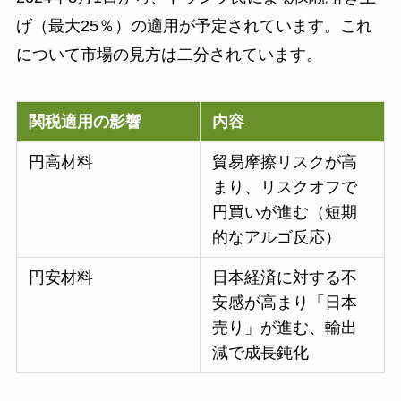
げ（最大25％）の適用が予定されています。これ
について市場の見方は二分されています。
関税適用の影響
内容
円高材料
貿易摩擦リスクが高
まり、リスクオフで
円買いが進む（短期
的なアルゴ反応）
円安材料
日本経済に対する不
安感が高まり「日本
売り」が進む、輸出
減で成長鈍化