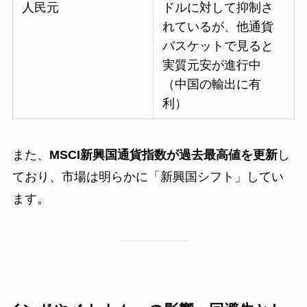
人民元
ドルに対して抑制さ
れているが、他通貨
バスケットで見ると
実質元安が進行中
（中国の輸出に有
利）
また、
MSCI新興国通貨指数が過去最高値を更新
し
ており、市場は明らかに「新興国シフト」してい
ます。