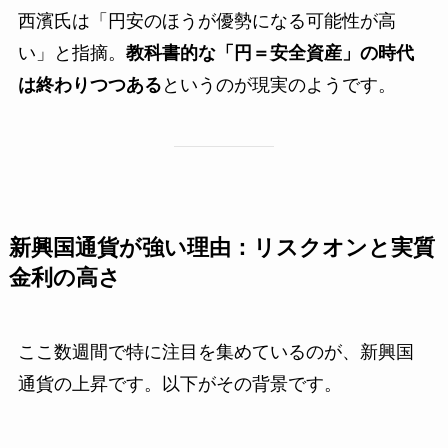
西濱氏は「円安のほうが優勢になる可能性が高
い」と指摘。
教科書的な「円＝安全資産」の時代
は終わりつつある
というのが現実のようです。
新興国通貨が強い理由：リスクオンと実質
金利の高さ
ここ数週間で特に注目を集めているのが、新興国
通貨の上昇です。以下がその背景です。