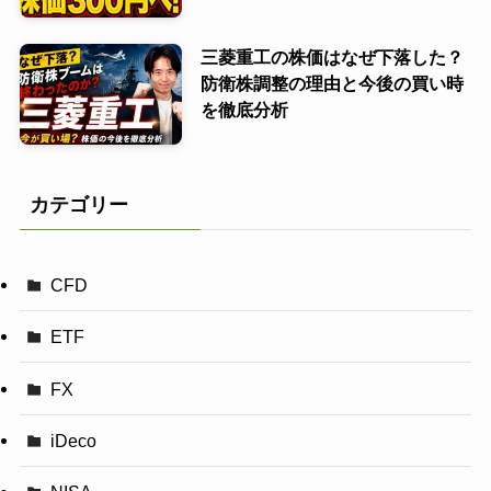
三菱重工の株価はなぜ下落した？
防衛株調整の理由と今後の買い時
を徹底分析
カテゴリー
CFD
ETF
FX
iDeco