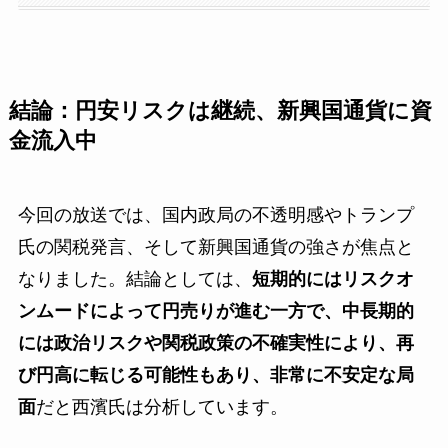
結論：円安リスクは継続、新興国通貨に資
金流入中
今回の放送では、国内政局の不透明感やトランプ
氏の関税発言、そして新興国通貨の強さが焦点と
なりました。結論としては、
短期的にはリスクオ
ンムードによって円売りが進む一方で、中長期的
には政治リスクや関税政策の不確実性により、再
び円高に転じる可能性もあり、非常に不安定な局
面
だと西濱氏は分析しています。