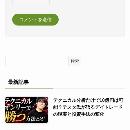
検索
最新記事
テクニカル分析だけで10億円は可
能？テスタ氏が語るデイトレード
の現実と投資手法の変化