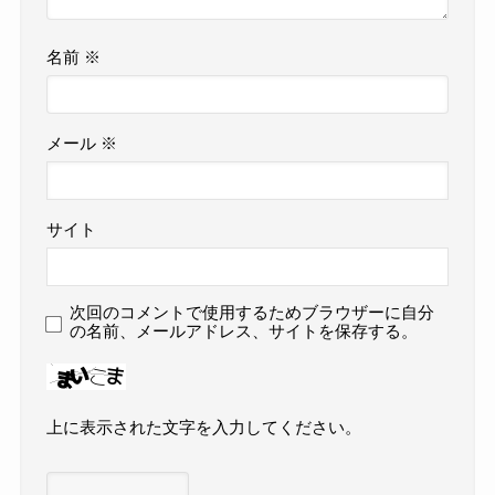
名前
※
メール
※
サイト
次回のコメントで使用するためブラウザーに自分
の名前、メールアドレス、サイトを保存する。
上に表示された文字を入力してください。