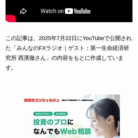
この記事は、2025年7月22日にYouTubeで公開され
た「みんなのFXラジオ｜ゲスト：第一生命経済研
究所 西濱徹さん」の内容をもとに作成していま
す。