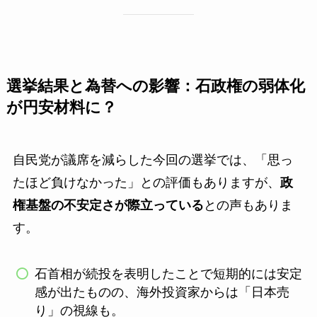
選挙結果と為替への影響：石政権の弱体化
が円安材料に？
自民党が議席を減らした今回の選挙では、「思っ
たほど負けなかった」との評価もありますが、
政
権基盤の不安定さが際立っている
との声もありま
す。
石首相が続投を表明したことで短期的には安定
感が出たものの、海外投資家からは「日本売
り」の視線も。