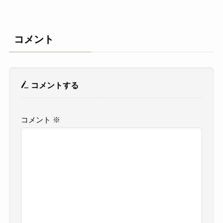
コメント
コメントする
コメント
※