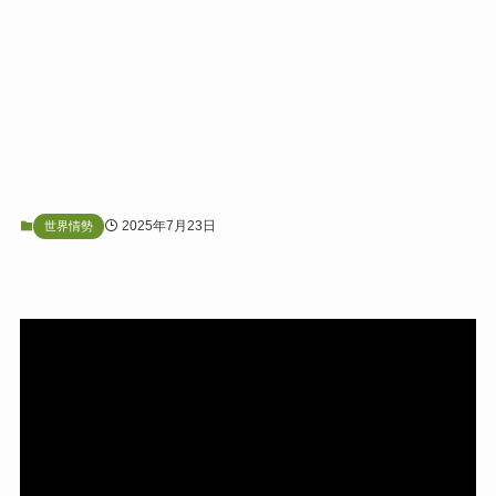
2025年7月23日
世界情勢