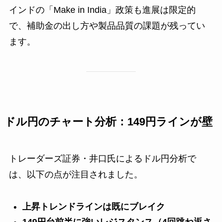
インドの「Make in India」政策も進展は限定的
で、補助金の出し方や製品品質の課題が残ってい
ます。
ドル円のチャート分析：149円ラインが壁
トレーダーズ証券・井口氏によるドル円分析で
は、以下の点が注目されました。
上昇トレンドラインは既にブレイク
149円台前半に強いレジスタンス（4回跳ね返さ