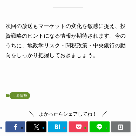
次回の放送もマーケットの変化を敏感に捉え、投
資戦略のヒントになる情報が期待されます。今の
うちに、地政学リスク・関税政策・中央銀行の動
向をしっかり把握しておきましょう。
世界情勢
よかったらシェアしてね！