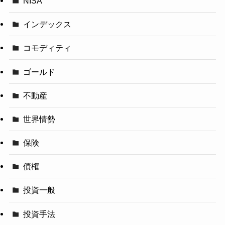
NISA
インデックス
コモディティ
ゴールド
不動産
世界情勢
保険
債権
投資一般
投資手法