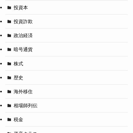
投資本
投資詐欺
政治経済
暗号通貨
株式
歴史
海外移住
相場師列伝
税金