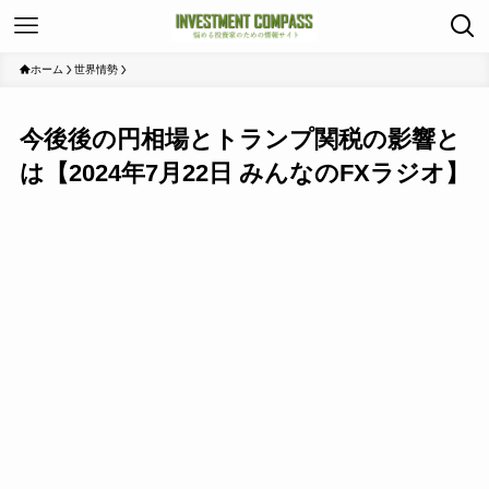
ホーム
世界情勢
今後後の円相場とトランプ関税の影響と
は【2024年7月22日 みんなのFXラジオ】