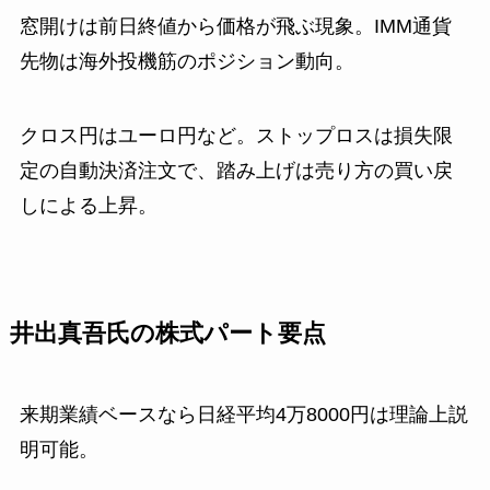
窓開けは前日終値から価格が飛ぶ現象。IMM通貨
先物は海外投機筋のポジション動向。
クロス円はユーロ円など。ストップロスは損失限
定の自動決済注文で、踏み上げは売り方の買い戻
しによる上昇。
井出真吾氏の株式パート要点
来期業績ベースなら日経平均4万8000円は理論上説
明可能。