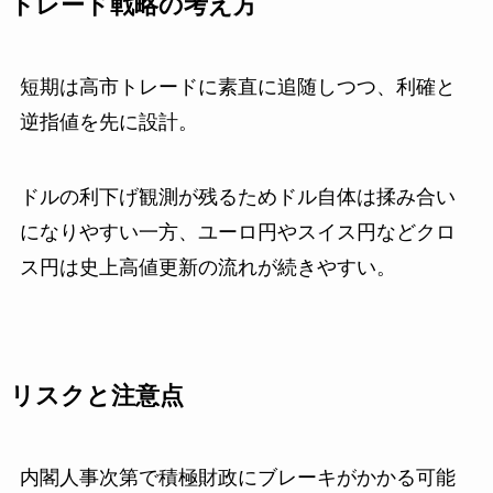
トレード戦略の考え方
短期は高市トレードに素直に追随しつつ、利確と
逆指値を先に設計。
ドルの利下げ観測が残るためドル自体は揉み合い
になりやすい一方、ユーロ円やスイス円などクロ
ス円は史上高値更新の流れが続きやすい。
リスクと注意点
内閣人事次第で積極財政にブレーキがかかる可能