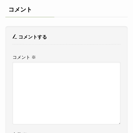
コメント
コメントする
コメント
※