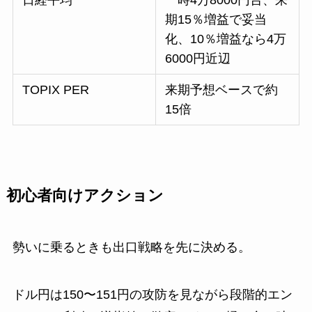
期15％増益で妥当
化、10％増益なら4万
6000円近辺
TOPIX PER
来期予想ベースで約
15倍
初心者向けアクション
勢いに乗るときも出口戦略を先に決める。
ドル円は150〜151円の攻防を見ながら段階的エン