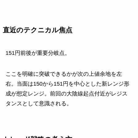
直近のテクニカル焦点
151円前後が重要分岐点。
ここを明確に突破できるかが次の上値余地を左
右。当面は150から151円を中心とした新レンジ形
成が想定レンジ。前回の大陰線起点付近がレジス
タンスとして意識される。