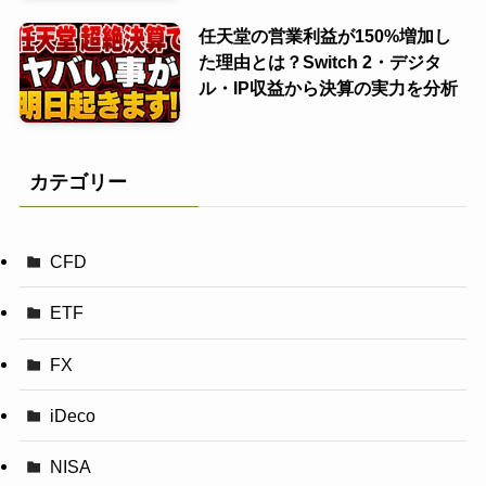
任天堂の営業利益が150%増加し
た理由とは？Switch 2・デジタ
ル・IP収益から決算の実力を分析
カテゴリー
CFD
ETF
FX
iDeco
NISA