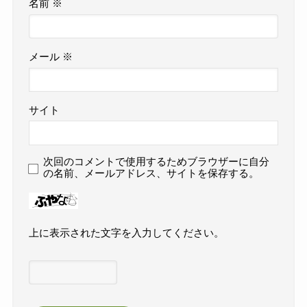
名前
※
メール
※
サイト
次回のコメントで使用するためブラウザーに自分
の名前、メールアドレス、サイトを保存する。
上に表示された文字を入力してください。