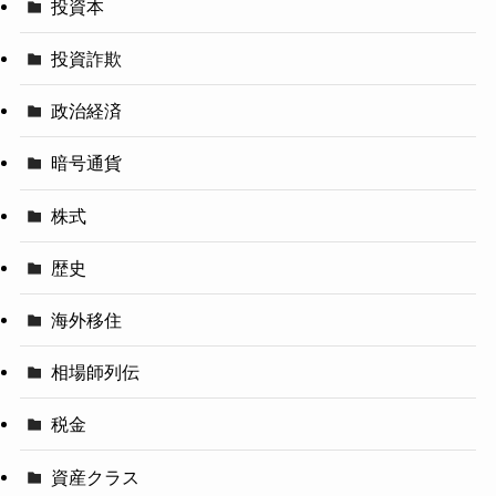
投資本
投資詐欺
政治経済
暗号通貨
株式
歴史
海外移住
相場師列伝
税金
資産クラス