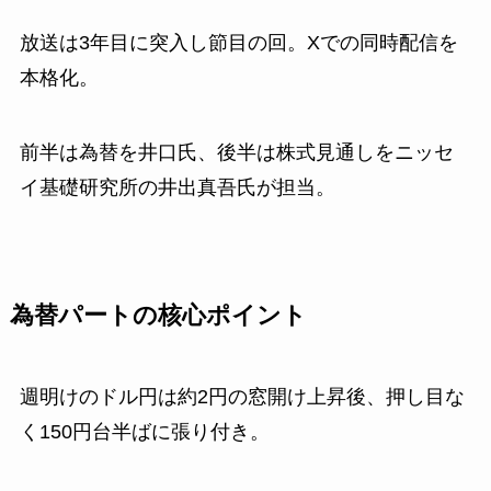
放送は3年目に突入し節目の回。Xでの同時配信を
本格化。
前半は為替を井口氏、後半は株式見通しをニッセ
イ基礎研究所の井出真吾氏が担当。
為替パートの核心ポイント
週明けのドル円は約2円の窓開け上昇後、押し目な
く150円台半ばに張り付き。