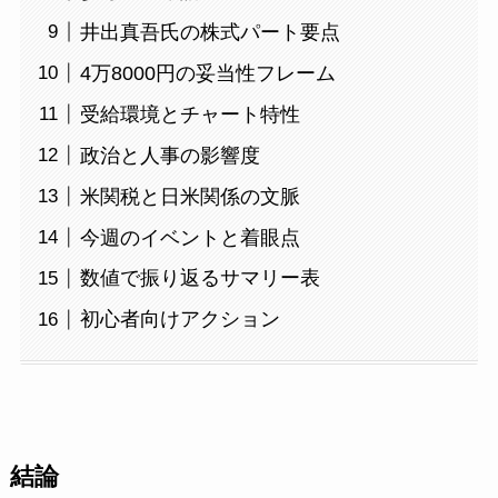
井出真吾氏の株式パート要点
4万8000円の妥当性フレーム
受給環境とチャート特性
政治と人事の影響度
米関税と日米関係の文脈
今週のイベントと着眼点
数値で振り返るサマリー表
初心者向けアクション
結論