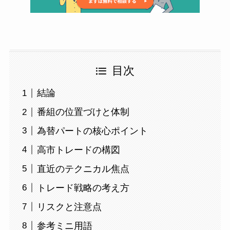
目次
結論
番組の位置づけと体制
為替パートの核心ポイント
高市トレードの構図
直近のテクニカル焦点
トレード戦略の考え方
リスクと注意点
参考ミニ用語