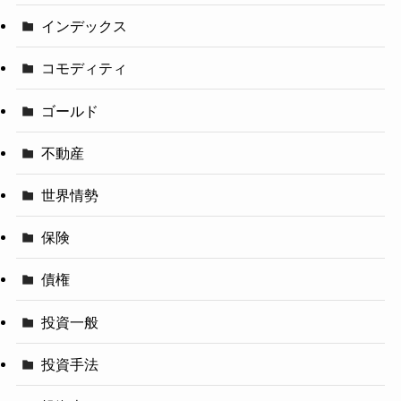
インデックス
コモディティ
ゴールド
不動産
世界情勢
保険
債権
投資一般
投資手法