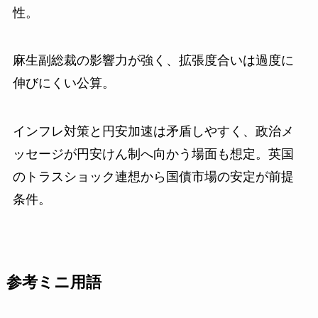
性。
麻生副総裁の影響力が強く、拡張度合いは過度に
伸びにくい公算。
インフレ対策と円安加速は矛盾しやすく、政治メ
ッセージが円安けん制へ向かう場面も想定。英国
のトラスショック連想から国債市場の安定が前提
条件。
参考ミニ用語