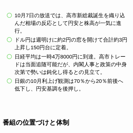
10月7日の放送では、高市新総裁誕生を織り込
んだ相場の反応として円安と株高が一気に進
行。
ドル円は週明けに約2円の窓を開けて合計約3円
上昇し150円台に定着。
日経平均は一時4万8000円に到達。高市トレー
ドは当面追随可能だが、内閣人事と政策の中身
次第で勢いは鈍化し得るとの見立て。
日銀の10月利上げ観測は70％から20％前後へ
低下し、円安基調を後押し。
番組の位置づけと体制