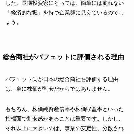
した。長期投資家にとっては、簡単には崩れない
「経済的な堀」を持つ企業群に見えているのでし
ょう。
総合商社がバフェットに評価される理由
バフェット氏が日本の総合商社を評価する理由
は、単に株価が割安だからではありません。
もちろん、株価純資産倍率や株価収益率といった
指標面で割安感があることは重要です。しかし、
それ以上に大きいのは、事業の安定性、分散され