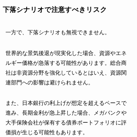
下落シナリオで注意すべきリスク
一方で、下落シナリオも無視できません。
世界的な景気後退が現実化した場合、資源やエネ
ルギー価格が急落する可能性があります。総合商
社は非資源分野を強化しているとはいえ、資源関
連部門への影響は避けられません。
また、日本銀行の利上げが想定を超えるペースで
進み、長期金利が急上昇した場合、メガバンクや
大手保険会社が保有する債券ポートフォリオに評
価損が生じる可能性もあります。