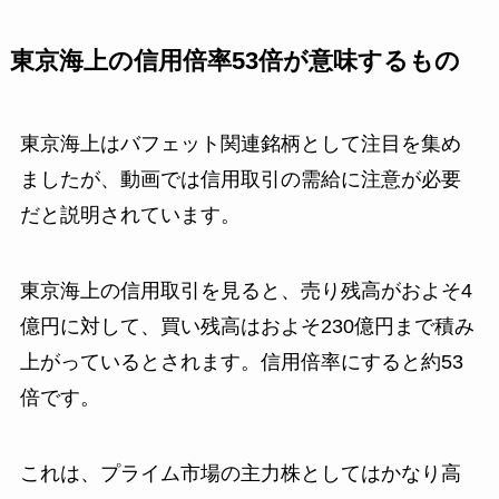
東京海上の信用倍率53倍が意味するもの
東京海上はバフェット関連銘柄として注目を集め
ましたが、動画では信用取引の需給に注意が必要
だと説明されています。
東京海上の信用取引を見ると、売り残高がおよそ4
億円に対して、買い残高はおよそ230億円まで積み
上がっているとされます。信用倍率にすると約53
倍です。
これは、プライム市場の主力株としてはかなり高