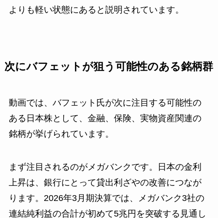
よりも軽い状態にあると説明されています。
次にバフェットが狙う可能性のある銘柄群
動画では、バフェット氏が次に注目する可能性の
ある日本株として、金融、保険、実物資産関連の
銘柄が挙げられています。
まず注目されるのがメガバンクです。日本の金利
上昇は、銀行にとって貸出利ざやの改善につなが
ります。2026年3月期決算では、メガバンク3社の
連結純利益の合計が初めて5兆円を突破する見通し