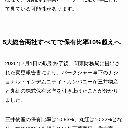
て見ている可能性があります。
5大総合商社すべてで保有比率10%超えへ
2026年7月1日の取引終了後、関東財務局に提出さ
れた変更報告書により、バークシャー傘下のナシ
ョナル・インデムニティ・カンパニーが三井物産
と丸紅の株式保有比率を引き上げたことが分かり
ました。
三井物産の保有比率は10.83%、丸紅は10.32%とな