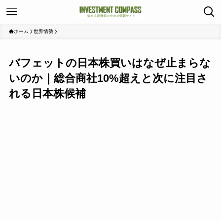
ホーム
世界情勢
バフェットの日本株買いはなぜ止まらな
いのか｜総合商社10%超えと次に注目さ
れる日本株候補