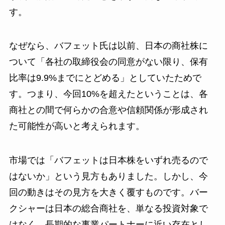
す。
なぜなら、バフェット氏は以前、日本の商社株に
ついて「各社の取締役会の同意がない限り、保有
比率は9.9%までにとどめる」としていたためで
す。つまり、今回10%を超えたということは、各
商社との間で何らかの合意や信頼関係が形成され
た可能性が高いと考えられます。
市場では「バフェットは日本株をいずれ売るので
はないか」という見方もありました。しかし、今
回の動きはその見方を大きく覆すものです。バー
クシャーは日本の総合商社を、単なる投資対象で
はなく、長期的な事業パートナーに近い存在とし