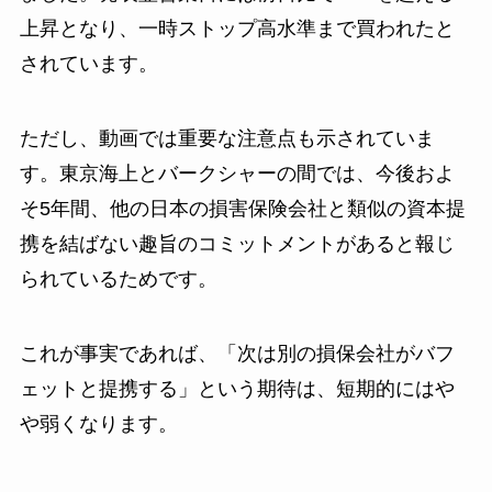
上昇となり、一時ストップ高水準まで買われたと
されています。
ただし、動画では重要な注意点も示されていま
す。東京海上とバークシャーの間では、今後およ
そ5年間、他の日本の損害保険会社と類似の資本提
携を結ばない趣旨のコミットメントがあると報じ
られているためです。
これが事実であれば、「次は別の損保会社がバフ
ェットと提携する」という期待は、短期的にはや
や弱くなります。