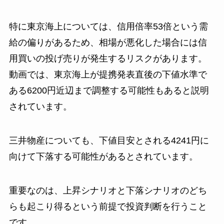
特に東京海上については、信用倍率53倍という需
給の偏りがあるため、相場が悪化した場合には信
用買いの投げ売りが発生するリスクがあります。
動画では、東京海上が提携発表直後の下値水準で
ある6200円近辺まで調整する可能性もあると説明
されています。
三井物産についても、下値目安とされる4241円に
向けて下落する可能性があるとされています。
重要なのは、上昇シナリオと下落シナリオのどち
らも起こり得るという前提で投資判断を行うこと
です。