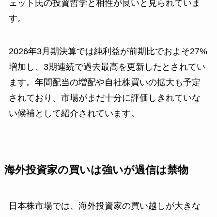
ェット氏の投資哲学と相性が良いと見られていま
す。
2026年3月期決算では純利益が前期比でおよそ27%
増加し、3期連続で過去最高を更新したとされてい
ます。年間配当の増配や自社株買いの拡大も予定
されており、市場がまだ十分に評価しきれていな
い候補として紹介されています。
海外投資家の買いは強いが過信は禁物
日本株市場では、海外投資家の買い越しが大きな