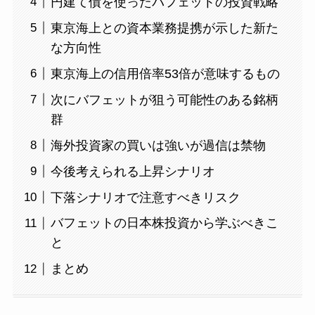
円建て債を使ったバフェットの投資戦略
東京海上との資本業務提携が示した新た
な方向性
東京海上の信用倍率53倍が意味するもの
次にバフェットが狙う可能性のある銘柄
群
海外投資家の買いは強いが過信は禁物
今後考えられる上昇シナリオ
下落シナリオで注意すべきリスク
バフェットの日本株投資から学ぶべきこ
と
まとめ