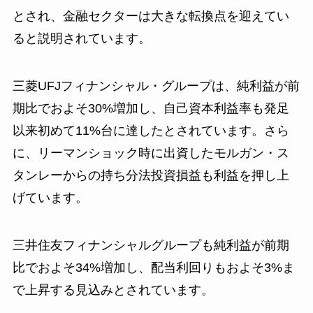
とされ、金融セクターは大きな転換点を迎えてい
ると説明されています。
三菱UFJフィナンシャル・グループは、純利益が前
期比でおよそ30%増加し、自己資本利益率も発足
以来初めて11%台に達したとされています。さら
に、リーマンショック時に出資したモルガン・ス
タンレーからの持ち分法投資損益も利益を押し上
げています。
三井住友フィナンシャルグループも純利益が前期
比でおよそ34%増加し、配当利回りもおよそ3%ま
で上昇する見込みとされています。