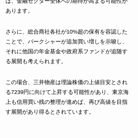
ば、金融セクター全体への期待が高まる可能性が
あります。
さらに、総合商社各社が10%超の保有を容認した
ことで、バークシャーが追加買い増しを示唆し、
それに他国の年金基金や政府系ファンドが追随す
る展開も考えられます。
この場合、三井物産は理論株価の上値目安とされ
る7239円に向けて上昇する可能性があり、東京海
上も信用買い残の整理が進めば、再び高値を目指
す展開があり得るとされています。