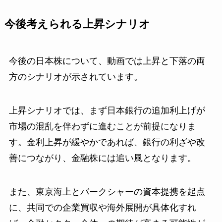
今後考えられる上昇シナリオ
今後の日本株について、動画では上昇と下落の両
方のシナリオが示されています。
上昇シナリオでは、まず日本銀行の追加利上げが
市場の混乱を伴わずに進むことが前提になりま
す。金利上昇が緩やかであれば、銀行の利ざや改
善につながり、金融株には追い風となります。
また、東京海上とバークシャーの資本提携を起点
に、共同での企業買収や海外展開が具体化すれ