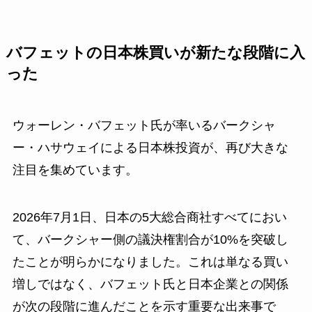
バフェットの日本株買いが新たな段階に入
った
ウォーレン・バフェット氏が率いるバークシャ
ー・ハサウェイによる日本株投資が、再び大きな
注目を集めています。
2026年7月1日、日本の5大総合商社すべてにおい
て、バークシャー側の議決権割合が10%を突破し
たことが明らかになりました。これは単なる買い
増しではなく、バフェット氏と日本企業との関係
が次の段階に進んだことを示す重要な出来事で