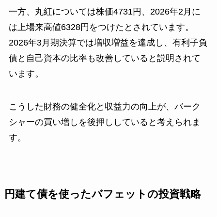
一方、丸紅については株価4731円、2026年2月に
は上場来高値6328円をつけたとされています。
2026年3月期決算では増収増益を達成し、有利子負
債と自己資本の比率も改善していると説明されて
います。
こうした財務の健全化と収益力の向上が、バーク
シャーの買い増しを後押ししていると考えられま
す。
円建て債を使ったバフェットの投資戦略