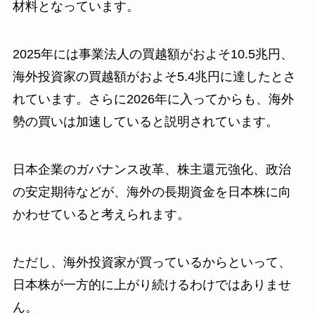
材料となっています。
2025年には事業法人の買越額がおよそ10.5兆円、
海外投資家の買越額がおよそ5.4兆円に達したとさ
れています。さらに2026年に入ってからも、海外
勢の買いは加速していると説明されています。
日本企業のガバナンス改革、株主還元強化、政治
の安定期待などが、海外の長期資金を日本株に向
かわせていると考えられます。
ただし、海外投資家が買っているからといって、
日本株が一方的に上がり続けるわけではありませ
ん。