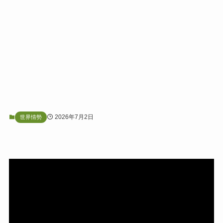
2026年7月2日
世界情勢