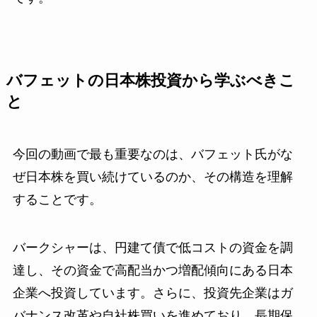
バフェットの日本株投資から学ぶべきこ
と
今回の動画で最も重要なのは、バフェット氏がな
ぜ日本株を買い続けているのか、その構造を理解
することです。
バークシャーは、円建て債で低コストの資金を調
達し、その資金で高配当かつ増配傾向にある日本
企業へ投資しています。さらに、投資先企業はガ
バナンス改革や自社株買いを進めており、長期保