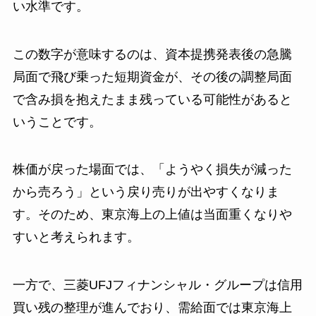
い水準です。
この数字が意味するのは、資本提携発表後の急騰
局面で飛び乗った短期資金が、その後の調整局面
で含み損を抱えたまま残っている可能性があると
いうことです。
株価が戻った場面では、「ようやく損失が減った
から売ろう」という戻り売りが出やすくなりま
す。そのため、東京海上の上値は当面重くなりや
すいと考えられます。
一方で、三菱UFJフィナンシャル・グループは信用
買い残の整理が進んでおり、需給面では東京海上