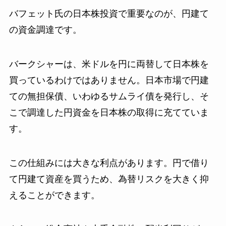
バフェット氏の日本株投資で重要なのが、円建て
の資金調達です。
バークシャーは、米ドルを円に両替して日本株を
買っているわけではありません。日本市場で円建
ての無担保債、いわゆるサムライ債を発行し、そ
こで調達した円資金を日本株の取得に充てていま
す。
この仕組みには大きな利点があります。円で借り
て円建て資産を買うため、為替リスクを大きく抑
えることができます。