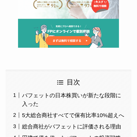
目次
バフェットの日本株買いが新たな段階に
入った
5大総合商社すべてで保有比率10%超えへ
総合商社がバフェットに評価される理由