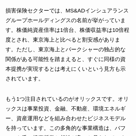
損害保険セクターでは、MS&ADインシュアランス
グループホールディングスの名前が挙がっていま
す。株価純資産倍率は1倍台、株価収益率は10倍程
度とされ、東京海上と比べると割安感がありま
す。ただし、東京海上とバークシャーの独占的な
関係がある可能性を踏まえると、すぐに同様の資
本提携が実現するとは考えにくいという見方も示
されています。
もう1つ注目されているのがオリックスです。オリ
ックスは事業投資、金融、不動産、環境エネルギ
ー、資産運用などを組み合わせたビジネスモデル
を持っています。この多角的な事業構造は、バフ