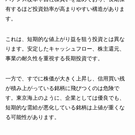
有するほど投資効率が高まりやすい構造がありま
す。
これは、短期的な値上がり益を狙う投資とは異な
ります。安定したキャッシュフロー、株主還元、
事業の耐久性を重視する長期投資です。
一方で、すでに株価が大きく上昇し、信用買い残
が積み上がっている銘柄に飛びつくのは危険で
す。東京海上のように、企業としては優良でも、
短期的な需給が悪化している銘柄は上値が重くな
る可能性があります。