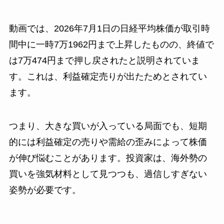
動画では、2026年7月1日の日経平均株価が取引時
間中に一時7万1962円まで上昇したものの、終値で
は7万474円まで押し戻されたと説明されていま
す。これは、利益確定売りが出たためとされてい
ます。
つまり、大きな買いが入っている局面でも、短期
的には利益確定の売りや需給の歪みによって株価
が伸び悩むことがあります。投資家は、海外勢の
買いを強気材料として見つつも、過信しすぎない
姿勢が必要です。