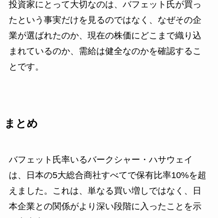
投資家にとって大切なのは、バフェット氏が買っ
たという事実だけを見るのではなく、なぜその企
業が選ばれたのか、現在の株価にどこまで織り込
まれているのか、需給は健全なのかを確認するこ
とです。
まとめ
バフェット氏率いるバークシャー・ハサウェイ
は、日本の5大総合商社すべてで保有比率10%を超
えました。これは、単なる買い増しではなく、日
本企業との関係がより深い段階に入ったことを示