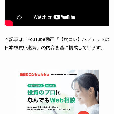
本記事は、YouTube動画『【次コレ】バフェットの
日本株買い継続』の内容を基に構成しています。