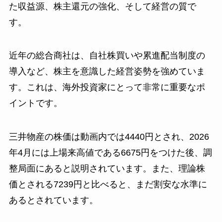
た収益源、株主還元の強化、そして経営の質で
す。
近年の総合商社は、自社株買いや累進配当制度の
導入など、株主を意識した経営姿勢を強めていま
す。これは、海外投資家にとって非常に重要なポ
イントです。
三井物産の株価は動画内では4440円とされ、2026
年4月には上場来高値である6675円をつけた後、調
整局面にあると説明されています。また、理論株
価とされる7239円と比べると、まだ割安な水準に
あるとされています。