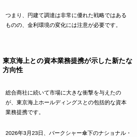
つまり、円建て調達は非常に優れた戦略ではある
ものの、金利環境の変化には注意が必要です。
東京海上との資本業務提携が示した新たな
方向性
総合商社に続いて市場に大きな衝撃を与えたの
が、東京海上ホールディングスとの包括的な資本
業務提携です。
2026年3月23日、バークシャー傘下のナショナル・